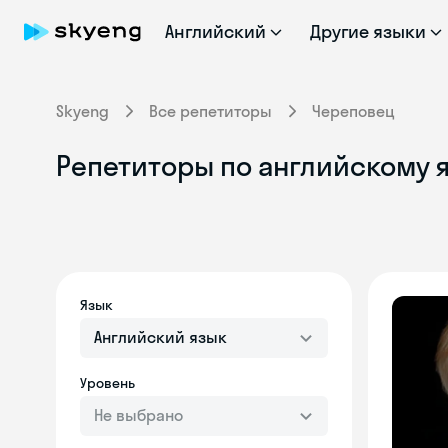
Английский
Другие языки
Skyeng
Все репетиторы
Череповец
Репетиторы по английскому я
Язык
Английский язык
Уровень
Не выбрано