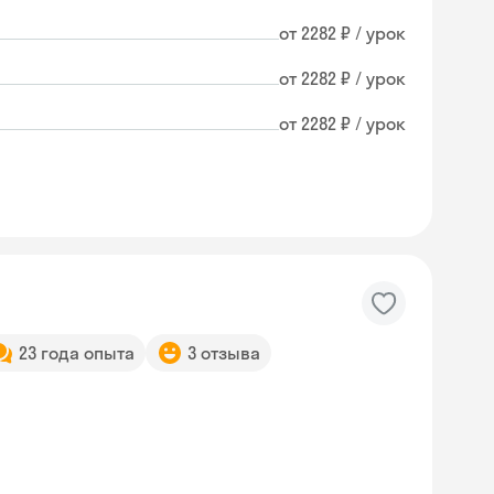
от 2282 ₽ / урок
от 2282 ₽ / урок
от 2282 ₽ / урок
23 года опыта
3 отзыва