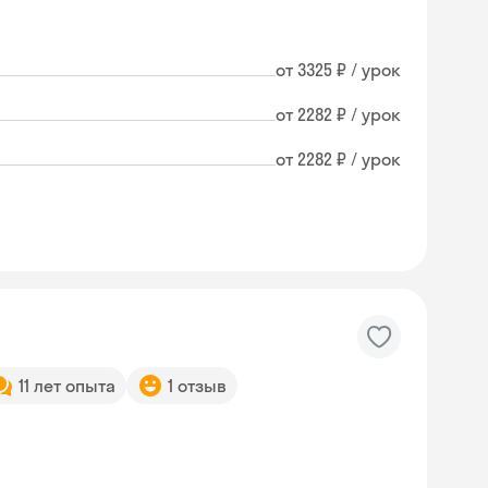
от 3325 ₽ / урок
от 2282 ₽ / урок
от 2282 ₽ / урок
11 лет опыта
1 отзыв