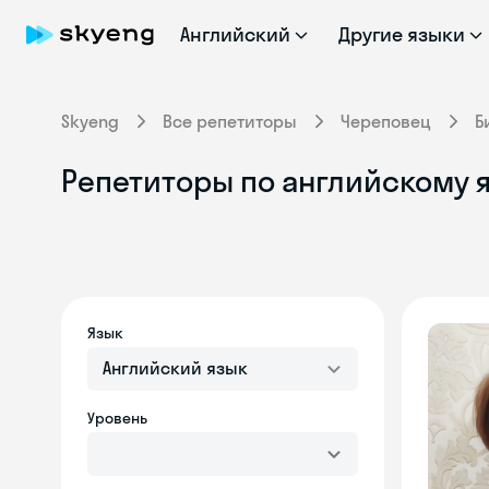
Английский
Другие языки
Skyeng
Все репетиторы
Череповец
Б
Репетиторы по английскому я
Язык
Английский язык
Уровень