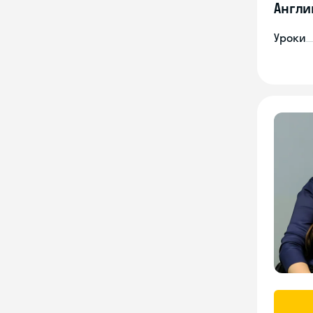
Англи
Уроки