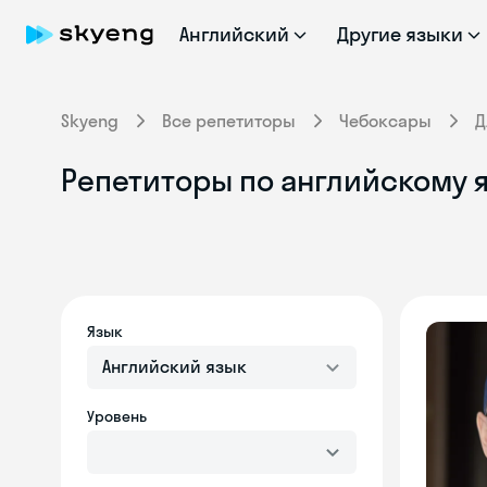
Английский
Другие языки
Skyeng
Все репетиторы
Чебоксары
Д
Репетиторы по английскому 
Язык
Английский язык
Уровень