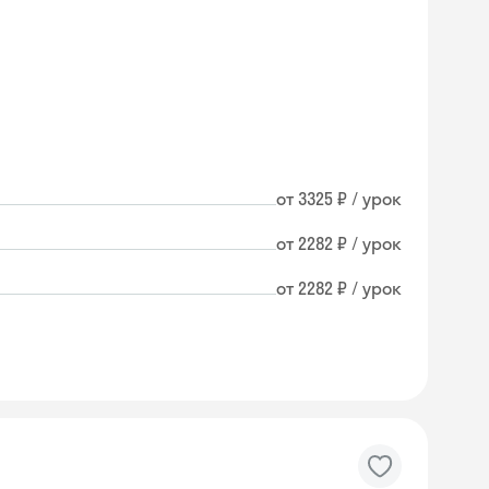
от 3325 ₽ / урок
от 2282 ₽ / урок
от 2282 ₽ / урок