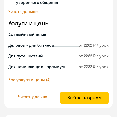
уверенного общения
Читать дальше
Услуги и цены
Английский язык
Деловой - для бизнеса
от 2282 ₽ / урок
Для путешествий
от 2282 ₽ / урок
Для начинающих - премиум
от 2282 ₽ / урок
Все услуги и цены (4)
Читать дальше
Выбрать время