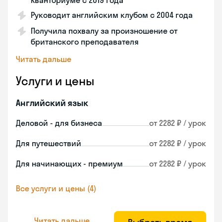
Кванториуме с 2019 года
Руководит английским клубом с 2004 года
Получила похвалу за произношение от
британского преподавателя
Читать дальше
Услуги и цены
Английский язык
Деловой - для бизнеса
от 2282 ₽ / урок
Для путешествий
от 2282 ₽ / урок
Для начинающих - премиум
от 2282 ₽ / урок
Все услуги и цены (4)
Читать дальше