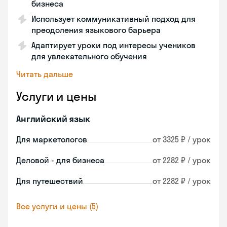
бизнеса
Использует коммуникативный подход для
преодоления языкового барьера
Адаптирует уроки под интересы учеников
для увлекательного обучения
Читать дальше
Услуги и цены
Английский язык
Для маркетологов
от 3325 ₽ / урок
Деловой - для бизнеса
от 2282 ₽ / урок
Для путешествий
от 2282 ₽ / урок
Все услуги и цены (5)