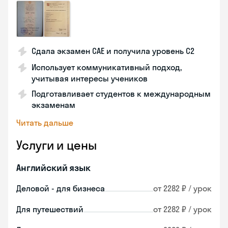
Сдала экзамен CAE и получила уровень С2
Использует коммуникативный подход,
учитывая интересы учеников
Подготавливает студентов к международным
экзаменам
Читать дальше
Услуги и цены
Английский язык
Деловой - для бизнеса
от 2282 ₽ / урок
Для путешествий
от 2282 ₽ / урок