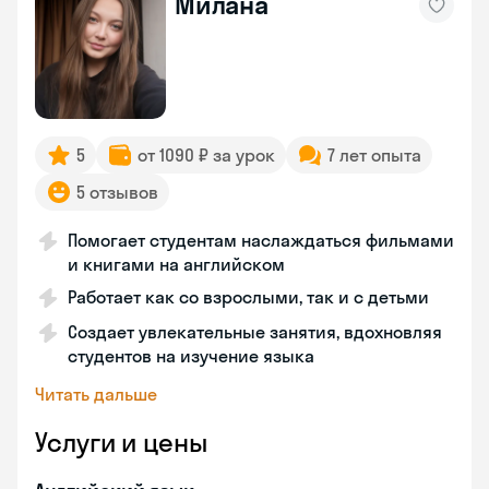
Милана
5
от 1090 ₽ за урок
7 лет опыта
5 отзывов
Помогает студентам наслаждаться фильмами
и книгами на английском
Работает как со взрослыми, так и с детьми
Создает увлекательные занятия, вдохновляя
студентов на изучение языка
Читать дальше
Услуги и цены