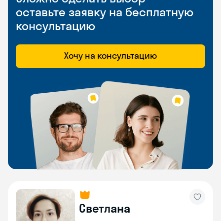
оставьте заявку на бесплатную
консультацию
Хочу на консультацию
Светлана