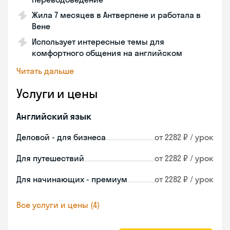
Жила 7 месяцев в Антверпене и работала в
Вене
Использует интересные темы для
комфортного общения на английском
Читать дальше
Услуги и цены
Английский язык
Деловой - для бизнеса
от 2282 ₽ / урок
Для путешествий
от 2282 ₽ / урок
Для начинающих - премиум
от 2282 ₽ / урок
Все услуги и цены (4)