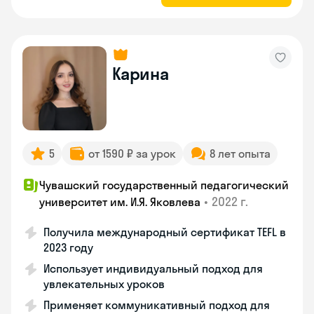
Карина
5
от 1590 ₽ за урок
8 лет опыта
Чувашский государственный педагогический
•
2022 г.
университет им. И.Я. Яковлева
Получила международный сертификат TEFL в
2023 году
Использует индивидуальный подход для
увлекательных уроков
Применяет коммуникативный подход для