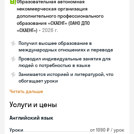
Образовательная автономная
некоммерческая организация
дополнительного профессионального
образования «СКАЕНГ» (ОАНО ДПО
•
2026 г.
«СКАЕНГ»)
Получил высшее образование в
международных отношениях и переводе
Проводил индивидуальные занятия для
людей с потребностью в языке
Занимается историей и литературой, что
обогащает уроки
Читать дальше
Услуги и цены
Английский язык
Уроки
от 1090 ₽ / урок