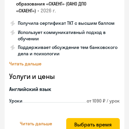
образования «СКАЕНГ» (ОАНО ДПО
•
2026 г.
«СКАЕНГ»)
Получила сертификат TKT с высшим баллом
Использует коммуникативный подход в
обучении
Поддерживает обсуждение тем банковского
дела и психологии
Читать дальше
Услуги и цены
Английский язык
Уроки
от 1090 ₽ / урок
Читать дальше
Выбрать время