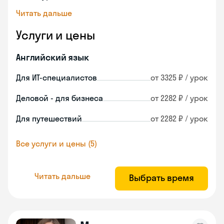
Читать дальше
Услуги и цены
Английский язык
Для ИТ-специалистов
от 3325 ₽ / урок
Деловой - для бизнеса
от 2282 ₽ / урок
Для путешествий
от 2282 ₽ / урок
Все услуги и цены (5)
Читать дальше
Выбрать время