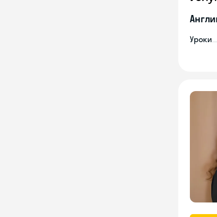
Англи
Уроки