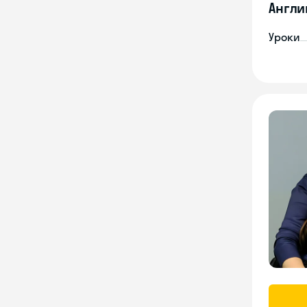
Англи
Уроки