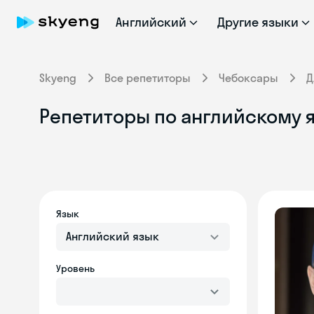
Английский
Другие языки
Skyeng
Все репетиторы
Чебоксары
Д
Репетиторы по английскому 
Язык
Английский язык
Уровень