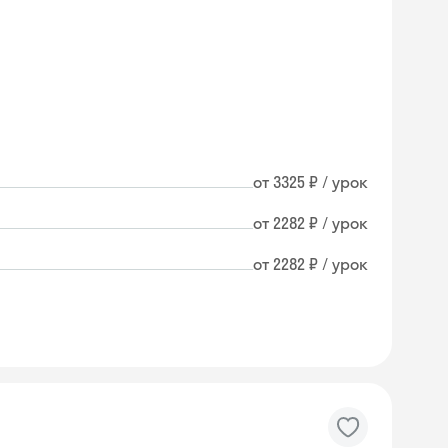
от 3325 ₽ / урок
от 2282 ₽ / урок
от 2282 ₽ / урок