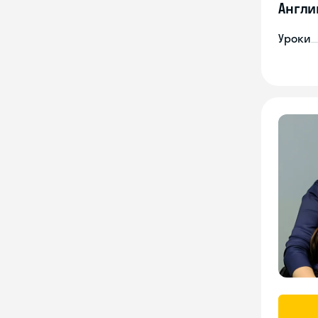
Англи
Уроки