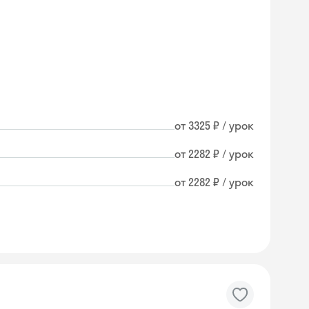
от 3325 ₽ / урок
от 2282 ₽ / урок
от 2282 ₽ / урок