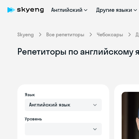
Английский
Другие языки
Skyeng
Все репетиторы
Чебоксары
Д
Репетиторы по английскому 
Язык
Английский язык
Уровень