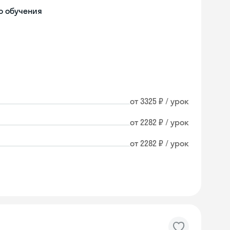
о обучения
от 3325 ₽ / урок
от 2282 ₽ / урок
от 2282 ₽ / урок