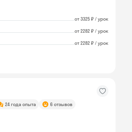
от 3325 ₽ / урок
от 2282 ₽ / урок
от 2282 ₽ / урок
24 года опыта
6 отзывов