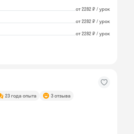
от 2282 ₽ / урок
от 2282 ₽ / урок
от 2282 ₽ / урок
23 года опыта
3 отзыва