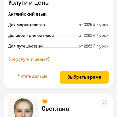
Услуги и цены
Английский язык
Для маркетологов
от 3325 ₽ / урок
Деловой - для бизнеса
от 2282 ₽ / урок
Для путешествий
от 2282 ₽ / урок
Все услуги и цены (5)
Читать дальше
Выбрать время
Светлана