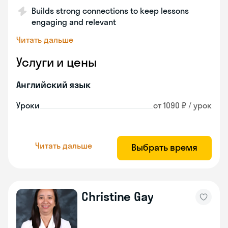
Builds strong connections to keep lessons
engaging and relevant
Читать дальше
Услуги и цены
Английский язык
Уроки
от 1090 ₽ / урок
Читать дальше
Выбрать время
Christine Gay