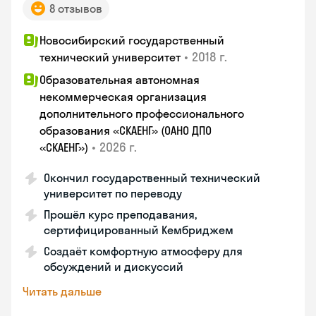
8 отзывов
Новосибирский государственный
•
2018 г.
технический университет
Образовательная автономная
некоммерческая организация
дополнительного профессионального
образования «СКАЕНГ» (ОАНО ДПО
•
2026 г.
«СКАЕНГ»)
Окончил государственный технический
университет по переводу
Прошёл курс преподавания,
сертифицированный Кембриджем
Создаёт комфортную атмосферу для
обсуждений и дискуссий
Читать дальше