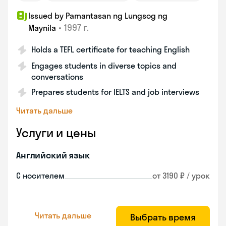
Issued by Pamantasan ng Lungsog ng
•
1997 г.
Maynila
Holds a TEFL certificate for teaching English
Engages students in diverse topics and
conversations
Prepares students for IELTS and job interviews
Читать дальше
Услуги и цены
Английский язык
С носителем
от 3190 ₽ / урок
Читать дальше
Выбрать время