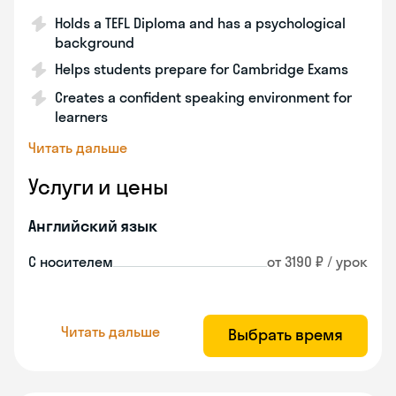
Holds a TEFL Diploma and has a psychological
background
Helps students prepare for Cambridge Exams
Creates a confident speaking environment for
learners
Читать дальше
Услуги и цены
Английский язык
С носителем
от 3190 ₽ / урок
Читать дальше
Выбрать время