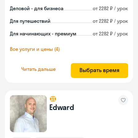
Деловой - для бизнеса
от 2282 ₽ / урок
Для путешествий
от 2282 ₽ / урок
Для начинающих - премиум
от 2282 ₽ / урок
Все услуги и цены (4)
Читать дальше
Выбрать время
Edward