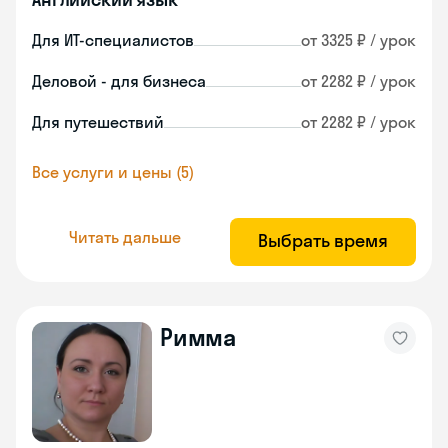
Для ИТ-специалистов
от 3325 ₽ / урок
Деловой - для бизнеса
от 2282 ₽ / урок
Для путешествий
от 2282 ₽ / урок
Все услуги и цены (5)
Читать дальше
Выбрать время
Римма