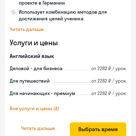
проекте в Германии
Использует комбинацию методов для
достижения целей ученика
Читать дальше
Услуги и цены
Английский язык
Деловой - для бизнеса
от 2282 ₽ / урок
Для путешествий
от 2282 ₽ / урок
Для начинающих - премиум
от 2282 ₽ / урок
Все услуги и цены (4)
Читать дальше
Выбрать время