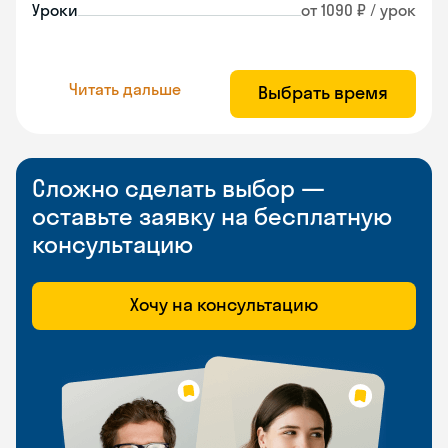
Уроки
от 1090 ₽ / урок
Читать дальше
Выбрать время
Сложно сделать выбор —
оставьте заявку на бесплатную
консультацию
Хочу на консультацию