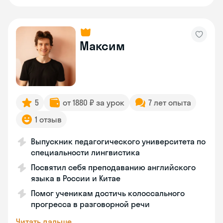
Максим
5
от 1880 ₽ за урок
7 лет опыта
1 отзыв
Выпускник педагогического университета по
специальности лингвистика
Посвятил себя преподаванию английского
языка в России и Китае
Помог ученикам достичь колоссального
прогресса в разговорной речи
Читать дальше