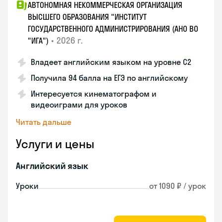
АВТОНОМНАЯ НЕКОММЕРЧЕСКАЯ ОРГАНИЗАЦИЯ
ВЫСШЕГО ОБРАЗОВАНИЯ "ИНСТИТУТ
ГОСУДАРСТВЕННОГО АДМИНИСТРИРОВАНИЯ (АНО ВО
•
2026 г.
"ИГА")
Владеет английским языком на уровне С2
Получила 94 балла на ЕГЭ по английскому
Интересуется кинематографом и
видеоиграми для уроков
Читать дальше
Услуги и цены
Английский язык
Уроки
от 1090 ₽ / урок