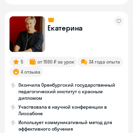
Екатерина
5
от 1590 ₽ за урок
34 года опыта
4 отзыва
Окончила Оренбургский государственный
педагогический институт с красным
дипломом
Участвовала в научной конференции в
Лиссабоне
Использует коммуникативный метод для
эффективного обучения