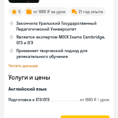
5
от 1880 ₽ за урок
21 год опыта
Закончила Уральский Государственный
Педагогический Университет
Является экспертом MOCK Exams Cambridge,
ОГЭ и ЕГЭ
Применяет творческий подход для
увлекательного обучения
Читать дальше
Услуги и цены
Английский язык
Подготовка к ЕГЭ/ОГЭ
от 1880 ₽ / урок