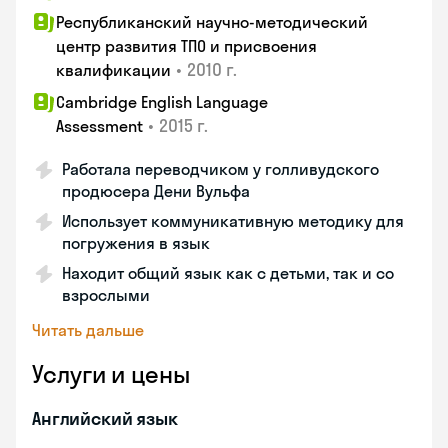
Республиканский научно-методический
центр развития ТПО и присвоения
•
2010 г.
квалификации
Cambridge English Language
•
2015 г.
Assessment
Работала переводчиком у голливудского
продюсера Дени Вульфа
Использует коммуникативную методику для
погружения в язык
Находит общий язык как с детьми, так и со
взрослыми
Читать дальше
Услуги и цены
Английский язык