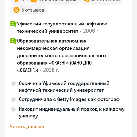
5 отзывов
Уфимский государственный нефтяной
•
2006 г.
технический университет
Образовательная автономная
некоммерческая организация
дополнительного профессионального
образования «СКАЕНГ» (ОАНО ДПО
•
2026 г.
«СКАЕНГ»)
Окончила Уфимский государственный
нефтяной технический университет
Сотрудничала с Getty Images как фотограф
Находит индивидуальный подход к каждому
ученику
Читать дальше