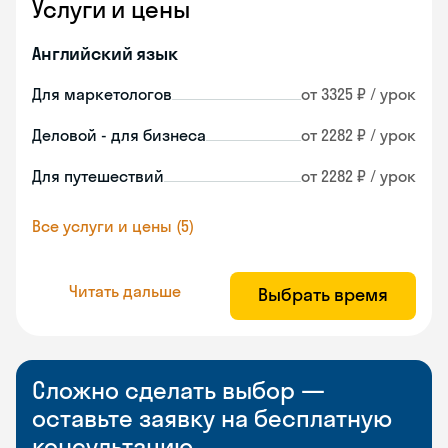
Услуги и цены
Английский язык
Для маркетологов
от 3325 ₽ / урок
Деловой - для бизнеса
от 2282 ₽ / урок
Для путешествий
от 2282 ₽ / урок
Все услуги и цены (5)
Читать дальше
Выбрать время
Сложно сделать выбор —
оставьте заявку на бесплатную
консультацию