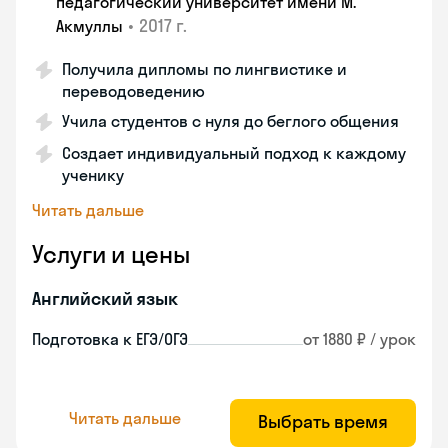
педагогический университет имени М.
•
2017 г.
Акмуллы
Получила дипломы по лингвистике и
переводоведению
Учила студентов с нуля до беглого общения
Создает индивидуальный подход к каждому
ученику
Читать дальше
Услуги и цены
Английский язык
Подготовка к ЕГЭ/ОГЭ
от 1880 ₽ / урок
Читать дальше
Выбрать время