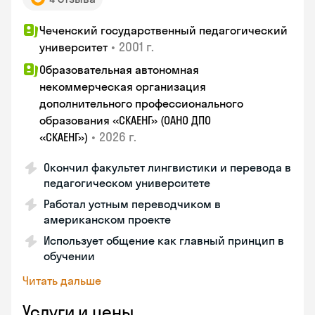
Чеченский государственный педагогический
•
2001 г.
университет
Образовательная автономная
некоммерческая организация
дополнительного профессионального
образования «СКАЕНГ» (ОАНО ДПО
•
2026 г.
«СКАЕНГ»)
Окончил факультет лингвистики и перевода в
педагогическом университете
Работал устным переводчиком в
американском проекте
Использует общение как главный принцип в
обучении
Читать дальше
Услуги и цены