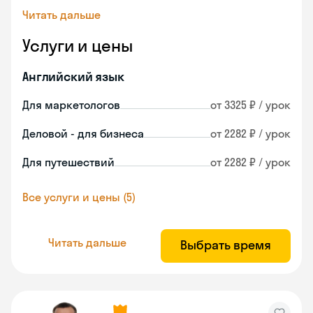
Читать дальше
Услуги и цены
Английский язык
Для маркетологов
от 3325 ₽ / урок
Деловой - для бизнеса
от 2282 ₽ / урок
Для путешествий
от 2282 ₽ / урок
Все услуги и цены (5)
Читать дальше
Выбрать время