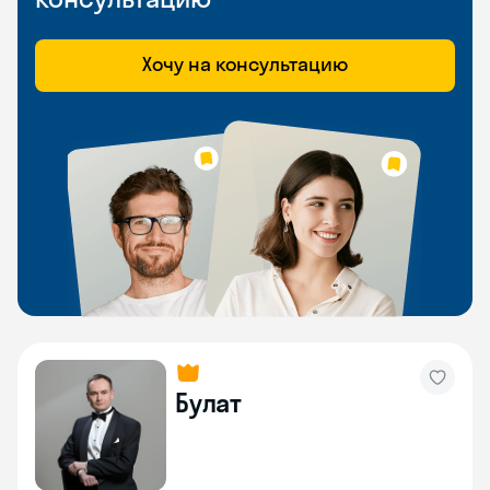
Хочу на консультацию
Булат