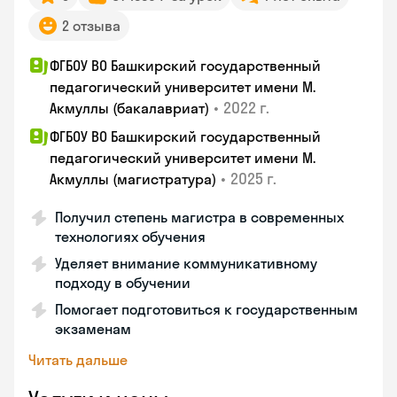
2 отзыва
ФГБОУ ВО Башкирский государственный
педагогический университет имени М.
•
2022 г.
Акмуллы (бакалавриат)
ФГБОУ ВО Башкирский государственный
педагогический университет имени М.
•
2025 г.
Акмуллы (магистратура)
Получил степень магистра в современных
технологиях обучения
Уделяет внимание коммуникативному
подходу в обучении
Помогает подготовиться к государственным
экзаменам
Читать дальше