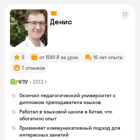
Денис
5
от 1590 ₽ за урок
16 лет опыта
7 отзывов
•
2013 г.
ЧГПУ
Окончил педагогический университет с
дипломом преподавателя языков
Работал в языковой школе в Китае, что
обогатило опыт
Применяет коммуникативный подход для
интересных занятий