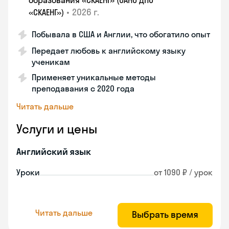
образования «СКАЕНГ» (ОАНО ДПО
•
2026 г.
«СКАЕНГ»)
Побывала в США и Англии, что обогатило опыт
Передает любовь к английскому языку
ученикам
Применяет уникальные методы
преподавания с 2020 года
Читать дальше
Услуги и цены
Английский язык
Уроки
от 1090 ₽ / урок
Читать дальше
Выбрать время