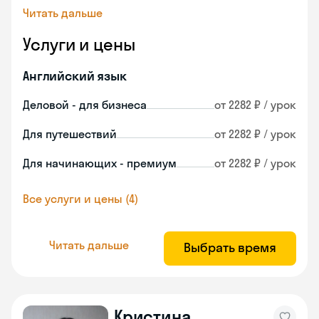
Читать дальше
Услуги и цены
Английский язык
Деловой - для бизнеса
от 2282 ₽ / урок
Для путешествий
от 2282 ₽ / урок
Для начинающих - премиум
от 2282 ₽ / урок
Все услуги и цены (4)
Читать дальше
Выбрать время
Кристина