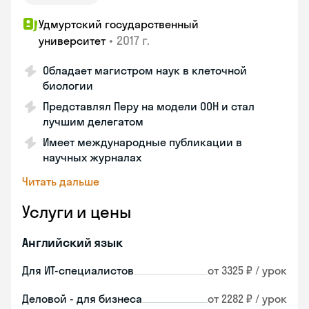
Удмуртский государственный
•
2017 г.
университет
Обладает магистром наук в клеточной
биологии
Представлял Перу на модели ООН и стал
лучшим делегатом
Имеет международные публикации в
научных журналах
Читать дальше
Услуги и цены
Английский язык
Для ИТ-специалистов
от 3325 ₽ / урок
Деловой - для бизнеса
от 2282 ₽ / урок