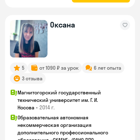
Оксана
5
от 1090 ₽ за урок
6 лет опыта
3 отзыва
Магнитогорский государственный
технический университет им. Г. И.
•
2014 г.
Носова
Образовательная автономная
некоммерческая организация
дополнительного профессионального