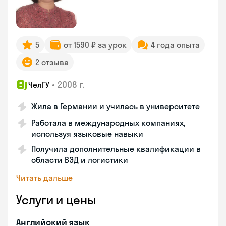
5
от 1590 ₽ за урок
4 года опыта
2 отзыва
•
2008 г.
ЧелГУ
Жила в Германии и училась в университете
Работала в международных компаниях,
используя языковые навыки
Получила дополнительные квалификации в
области ВЭД и логистики
Читать дальше
Услуги и цены
Английский язык