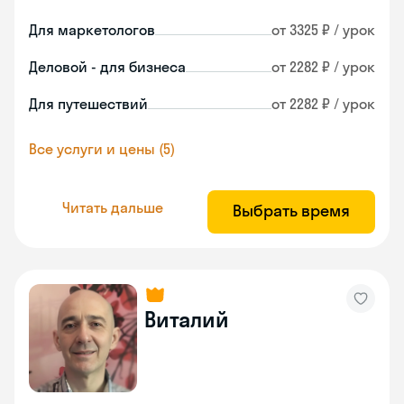
Для маркетологов
от 3325 ₽ / урок
Деловой - для бизнеса
от 2282 ₽ / урок
Для путешествий
от 2282 ₽ / урок
Все услуги и цены (5)
Читать дальше
Выбрать время
Виталий