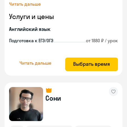
Читать дальше
Услуги и цены
Английский язык
Подготовка к ЕГЭ/ОГЭ
от 1880 ₽ / урок
Читать дальше
Выбрать время
Сони