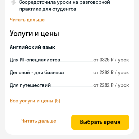
Сосредоточила уроки на разговорной
практике для студентов
Читать дальше
Услуги и цены
Английский язык
Для ИТ-специалистов
от 3325 ₽ / урок
Деловой - для бизнеса
от 2282 ₽ / урок
Для путешествий
от 2282 ₽ / урок
Все услуги и цены (5)
Читать дальше
Выбрать время