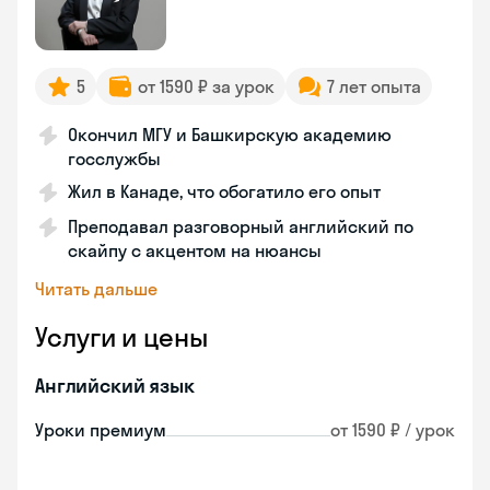
5
от 1590 ₽ за урок
7 лет опыта
Окончил МГУ и Башкирскую академию
госслужбы
Жил в Канаде, что обогатило его опыт
Преподавал разговорный английский по
скайпу с акцентом на нюансы
Читать дальше
Услуги и цены
Английский язык
Уроки премиум
от 1590 ₽ / урок