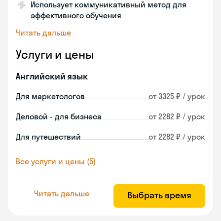
Использует коммуникативный метод для
эффективного обучения
Читать дальше
Услуги и цены
Английский язык
Для маркетологов
от 3325 ₽ / урок
Деловой - для бизнеса
от 2282 ₽ / урок
Для путешествий
от 2282 ₽ / урок
Все услуги и цены (5)
Читать дальше
Выбрать время