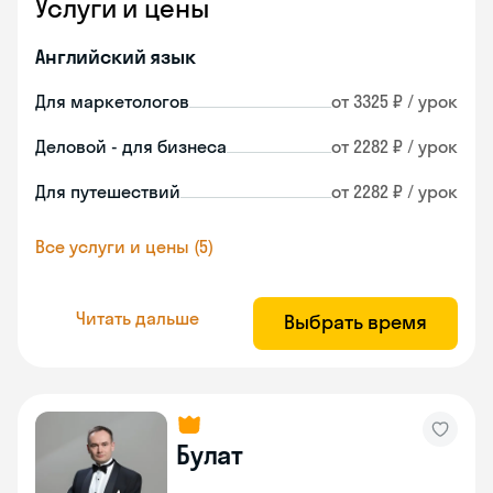
Услуги и цены
Английский язык
Для маркетологов
от 3325 ₽ / урок
Деловой - для бизнеса
от 2282 ₽ / урок
Для путешествий
от 2282 ₽ / урок
Все услуги и цены (5)
Читать дальше
Выбрать время
Булат