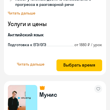
прогресса в разговорной речи
Читать дальше
Услуги и цены
Английский язык
Подготовка к ЕГЭ/ОГЭ
от 1880 ₽ / урок
Читать дальше
Выбрать время
Мунис