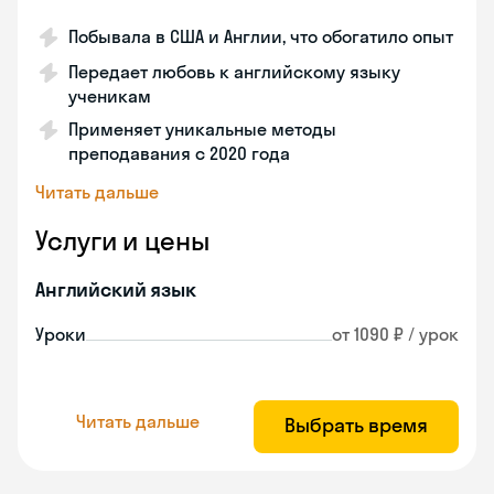
Побывала в США и Англии, что обогатило опыт
Передает любовь к английскому языку
ученикам
Применяет уникальные методы
преподавания с 2020 года
Читать дальше
Услуги и цены
Английский язык
Уроки
от 1090 ₽ / урок
Читать дальше
Выбрать время