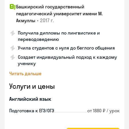
Башкирский государственный
педагогический университет имени М.
•
2017 г.
Акмуллы
Получила дипломы по лингвистике и
переводоведению
Учила студентов с нуля до беглого общения
Создает индивидуальный подход к каждому
ученику
Читать дальше
Услуги и цены
Английский язык
Подготовка к ЕГЭ/ОГЭ
от 1880 ₽ / урок