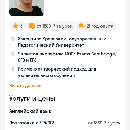
5
от 1880 ₽ за урок
21 год опыта
Закончила Уральский Государственный
Педагогический Университет
Является экспертом MOCK Exams Cambridge,
ОГЭ и ЕГЭ
Применяет творческий подход для
увлекательного обучения
Читать дальше
Услуги и цены
Английский язык
Подготовка к ЕГЭ/ОГЭ
от 1880 ₽ / урок