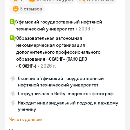
5 отзывов
Уфимский государственный нефтяной
•
2006 г.
технический университет
Образовательная автономная
некоммерческая организация
дополнительного профессионального
образования «СКАЕНГ» (ОАНО ДПО
•
2026 г.
«СКАЕНГ»)
Окончила Уфимский государственный
нефтяной технический университет
Сотрудничала с Getty Images как фотограф
Находит индивидуальный подход к каждому
ученику
Читать дальше