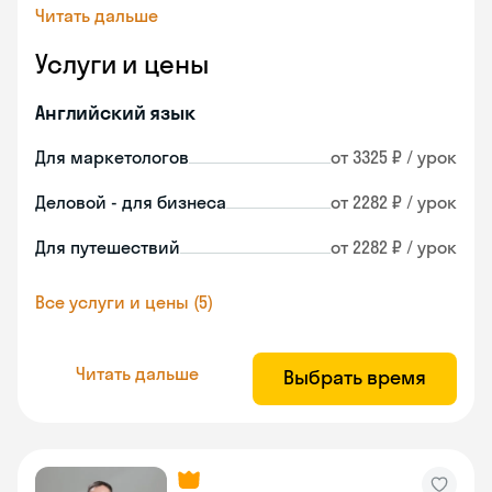
Читать дальше
Услуги и цены
Английский язык
Для маркетологов
от 3325 ₽ / урок
Деловой - для бизнеса
от 2282 ₽ / урок
Для путешествий
от 2282 ₽ / урок
Все услуги и цены (5)
Читать дальше
Выбрать время