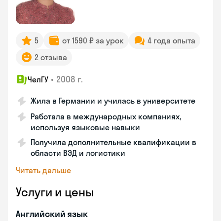
5
от 1590 ₽ за урок
4 года опыта
2 отзыва
•
2008 г.
ЧелГУ
Жила в Германии и училась в университете
Работала в международных компаниях,
используя языковые навыки
Получила дополнительные квалификации в
области ВЭД и логистики
Читать дальше
Услуги и цены
Английский язык