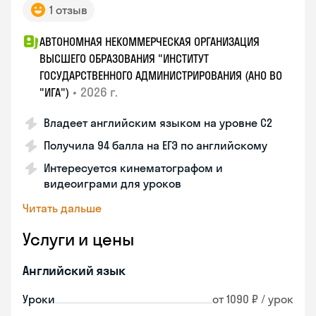
1 отзыв
АВТОНОМНАЯ НЕКОММЕРЧЕСКАЯ ОРГАНИЗАЦИЯ
ВЫСШЕГО ОБРАЗОВАНИЯ "ИНСТИТУТ
ГОСУДАРСТВЕННОГО АДМИНИСТРИРОВАНИЯ (АНО ВО
•
2026 г.
"ИГА")
Владеет английским языком на уровне С2
Получила 94 балла на ЕГЭ по английскому
Интересуется кинематографом и
видеоиграми для уроков
Читать дальше
Услуги и цены
Английский язык
Уроки
от 1090 ₽ / урок