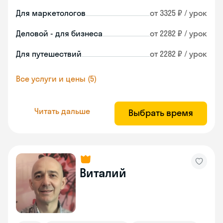
Для маркетологов
от 3325 ₽ / урок
Деловой - для бизнеса
от 2282 ₽ / урок
Для путешествий
от 2282 ₽ / урок
Все услуги и цены (5)
Читать дальше
Выбрать время
Виталий