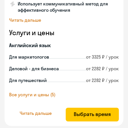
Использует коммуникативный метод для
эффективного обучения
Читать дальше
Услуги и цены
Английский язык
Для маркетологов
от 3325 ₽ / урок
Деловой - для бизнеса
от 2282 ₽ / урок
Для путешествий
от 2282 ₽ / урок
Все услуги и цены (5)
Читать дальше
Выбрать время