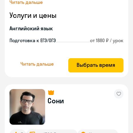
Читать дальше
Услуги и цены
Английский язык
Подготовка к ЕГЭ/ОГЭ
от 1880 ₽ / урок
Читать дальше
Выбрать время
Сони