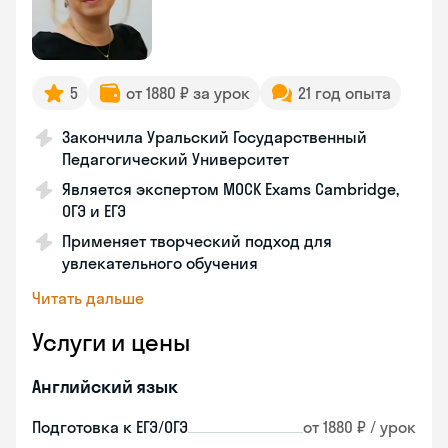
5
от 1880 ₽ за урок
21 год опыта
Закончила Уральский Государственный
Педагогический Университет
Является экспертом MOCK Exams Cambridge,
ОГЭ и ЕГЭ
Применяет творческий подход для
увлекательного обучения
Читать дальше
Услуги и цены
Английский язык
Подготовка к ЕГЭ/ОГЭ
от 1880 ₽ / урок