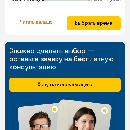
Читать дальше
Выбрать время
Сложно сделать выбор —
оставьте заявку на бесплатную
консультацию
Хочу на консультацию