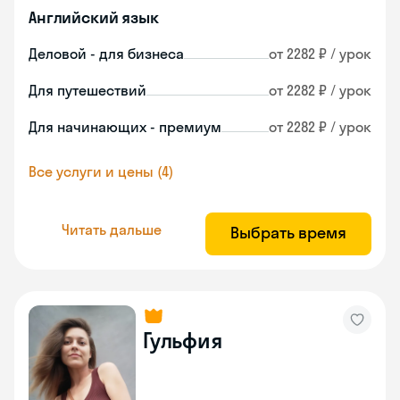
Английский язык
Деловой - для бизнеса
от 2282 ₽ / урок
Для путешествий
от 2282 ₽ / урок
Для начинающих - премиум
от 2282 ₽ / урок
Все услуги и цены (4)
Читать дальше
Выбрать время
Гульфия