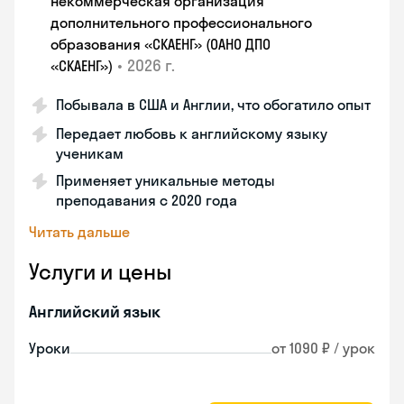
некоммерческая организация
дополнительного профессионального
образования «СКАЕНГ» (ОАНО ДПО
•
2026 г.
«СКАЕНГ»)
Побывала в США и Англии, что обогатило опыт
Передает любовь к английскому языку
ученикам
Применяет уникальные методы
преподавания с 2020 года
Читать дальше
Услуги и цены
Английский язык
Уроки
от 1090 ₽ / урок