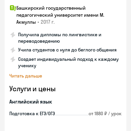
Башкирский государственный
педагогический университет имени М.
•
2017 г.
Акмуллы
Получила дипломы по лингвистике и
переводоведению
Учила студентов с нуля до беглого общения
Создает индивидуальный подход к каждому
ученику
Читать дальше
Услуги и цены
Английский язык
Подготовка к ЕГЭ/ОГЭ
от 1880 ₽ / урок