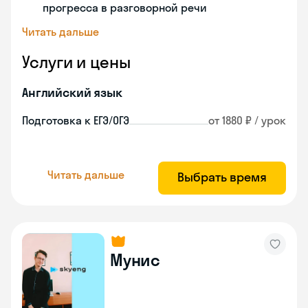
прогресса в разговорной речи
Читать дальше
Услуги и цены
Английский язык
Подготовка к ЕГЭ/ОГЭ
от 1880 ₽ / урок
Читать дальше
Выбрать время
Мунис