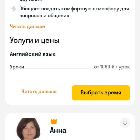
Обещает создать комфортную атмосферу для
вопросов и общения
Читать дальше
Услуги и цены
Английский язык
Уроки
от 1090 ₽ / урок
Читать дальше
Выбрать время
Анна