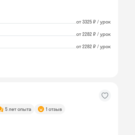
от 3325 ₽ / урок
от 2282 ₽ / урок
от 2282 ₽ / урок
5 лет опыта
1 отзыв