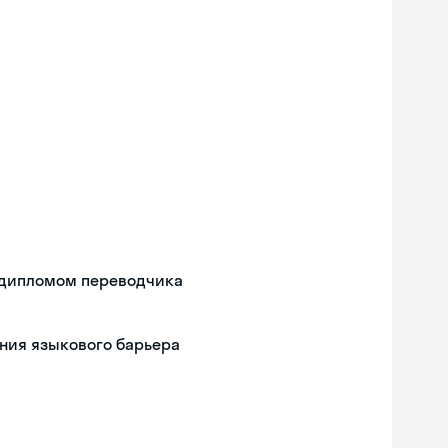
 дипломом переводчика
ния языкового барьера