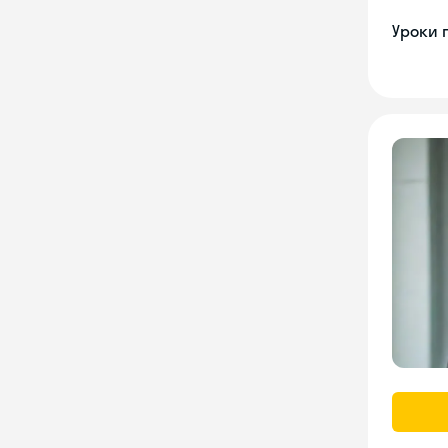
Уроки 