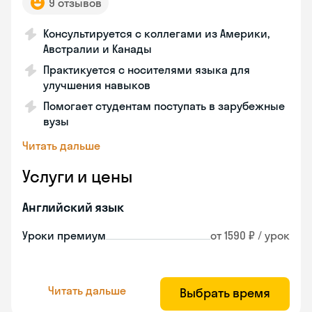
9 отзывов
Консультируется с коллегами из Америки,
Австралии и Канады
Практикуется с носителями языка для
улучшения навыков
Помогает студентам поступать в зарубежные
вузы
Читать дальше
Услуги и цены
Английский язык
Уроки премиум
от 1590 ₽ / урок
Читать дальше
Выбрать время