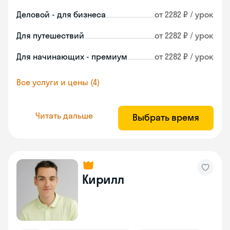
Деловой - для бизнеса
от 2282 ₽ / урок
Для путешествий
от 2282 ₽ / урок
Для начинающих - премиум
от 2282 ₽ / урок
Все услуги и цены (4)
Читать дальше
Выбрать время
Кирилл