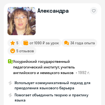
Александра
5
от 1090 ₽ за урок
34 года опыта
5 отзывов
Уссурийский государственный
педагогический институт, учитель
•
1992 г.
английского и немецкого языков
Использует коммуникативный подход для
преодоления языкового барьера
Помогает объединить теорию и практику
языка