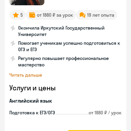
5
от 1880 ₽ за урок
19 лет опыта
Окончила Иркутский Государственный
Университет
Помогает ученикам успешно подготовиться к
ОГЭ и ЕГЭ
Регулярно повышает профессиональное
мастерство
Читать дальше
Услуги и цены
Английский язык
Подготовка к ЕГЭ/ОГЭ
от 1880 ₽ / урок