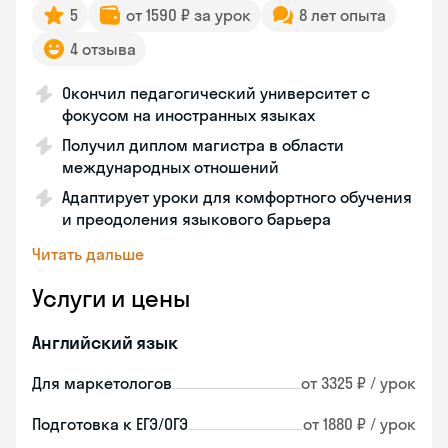
5
от 1590 ₽ за урок
8 лет опыта
4 отзыва
Окончил педагогический университет с
фокусом на иностранных языках
Получил диплом магистра в области
международных отношений
Адаптирует уроки для комфортного обучения
и преодоления языкового барьера
Читать дальше
Услуги и цены
Английский язык
Для маркетологов
от 3325 ₽ / урок
Подготовка к ЕГЭ/ОГЭ
от 1880 ₽ / урок