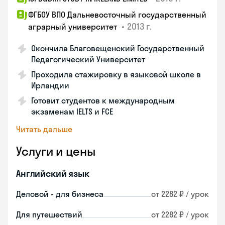
ФГБОУ ВПО Дальневосточный государственный
•
2013 г.
аграрный университет
Окончила Благовещенский Государственный
Педагогический Университет
Проходила стажировку в языковой школе в
Ирландии
Готовит студентов к международным
экзаменам IELTS и FCE
Читать дальше
Услуги и цены
Английский язык
Деловой - для бизнеса
от 2282 ₽ / урок
Для путешествий
от 2282 ₽ / урок