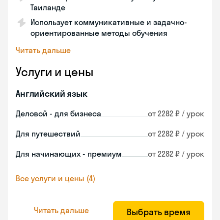
Таиланде
Использует коммуникативные и задачно-
ориентированные методы обучения
Читать дальше
Услуги и цены
Английский язык
Деловой - для бизнеса
от 2282 ₽ / урок
Для путешествий
от 2282 ₽ / урок
Для начинающих - премиум
от 2282 ₽ / урок
Все услуги и цены (4)
Читать дальше
Выбрать время