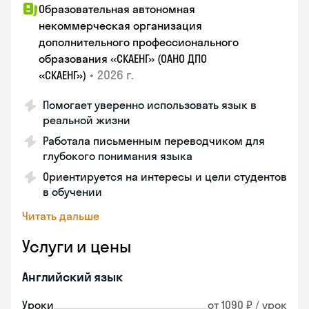
Образовательная автономная
некоммерческая организация
дополнительного профессионального
образования «СКАЕНГ» (ОАНО ДПО
•
2026 г.
«СКАЕНГ»)
Помогает уверенно использовать язык в
реальной жизни
Работала письменным переводчиком для
глубокого понимания языка
Ориентируется на интересы и цели студентов
в обучении
Читать дальше
Услуги и цены
Английский язык
Уроки
от 1090 ₽ / урок