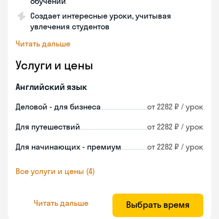
обучении
Создает интересные уроки, учитывая
увлечения студентов
Читать дальше
Услуги и цены
Английский язык
Деловой - для бизнеса
от 2282 ₽ / урок
Для путешествий
от 2282 ₽ / урок
Для начинающих - премиум
от 2282 ₽ / урок
Все услуги и цены (4)
Читать дальше
Выбрать время