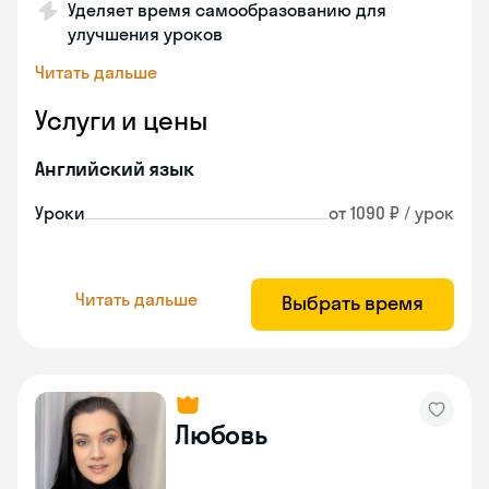
Уделяет время самообразованию для
улучшения уроков
Читать дальше
Услуги и цены
Английский язык
Уроки
от 1090 ₽ / урок
Читать дальше
Выбрать время
Любовь