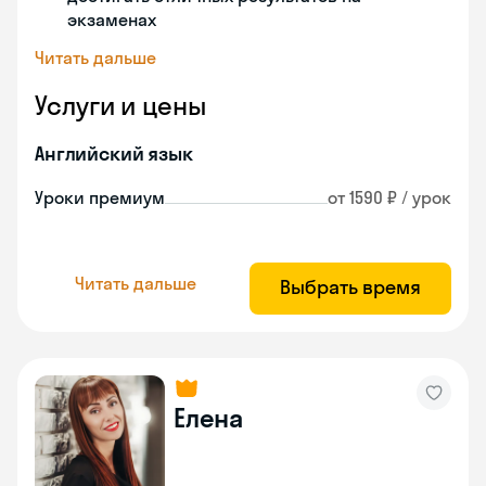
экзаменах
Читать дальше
Услуги и цены
Английский язык
Уроки премиум
от 1590 ₽ / урок
Читать дальше
Выбрать время
Елена