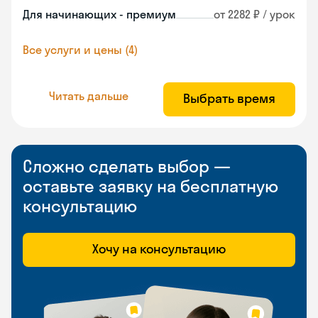
Для начинающих - премиум
от 2282 ₽ / урок
Все услуги и цены (4)
Читать дальше
Выбрать время
Сложно сделать выбор —
оставьте заявку на бесплатную
консультацию
Хочу на консультацию