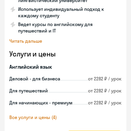
лингвистический университет
Использует индивидуальный подход к
каждому студенту
Ведет курсы по английскому для
путешествий и IT
Читать дальше
Услуги и цены
Английский язык
Деловой - для бизнеса
от 2282 ₽ / урок
Для путешествий
от 2282 ₽ / урок
Для начинающих - премиум
от 2282 ₽ / урок
Все услуги и цены (4)