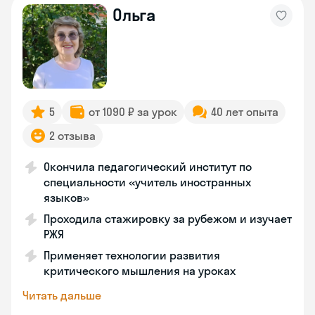
Ольга
5
от 1090 ₽ за урок
40 лет опыта
2 отзыва
Окончила педагогический институт по
специальности «учитель иностранных
языков»
Проходила стажировку за рубежом и изучает
РЖЯ
Применяет технологии развития
критического мышления на уроках
Читать дальше