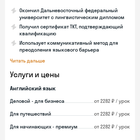
Окончил Дальневосточный федеральный
университет с лингвистическим дипломом
Получил сертификат TKT, подтверждающий
квалификацию
Использует коммуникативный метод для
преодоления языкового барьера
Читать дальше
Услуги и цены
Английский язык
Деловой - для бизнеса
от 2282 ₽ / урок
Для путешествий
от 2282 ₽ / урок
Для начинающих - премиум
от 2282 ₽ / урок