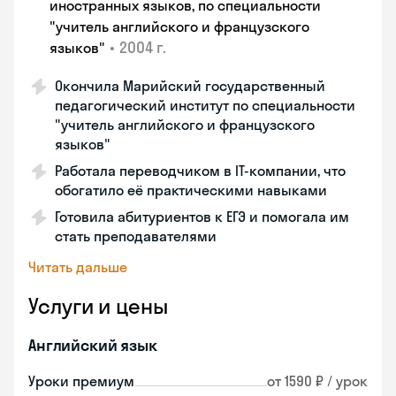
иностранных языков, по специальности
"учитель английского и французского
•
2004 г.
языков"
Окончила Марийский государственный
педагогический институт по специальности
"учитель английского и французского
языков"
Работала переводчиком в IT-компании, что
обогатило её практическими навыками
Готовила абитуриентов к ЕГЭ и помогала им
стать преподавателями
Читать дальше
Услуги и цены
Английский язык
Уроки премиум
от 1590 ₽ / урок