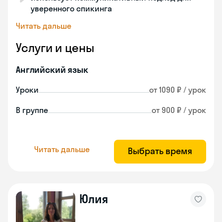
уверенного спикинга
Читать дальше
Услуги и цены
Английский язык
Уроки
от 1090 ₽ / урок
В группе
от 900 ₽ / урок
Читать дальше
Выбрать время
Юлия