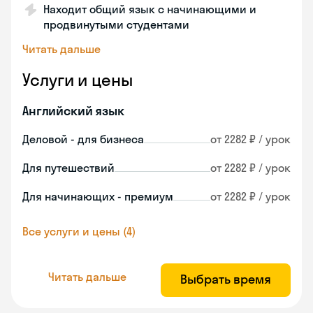
Находит общий язык с начинающими и
продвинутыми студентами
Читать дальше
Услуги и цены
Английский язык
Деловой - для бизнеса
от 2282 ₽ / урок
Для путешествий
от 2282 ₽ / урок
Для начинающих - премиум
от 2282 ₽ / урок
Все услуги и цены (4)
Читать дальше
Выбрать время