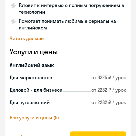
Готовит к интервью с полным погружением в
технологии
Помогает понимать любимые сериалы на
английском
Читать дальше
Услуги и цены
Английский язык
Для маркетологов
от 3325 ₽ / урок
Деловой - для бизнеса
от 2282 ₽ / урок
Для путешествий
от 2282 ₽ / урок
Все услуги и цены (5)