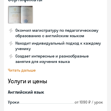
Окончил магистратуру по педагогическому
образованию с английским языком
Находит индивидуальный подход к каждому
ученику
Создает интересные и разнообразные
занятия для изучения языка
Читать дальше
Услуги и цены
Английский язык
Уроки
от 1090 ₽ / урок