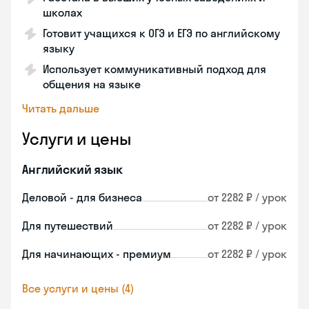
школах
Готовит учащихся к ОГЭ и ЕГЭ по английскому
языку
Использует коммуникативный подход для
общения на языке
Читать дальше
Услуги и цены
Английский язык
Деловой - для бизнеса
от 2282 ₽ / урок
Для путешествий
от 2282 ₽ / урок
Для начинающих - премиум
от 2282 ₽ / урок
Все услуги и цены (4)