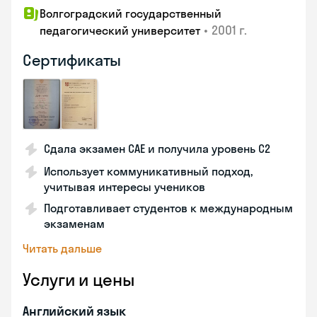
Волгоградский государственный
•
2001 г.
педагогический университет
Сертификаты
Сдала экзамен CAE и получила уровень С2
Использует коммуникативный подход,
учитывая интересы учеников
Подготавливает студентов к международным
экзаменам
Читать дальше
Услуги и цены
Английский язык