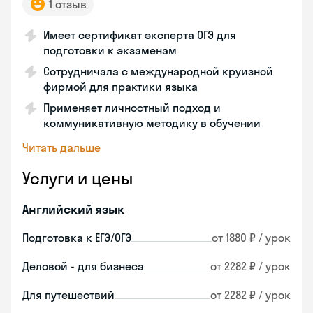
1 отзыв
Имеет сертификат эксперта ОГЭ для
подготовки к экзаменам
Сотрудничала с международной круизной
фирмой для практики языка
Применяет личностный подход и
коммуникативную методику в обучении
Читать дальше
Услуги и цены
Английский язык
Подготовка к ЕГЭ/ОГЭ
от 1880 ₽ / урок
Деловой - для бизнеса
от 2282 ₽ / урок
Для путешествий
от 2282 ₽ / урок