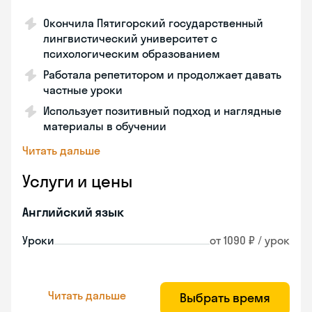
Окончила Пятигорский государственный
лингвистический университет с
психологическим образованием
Работала репетитором и продолжает давать
частные уроки
Использует позитивный подход и наглядные
материалы в обучении
Читать дальше
Услуги и цены
Английский язык
Уроки
от 1090 ₽ / урок
Читать дальше
Выбрать время