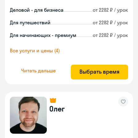
Деловой - для бизнеса
от 2282 ₽ / урок
Для путешествий
от 2282 ₽ / урок
Для начинающих - премиум
от 2282 ₽ / урок
Все услуги и цены (4)
Читать дальше
Выбрать время
Олег