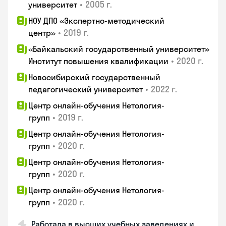
•
2005 г.
университет
НОУ ДПО «Экспертно-методический
•
2019 г.
центр»
«Байкальский государственный университет»
•
2020 г.
Институт повышения квалификации
Новосибирский государственный
•
2022 г.
педагогический университет
Центр онлайн-обучения Нетология-
•
2019 г.
групп
Центр онлайн-обучения Нетология-
•
2020 г.
групп
Центр онлайн-обучения Нетология-
•
2020 г.
групп
Центр онлайн-обучения Нетология-
•
2020 г.
групп
Работала в высших учебных заведениях и