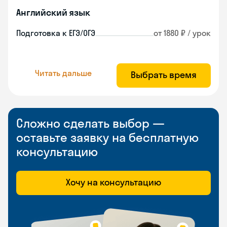
Английский язык
Подготовка к ЕГЭ/ОГЭ
от 1880 ₽ / урок
Читать дальше
Выбрать время
Сложно сделать выбор —
оставьте заявку на бесплатную
консультацию
Хочу на консультацию