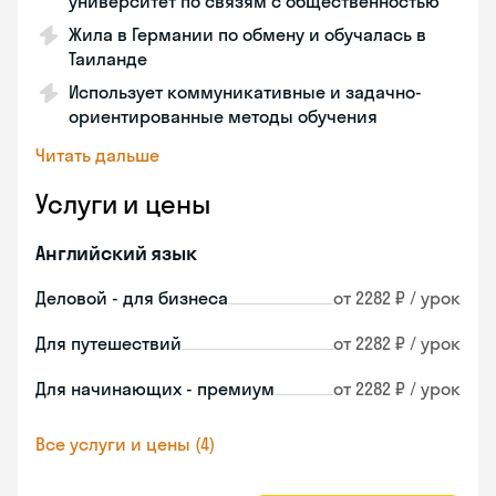
университет по связям с общественностью
Жила в Германии по обмену и обучалась в
Таиланде
Использует коммуникативные и задачно-
ориентированные методы обучения
Читать дальше
Услуги и цены
Английский язык
Деловой - для бизнеса
от 2282 ₽ / урок
Для путешествий
от 2282 ₽ / урок
Для начинающих - премиум
от 2282 ₽ / урок
Все услуги и цены (4)