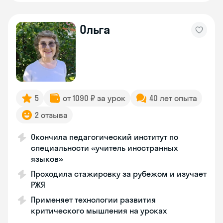
Ольга
5
от 1090 ₽ за урок
40 лет опыта
2 отзыва
Окончила педагогический институт по
специальности «учитель иностранных
языков»
Проходила стажировку за рубежом и изучает
РЖЯ
Применяет технологии развития
критического мышления на уроках