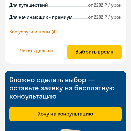
Для путешествий
от 2282 ₽ / урок
Для начинающих - премиум
от 2282 ₽ / урок
Все услуги и цены (4)
Читать дальше
Выбрать время
Сложно сделать выбор —
оставьте заявку на бесплатную
консультацию
Хочу на консультацию