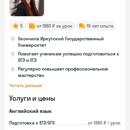
5
от 1880 ₽ за урок
19 лет опыта
Окончила Иркутский Государственный
Университет
Помогает ученикам успешно подготовиться к
ОГЭ и ЕГЭ
Регулярно повышает профессиональное
мастерство
Читать дальше
Услуги и цены
Английский язык
Подготовка к ЕГЭ/ОГЭ
от 1880 ₽ / урок