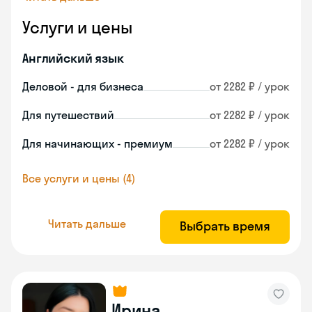
Услуги и цены
Английский язык
Деловой - для бизнеса
от 2282 ₽ / урок
Для путешествий
от 2282 ₽ / урок
Для начинающих - премиум
от 2282 ₽ / урок
Все услуги и цены (4)
Читать дальше
Выбрать время
Ирина