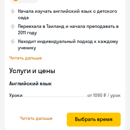
Начала изучать английский язык с детского
сада
Переехала в Таиланд и начала преподавать в
2011 году
Находит индивидуальный подход к каждому
ученику
Читать дальше
Услуги и цены
Английский язык
Уроки
от 1090 ₽ / урок
Читать дальше
Выбрать время