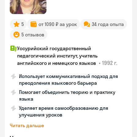
5
от 1090 ₽ за урок
34 года опыта
5 отзывов
Уссурийский государственный
педагогический институт, учитель
•
1992 г.
английского и немецкого языков
Использует коммуникативный подход для
преодоления языкового барьера
Помогает объединить теорию и практику
языка
Уделяет время самообразованию для
улучшения уроков
Читать дальше