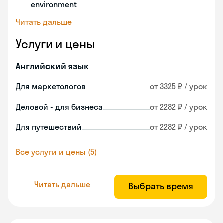
environment
Читать дальше
Услуги и цены
Английский язык
Для маркетологов
от 3325 ₽ / урок
Деловой - для бизнеса
от 2282 ₽ / урок
Для путешествий
от 2282 ₽ / урок
Все услуги и цены (5)
Читать дальше
Выбрать время