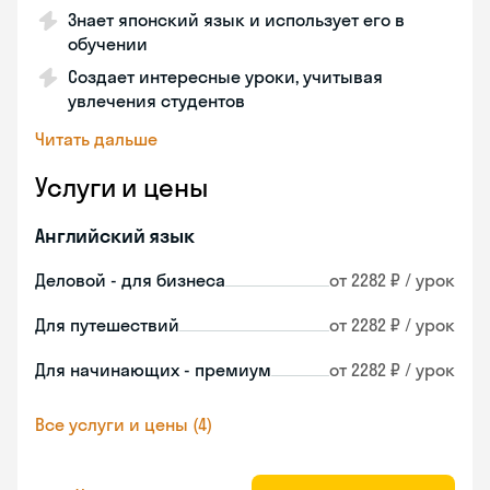
Знает японский язык и использует его в
обучении
Создает интересные уроки, учитывая
увлечения студентов
Читать дальше
Услуги и цены
Английский язык
Деловой - для бизнеса
от 2282 ₽ / урок
Для путешествий
от 2282 ₽ / урок
Для начинающих - премиум
от 2282 ₽ / урок
Все услуги и цены (4)