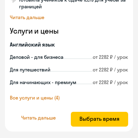
границей
Читать дальше
Услуги и цены
Английский язык
Деловой - для бизнеса
от 2282 ₽ / урок
Для путешествий
от 2282 ₽ / урок
Для начинающих - премиум
от 2282 ₽ / урок
Все услуги и цены (4)
Читать дальше
Выбрать время