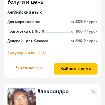
Услуги и цены
Английский язык
Для маркетологов
от 3325 ₽ / урок
Подготовка к ЕГЭ/ОГЭ
от 1880 ₽ / урок
Деловой - для бизнеса
от 2282 ₽ / урок
Все услуги и цены (6)
Читать дальше
Выбрать время
Александра