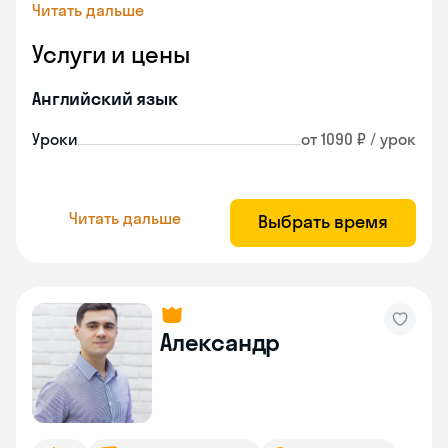
Читать дальше
Услуги и цены
Английский язык
Уроки
от 1090 ₽ / урок
Читать дальше
Выбрать время
Александр