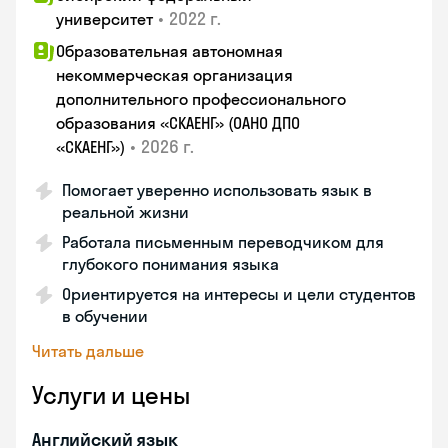
•
2022 г.
университет
Образовательная автономная
некоммерческая организация
дополнительного профессионального
образования «СКАЕНГ» (ОАНО ДПО
•
2026 г.
«СКАЕНГ»)
Помогает уверенно использовать язык в
реальной жизни
Работала письменным переводчиком для
глубокого понимания языка
Ориентируется на интересы и цели студентов
в обучении
Читать дальше
Услуги и цены
Английский язык