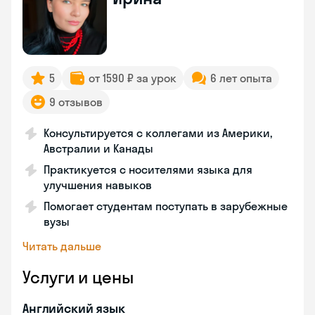
5
от 1590 ₽ за урок
6 лет опыта
9 отзывов
Консультируется с коллегами из Америки,
Австралии и Канады
Практикуется с носителями языка для
улучшения навыков
Помогает студентам поступать в зарубежные
вузы
Читать дальше
Услуги и цены
Английский язык