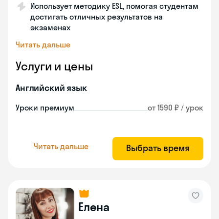
Использует методику ESL, помогая студентам
достигать отличных результатов на
экзаменах
Читать дальше
Услуги и цены
Английский язык
Уроки премиум
от 1590 ₽ / урок
Читать дальше
Выбрать время
Елена