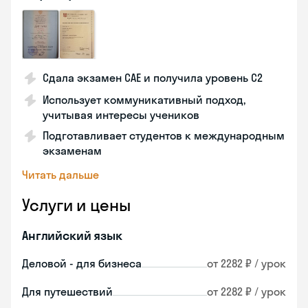
Сдала экзамен CAE и получила уровень С2
Использует коммуникативный подход,
учитывая интересы учеников
Подготавливает студентов к международным
экзаменам
Читать дальше
Услуги и цены
Английский язык
Деловой - для бизнеса
от 2282 ₽ / урок
Для путешествий
от 2282 ₽ / урок