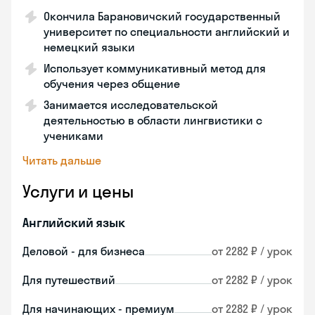
Окончила Барановичский государственный
университет по специальности английский и
немецкий языки
Использует коммуникативный метод для
обучения через общение
Занимается исследовательской
деятельностью в области лингвистики с
учениками
Читать дальше
Услуги и цены
Английский язык
Деловой - для бизнеса
от 2282 ₽ / урок
Для путешествий
от 2282 ₽ / урок
Для начинающих - премиум
от 2282 ₽ / урок