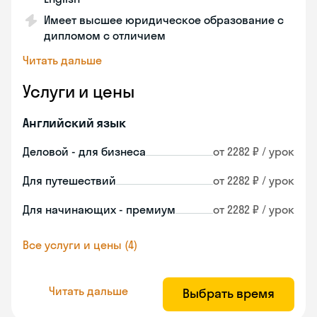
Имеет высшее юридическое образование с
дипломом с отличием
Читать дальше
Услуги и цены
Английский язык
Деловой - для бизнеса
от 2282 ₽ / урок
Для путешествий
от 2282 ₽ / урок
Для начинающих - премиум
от 2282 ₽ / урок
Все услуги и цены (4)
Читать дальше
Выбрать время