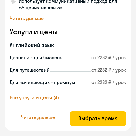
Использует коммуникативный подход для
общения на языке
Читать дальше
Услуги и цены
Английский язык
Деловой - для бизнеса
от 2282 ₽ / урок
Для путешествий
от 2282 ₽ / урок
Для начинающих - премиум
от 2282 ₽ / урок
Все услуги и цены (4)
Читать дальше
Выбрать время