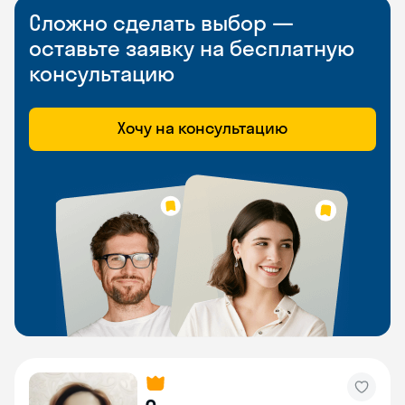
Сложно сделать выбор —
оставьте заявку на бесплатную
консультацию
Хочу на консультацию