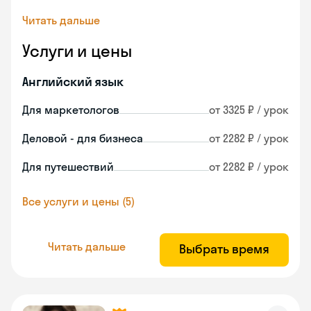
Читать дальше
Услуги и цены
Английский язык
Для маркетологов
от 3325 ₽ / урок
Деловой - для бизнеса
от 2282 ₽ / урок
Для путешествий
от 2282 ₽ / урок
Все услуги и цены (5)
Читать дальше
Выбрать время