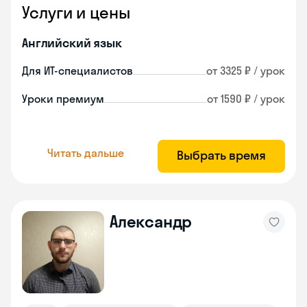
Услуги и цены
Английский язык
Для ИТ-специалистов
от 3325 ₽ / урок
Уроки премиум
от 1590 ₽ / урок
Читать дальше
Выбрать время
Александр