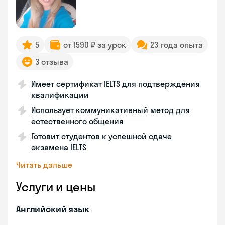
5
от 1590 ₽ за урок
23 года опыта
3 отзыва
Имеет сертификат IELTS для подтверждения
квалификации
Использует коммуникативный метод для
естественного общения
Готовит студентов к успешной сдаче
экзамена IELTS
Читать дальше
Услуги и цены
Английский язык