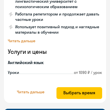
лингвистический университет с
психологическим образованием
Работала репетитором и продолжает давать
частные уроки
Использует позитивный подход и наглядные
материалы в обучении
Читать дальше
Услуги и цены
Английский язык
Уроки
от 1090 ₽ / урок
Читать дальше
Выбрать время