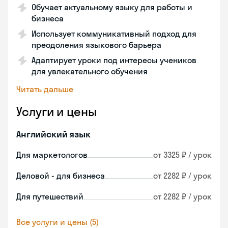
Обучает актуальному языку для работы и
бизнеса
Использует коммуникативный подход для
преодоления языкового барьера
Адаптирует уроки под интересы учеников
для увлекательного обучения
Читать дальше
Услуги и цены
Английский язык
Для маркетологов
от 3325 ₽ / урок
Деловой - для бизнеса
от 2282 ₽ / урок
Для путешествий
от 2282 ₽ / урок
Все услуги и цены (5)