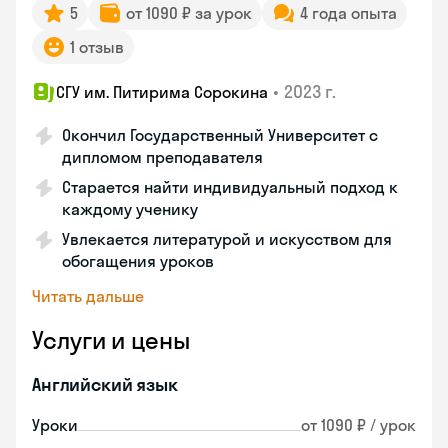
5
от 1090 ₽ за урок
4 года опыта
1 отзыв
•
2023 г.
СГУ им. Питирима Сорокина
Окончил Государственный Университет с
дипломом преподавателя
Старается найти индивидуальный подход к
каждому ученику
Увлекается литературой и искусством для
обогащения уроков
Читать дальше
Услуги и цены
Английский язык
Уроки
от 1090 ₽ / урок