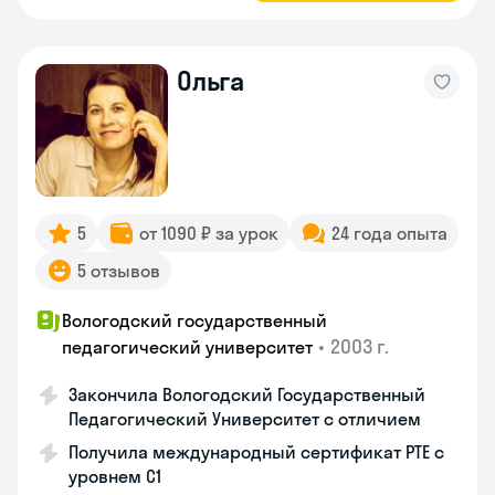
Ольга
5
от 1090 ₽ за урок
24 года опыта
5 отзывов
Вологодский государственный
•
2003 г.
педагогический университет
Закончила Вологодский Государственный
Педагогический Университет с отличием
Получила международный сертификат PTE с
уровнем C1