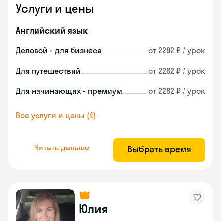
Услуги и цены
Английский язык
Деловой - для бизнеса
от 2282 ₽ / урок
Для путешествий
от 2282 ₽ / урок
Для начинающих - премиум
от 2282 ₽ / урок
Все услуги и цены (4)
Читать дальше
Выбрать время
Юлия