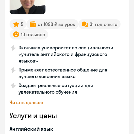
5
от 1090 ₽ за урок
31 год опыта
10 отзывов
Окончила университет по специальности
«учитель английского и французского
языков»
Применяет естественное общение для
лучшего усвоения языка
Создает реальные ситуации для
увлекательного обучения
Читать дальше
Услуги и цены
Английский язык