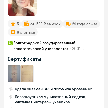
5
от 1590 ₽ за урок
24 года опыта
6 отзывов
Волгоградский государственный
•
2001 г.
педагогический университет
Сертификаты
Сдала экзамен CAE и получила уровень С2
Использует коммуникативный подход,
учитывая интересы учеников