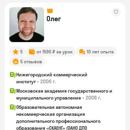
Олег
5
от 1590 ₽ за урок
10 лет опыта
5 отзывов
Нижегородский коммерческий
•
2006 г.
институт
Московская академия государственного и
•
2008 г.
муниципального управления
Образовательная автономная
некоммерческая организация
дополнительного профессионального
образования «СКАЕНГ» (ОАНО ДПО