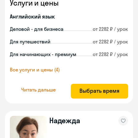
Услуги и цены
Английский язык
Деловой - для бизнеса
от 2282 ₽ / урок
Для путешествий
от 2282 ₽ / урок
Для начинающих - премиум
от 2282 ₽ / урок
Все услуги и цены (4)
Читать дальше
Выбрать время
Надежда