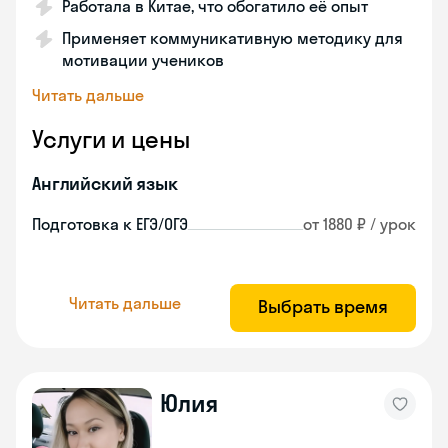
Работала в Китае, что обогатило её опыт
Применяет коммуникативную методику для
мотивации учеников
Читать дальше
Услуги и цены
Английский язык
Подготовка к ЕГЭ/ОГЭ
от 1880 ₽ / урок
Читать дальше
Выбрать время
Юлия