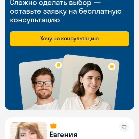
Сложно сделать выбор —
оставьте заявку на бесплатную
консультацию
Хочу на консультацию
Евгения