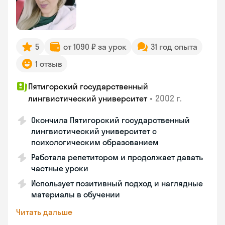
5
от 1090 ₽ за урок
31 год опыта
1 отзыв
Пятигорский государственный
•
2002 г.
лингвистический университет
Окончила Пятигорский государственный
лингвистический университет с
психологическим образованием
Работала репетитором и продолжает давать
частные уроки
Использует позитивный подход и наглядные
материалы в обучении
Читать дальше