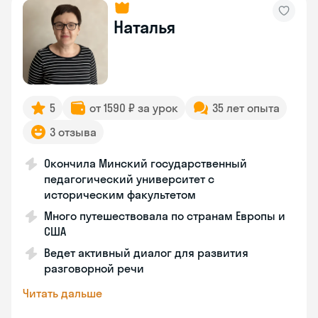
Наталья
5
от 1590 ₽ за урок
35 лет опыта
3 отзыва
Окончила Минский государственный
педагогический университет с
историческим факультетом
Много путешествовала по странам Европы и
США
Ведет активный диалог для развития
разговорной речи
Читать дальше