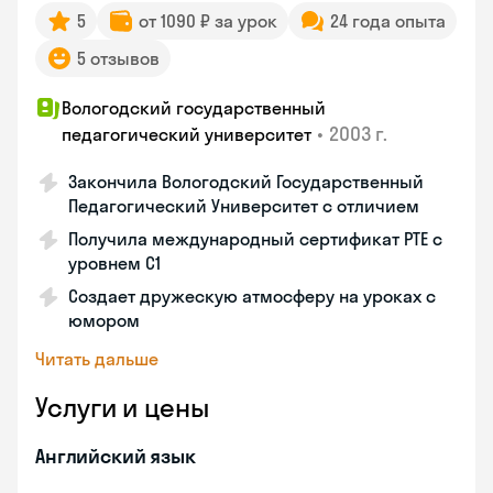
5
от 1090 ₽ за урок
24 года опыта
5 отзывов
Вологодский государственный
•
2003 г.
педагогический университет
Закончила Вологодский Государственный
Педагогический Университет с отличием
Получила международный сертификат PTE с
уровнем C1
Создает дружескую атмосферу на уроках с
юмором
Читать дальше
Услуги и цены
Английский язык