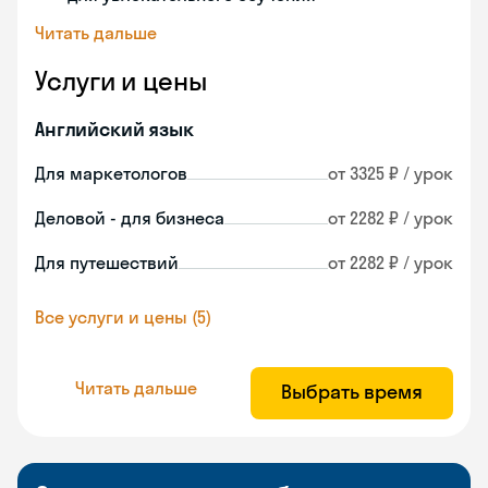
Читать дальше
Услуги и цены
Английский язык
Для маркетологов
от 3325 ₽ / урок
Деловой - для бизнеса
от 2282 ₽ / урок
Для путешествий
от 2282 ₽ / урок
Все услуги и цены (5)
Читать дальше
Выбрать время