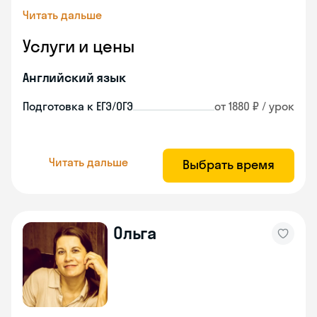
Читать дальше
Услуги и цены
Английский язык
Подготовка к ЕГЭ/ОГЭ
от 1880 ₽ / урок
Читать дальше
Выбрать время
Ольга