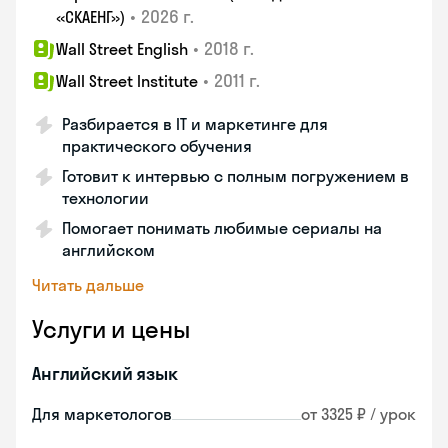
•
2026 г.
«СКАЕНГ»)
•
2018 г.
Wall Street English
•
2011 г.
Wall Street Institute
Разбирается в IT и маркетинге для
практического обучения
Готовит к интервью с полным погружением в
технологии
Помогает понимать любимые сериалы на
английском
Читать дальше
Услуги и цены
Английский язык
Для маркетологов
от 3325 ₽ / урок