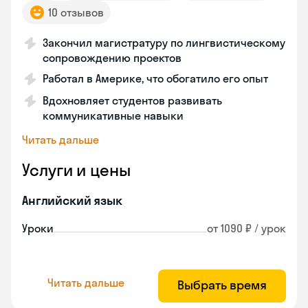
10 отзывов
Закончил магистратуру по лингвистическому
сопровождению проектов
Работал в Америке, что обогатило его опыт
Вдохновляет студентов развивать
коммуникативные навыки
Читать дальше
Услуги и цены
Английский язык
Уроки
от 1090 ₽ / урок
Читать дальше
Выбрать время