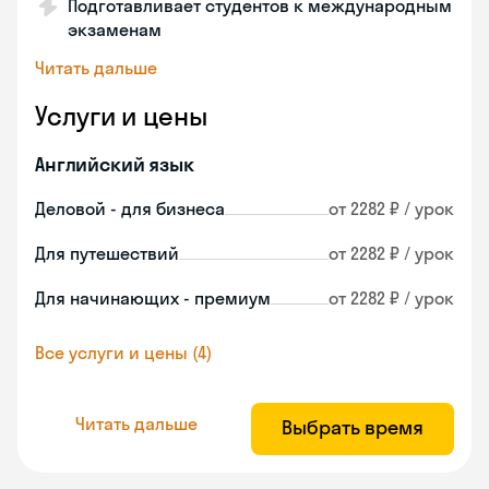
Подготавливает студентов к международным
экзаменам
Читать дальше
Услуги и цены
Английский язык
Деловой - для бизнеса
от 2282 ₽ / урок
Для путешествий
от 2282 ₽ / урок
Для начинающих - премиум
от 2282 ₽ / урок
Все услуги и цены (4)
Читать дальше
Выбрать время