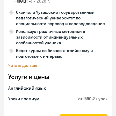
•
2026 г.
«СКАЕНГ»)
Окончила Чувашский государственный
педагогический университет по
специальности перевод и переводоведение
Использует различные методики в
зависимости от индивидуальных
особенностей ученика
Ведет курсы по бизнес-английскому и
подготовке к интервью
Читать дальше
Услуги и цены
Английский язык
Уроки премиум
от 1590 ₽ / урок