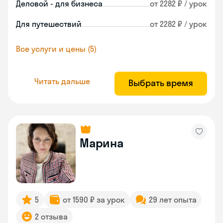
Деловой - для бизнеса
от 2282 ₽ / урок
Для путешествий
от 2282 ₽ / урок
Все услуги и цены (5)
Читать дальше
Выбрать время
Марина
5
от 1590 ₽ за урок
29 лет опыта
2 отзыва