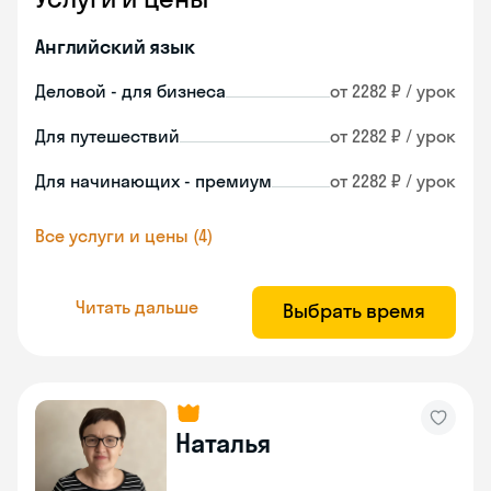
Английский язык
Деловой - для бизнеса
от 2282 ₽ / урок
Для путешествий
от 2282 ₽ / урок
Для начинающих - премиум
от 2282 ₽ / урок
Все услуги и цены (4)
Читать дальше
Выбрать время
Наталья