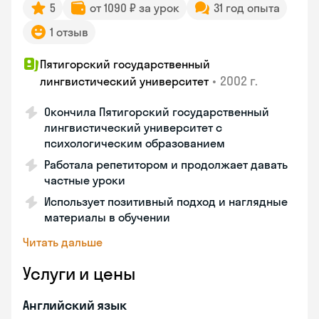
5
от 1090 ₽ за урок
31 год опыта
1 отзыв
Пятигорский государственный
•
2002 г.
лингвистический университет
Окончила Пятигорский государственный
лингвистический университет с
психологическим образованием
Работала репетитором и продолжает давать
частные уроки
Использует позитивный подход и наглядные
материалы в обучении
Читать дальше
Услуги и цены
Английский язык