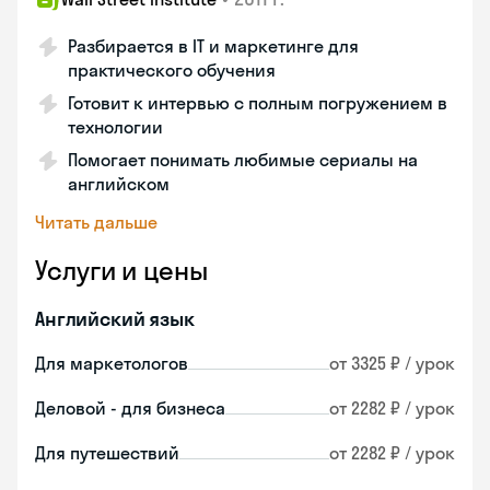
Разбирается в IT и маркетинге для
практического обучения
Готовит к интервью с полным погружением в
технологии
Помогает понимать любимые сериалы на
английском
Читать дальше
Услуги и цены
Английский язык
Для маркетологов
от 3325 ₽ / урок
Деловой - для бизнеса
от 2282 ₽ / урок
Для путешествий
от 2282 ₽ / урок