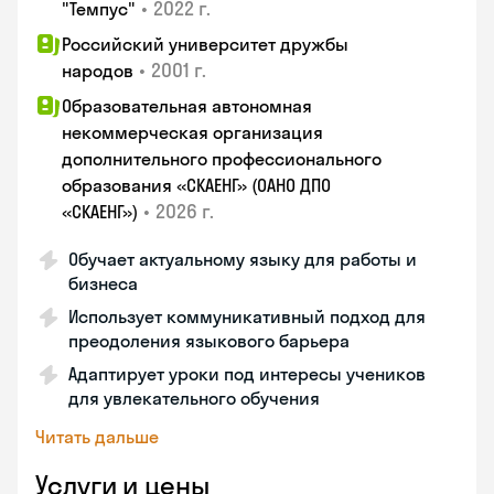
•
2022 г.
"Темпус"
Российский университет дружбы
•
2001 г.
народов
Образовательная автономная
некоммерческая организация
дополнительного профессионального
образования «СКАЕНГ» (ОАНО ДПО
•
2026 г.
«СКАЕНГ»)
Обучает актуальному языку для работы и
бизнеса
Использует коммуникативный подход для
преодоления языкового барьера
Адаптирует уроки под интересы учеников
для увлекательного обучения
Читать дальше
Услуги и цены