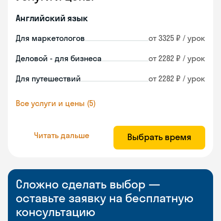
Английский язык
Для маркетологов
от 3325 ₽ / урок
Деловой - для бизнеса
от 2282 ₽ / урок
Для путешествий
от 2282 ₽ / урок
Все услуги и цены (5)
Читать дальше
Выбрать время
Сложно сделать выбор —
оставьте заявку на бесплатную
консультацию