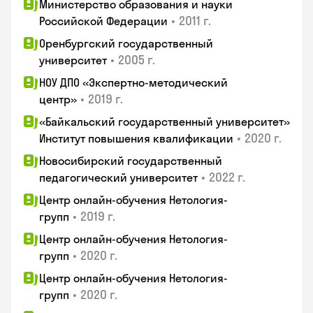
Министерство образования и науки
•
2011 г.
Российской Федерации
Оренбургский государственный
•
2005 г.
университет
НОУ ДПО «Экспертно-методический
•
2019 г.
центр»
«Байкальский государственный университет»
•
2020 г.
Институт повышения квалификации
Новосибирский государственный
•
2022 г.
педагогический университет
Центр онлайн-обучения Нетология-
•
2019 г.
групп
Центр онлайн-обучения Нетология-
•
2020 г.
групп
Центр онлайн-обучения Нетология-
•
2020 г.
групп