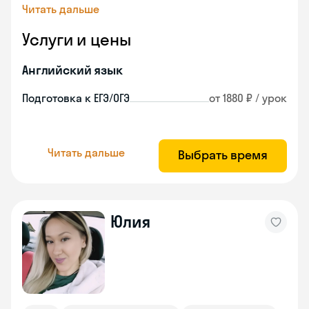
Читать дальше
Услуги и цены
Английский язык
Подготовка к ЕГЭ/ОГЭ
от 1880 ₽ / урок
Читать дальше
Выбрать время
Юлия