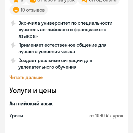
10 отзывов
Окончила университет по специальности
«учитель английского и французского
языков»
Применяет естественное общение для
лучшего усвоения языка
Создает реальные ситуации для
увлекательного обучения
Читать дальше
Услуги и цены
Английский язык
Уроки
от 1090 ₽ / урок