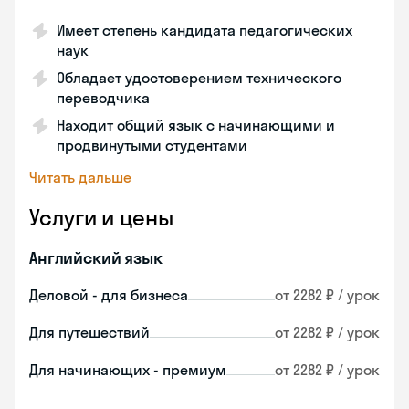
Имеет степень кандидата педагогических
наук
Обладает удостоверением технического
переводчика
Находит общий язык с начинающими и
продвинутыми студентами
Читать дальше
Услуги и цены
Английский язык
Деловой - для бизнеса
от 2282 ₽ / урок
Для путешествий
от 2282 ₽ / урок
Для начинающих - премиум
от 2282 ₽ / урок