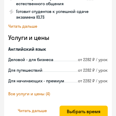
естественного общения
Готовит студентов к успешной сдаче
экзамена IELTS
Читать дальше
Услуги и цены
Английский язык
Деловой - для бизнеса
от 2282 ₽ / урок
Для путешествий
от 2282 ₽ / урок
Для начинающих - премиум
от 2282 ₽ / урок
Все услуги и цены (4)
Читать дальше
Выбрать время