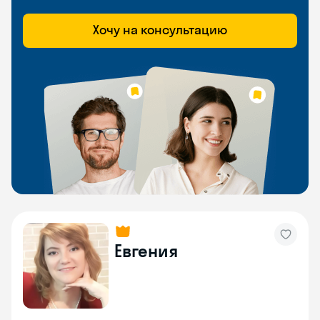
Хочу на консультацию
Евгения