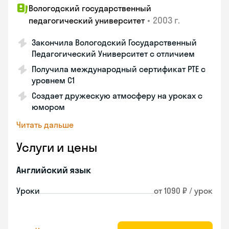
Вологодский государственный
•
2003 г.
педагогический университет
Закончила Вологодский Государственный
Педагогический Университет с отличием
Получила международный сертификат PTE с
уровнем C1
Создает дружескую атмосферу на уроках с
юмором
Читать дальше
Услуги и цены
Английский язык
Уроки
от 1090 ₽ / урок