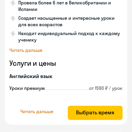
Провела более 6 лет в Великобритании и
Испании
Создает насыщенные и интересные уроки
для всех возрастов
Находит индивидуальный подход к каждому
ученику
Читать дальше
Услуги и цены
Английский язык
Уроки премиум
от 1590 ₽ / урок
Читать дальше
Выбрать время