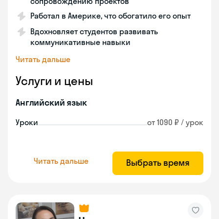
сопровождению проектов
Работал в Америке, что обогатило его опыт
Вдохновляет студентов развивать
коммуникативные навыки
Читать дальше
Услуги и цены
Английский язык
Уроки
от 1090 ₽ / урок
Читать дальше
Выбрать время