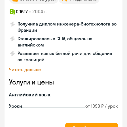
•
2004 г.
СПбГУ
Получила диплом инженера-биотехнолога во
Франции
Стажировалась в США, общаясь на
английском
Развивает навык беглой речи для общения
за границей
Читать дальше
Услуги и цены
Английский язык
Уроки
от 1090 ₽ / урок