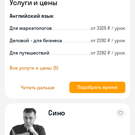
Услуги и цены
Английский язык
Для маркетологов
от 3325 ₽ / урок
Деловой - для бизнеса
от 2282 ₽ / урок
Для путешествий
от 2282 ₽ / урок
Все услуги и цены (5)
Подобрать время
Читать дальше
Сино