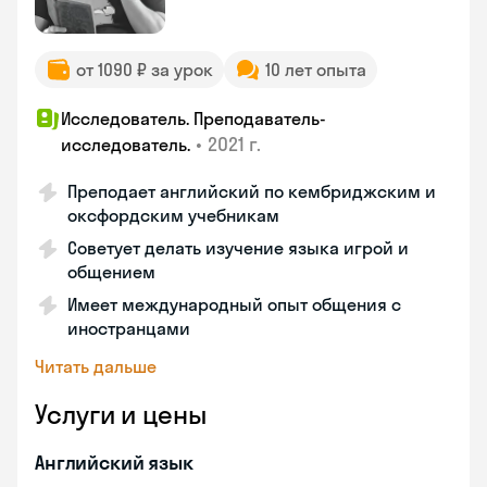
от 1090 ₽ за урок
10 лет опыта
Исследователь. Преподаватель-
•
2021 г.
исследователь.
Преподает английский по кембриджским и
оксфордским учебникам
Советует делать изучение языка игрой и
общением
Имеет международный опыт общения с
иностранцами
Читать дальше
Услуги и цены
Английский язык