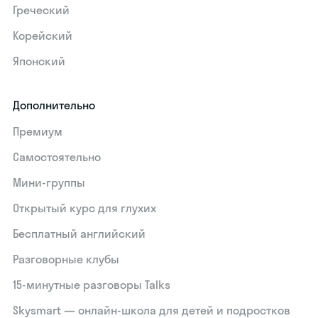
Греческий
Корейский
Японский
Дополнительно
Премиум
Самостоятельно
Мини-группы
Открытый курс для глухих
Бесплатный английский
Разговорные клубы
15‑минутные разговоры Talks
Skysmart — онлайн-школа для детей и подростков