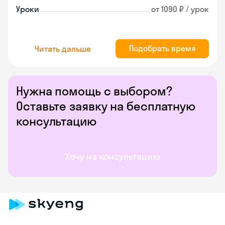
Уроки
от 1090 ₽ / урок
Подобрать время
Читать дальше
Нужна помощь с выбором?
Оставьте заявку на бесплатную
консультацию
Хочу на консультацию