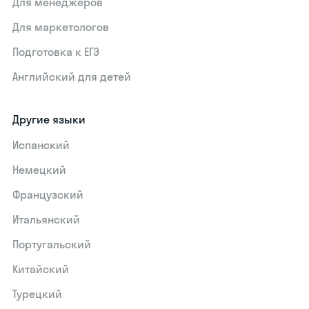
Для менеджеров
Для маркетологов
Подготовка к ЕГЭ
Английский для детей
Другие языки
Испанский
Немецкий
Французский
Итальянский
Португальский
Китайский
Турецкий