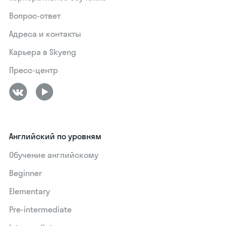
Вопрос-ответ
Адреса и контакты
Карьера в Skyeng
Пресс-центр
Английский по уровням
Обучение английскому
Beginner
Elementary
Pre-intermediate