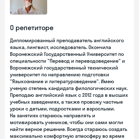
О репетиторе
Дипломированный преподаватель английского
языка, лингвист, исследователь. Окончила
Воронежский Государственный Университет по
специальности "Перевод и переводоведение" и
Воронежский государственный технический
университет по направлению подготовки
"Языкознание и литературоведение". Имею
ученую степень кандидата филологических наук.
Преподаю английский язык с 2012 года в высших
учебных заведениях, а также провожу частные
уроки с детьми, подростками и взрослыми.
На занятиях стараюсь направлять и
мотивировать учеников, чтобы они сами могли
найти верное решение. Всегда стараюсь создать
максимально комфортную атмосферу во время