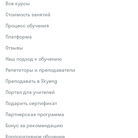
Все курсы
Стоимость занятий
Процесс обучения
Платформа
Отзывы
Наш подход к обучению
Репетиторы и преподаватели
Преподавать в Skyeng
Портал для учителей
Подарить сертификат
Партнерская программа
Бонус за рекомендацию
Корпоративное обучение