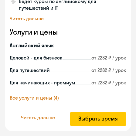
Ведет курсы по английскому для
путешествий и IT
Читать дальше
Услуги и цены
Английский язык
Деловой - для бизнеса
от 2282 ₽ / урок
Для путешествий
от 2282 ₽ / урок
Для начинающих - премиум
от 2282 ₽ / урок
Все услуги и цены (4)
Читать дальше
Выбрать время