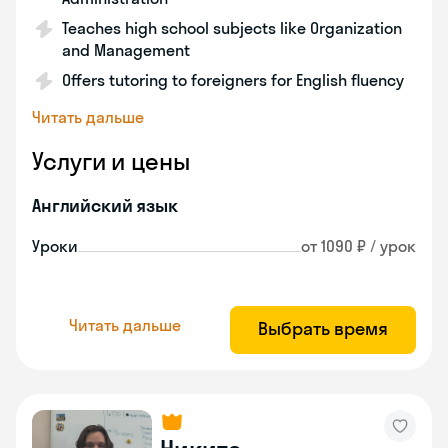
Teaches high school subjects like Organization
and Management
Offers tutoring to foreigners for English fluency
Читать дальше
Услуги и цены
Английский язык
Уроки
от 1090 ₽ / урок
Читать дальше
Выбрать время