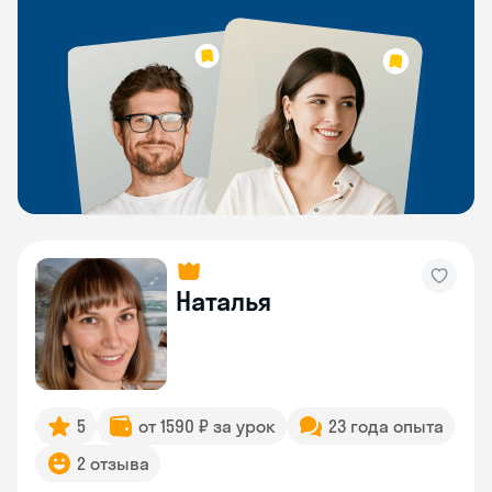
Наталья
5
от 1590 ₽ за урок
23 года опыта
2 отзыва