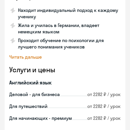
Находит индивидуальный подход к каждому
ученику
Жила и училась в Германии, владеет
немецким языком
Проходит обучение по психологии для
лучшего понимания учеников
Читать дальше
Услуги и цены
Английский язык
Деловой - для бизнеса
от 2282 ₽ / урок
Для путешествий
от 2282 ₽ / урок
Для начинающих - премиум
от 2282 ₽ / урок