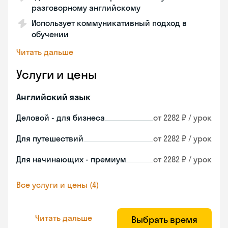
разговорному английскому
Использует коммуникативный подход в
обучении
Читать дальше
Услуги и цены
Английский язык
Деловой - для бизнеса
от 2282 ₽ / урок
Для путешествий
от 2282 ₽ / урок
Для начинающих - премиум
от 2282 ₽ / урок
Все услуги и цены (4)
Читать дальше
Выбрать время