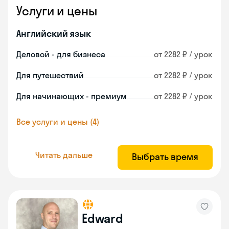
Услуги и цены
Английский язык
Деловой - для бизнеса
от 2282 ₽ / урок
Для путешествий
от 2282 ₽ / урок
Для начинающих - премиум
от 2282 ₽ / урок
Все услуги и цены (4)
Читать дальше
Выбрать время
Edward