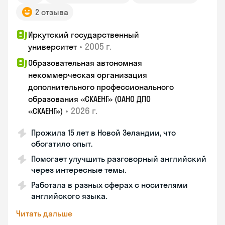
2 отзыва
Иркутский государственный
•
2005 г.
университет
Образовательная автономная
некоммерческая организация
дополнительного профессионального
образования «СКАЕНГ» (ОАНО ДПО
•
2026 г.
«СКАЕНГ»)
Прожила 15 лет в Новой Зеландии, что
обогатило опыт.
Помогает улучшить разговорный английский
через интересные темы.
Работала в разных сферах с носителями
английского языка.
Читать дальше