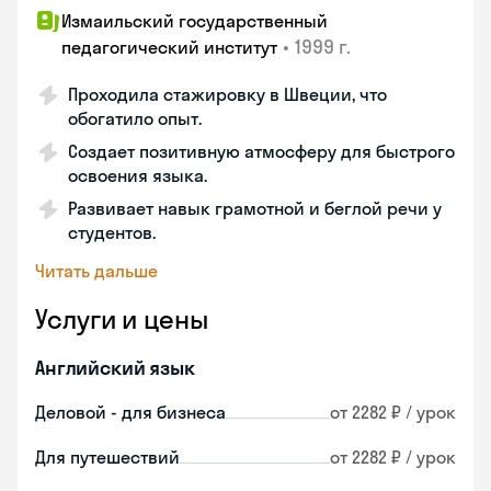
Измаильский государственный
•
1999 г.
педагогический институт
Проходила стажировку в Швеции, что
обогатило опыт.
Создает позитивную атмосферу для быстрого
освоения языка.
Развивает навык грамотной и беглой речи у
студентов.
Читать дальше
Услуги и цены
Английский язык
Деловой - для бизнеса
от 2282 ₽ / урок
Для путешествий
от 2282 ₽ / урок