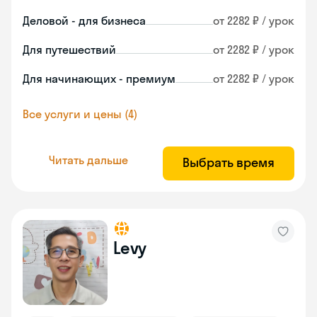
Деловой - для бизнеса
от 2282 ₽ / урок
Для путешествий
от 2282 ₽ / урок
Для начинающих - премиум
от 2282 ₽ / урок
Все услуги и цены (4)
Читать дальше
Выбрать время
Levy