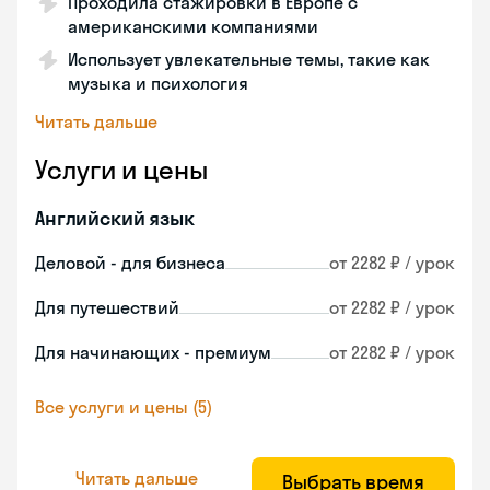
Проходила стажировки в Европе с
американскими компаниями
Использует увлекательные темы, такие как
музыка и психология
Читать дальше
Услуги и цены
Английский язык
Деловой - для бизнеса
от 2282 ₽ / урок
Для путешествий
от 2282 ₽ / урок
Для начинающих - премиум
от 2282 ₽ / урок
Все услуги и цены (5)
Читать дальше
Выбрать время