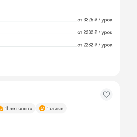
от 3325 ₽ / урок
от 2282 ₽ / урок
от 2282 ₽ / урок
11 лет опыта
1 отзыв