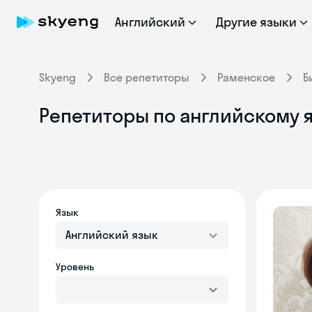
Английский
Другие языки
Skyeng
Все репетиторы
Раменское
Б
Репетиторы по английскому я
Язык
Английский язык
Уровень