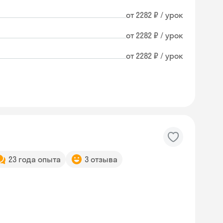
от 2282 ₽ / урок
от 2282 ₽ / урок
от 2282 ₽ / урок
23 года опыта
3 отзыва