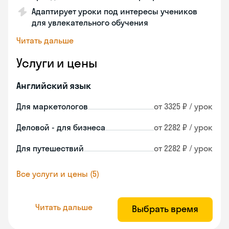
Адаптирует уроки под интересы учеников
для увлекательного обучения
Читать дальше
Услуги и цены
Английский язык
Для маркетологов
от 3325 ₽ / урок
Деловой - для бизнеса
от 2282 ₽ / урок
Для путешествий
от 2282 ₽ / урок
Все услуги и цены (5)
Читать дальше
Выбрать время