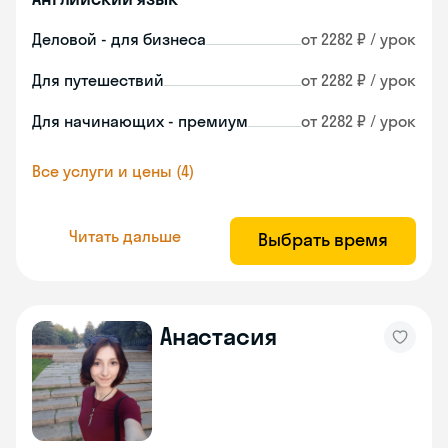
Деловой - для бизнеса
от 2282 ₽ / урок
Для путешествий
от 2282 ₽ / урок
Для начинающих - премиум
от 2282 ₽ / урок
Все услуги и цены (4)
Читать дальше
Выбрать время
Анастасия