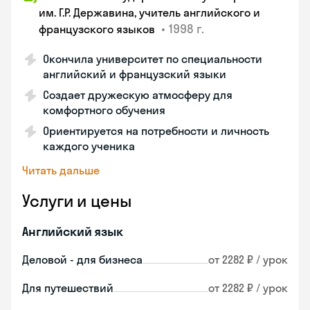
им. Г.Р. Державина, учитель английского и
•
1998 г.
французского языков
Окончила университет по специальности
английский и французский языки
Создает дружескую атмосферу для
комфортного обучения
Ориентируется на потребности и личность
каждого ученика
Читать дальше
Услуги и цены
Английский язык
Деловой - для бизнеса
от 2282 ₽ / урок
Для путешествий
от 2282 ₽ / урок