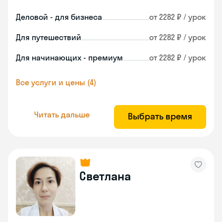
Деловой - для бизнеса
от 2282 ₽ / урок
Для путешествий
от 2282 ₽ / урок
Для начинающих - премиум
от 2282 ₽ / урок
Все услуги и цены (4)
Читать дальше
Выбрать время
Светлана