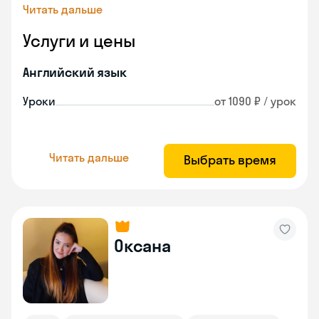
Читать дальше
Услуги и цены
Английский язык
Уроки
от 1090 ₽ / урок
Читать дальше
Выбрать время
Оксана