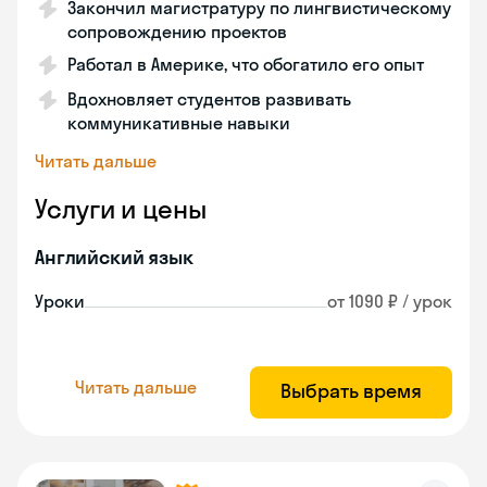
Закончил магистратуру по лингвистическому
сопровождению проектов
Работал в Америке, что обогатило его опыт
Вдохновляет студентов развивать
коммуникативные навыки
Читать дальше
Услуги и цены
Английский язык
Уроки
от 1090 ₽ / урок
Читать дальше
Выбрать время