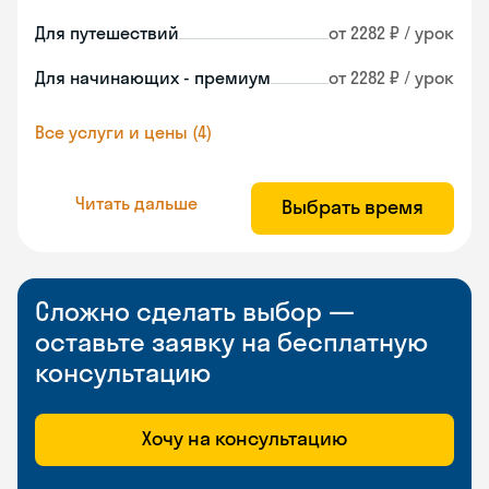
Для путешествий
от 2282 ₽ / урок
Для начинающих - премиум
от 2282 ₽ / урок
Все услуги и цены (4)
Читать дальше
Выбрать время
Сложно сделать выбор —
оставьте заявку на бесплатную
консультацию
Хочу на консультацию