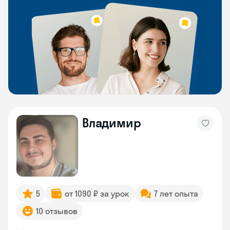
Владимир
5
от 1090 ₽ за урок
7 лет опыта
10 отзывов