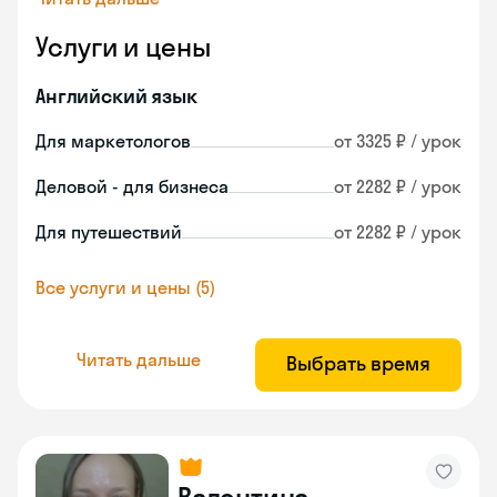
Услуги и цены
Английский язык
Для маркетологов
от 3325 ₽ / урок
Деловой - для бизнеса
от 2282 ₽ / урок
Для путешествий
от 2282 ₽ / урок
Все услуги и цены (5)
Читать дальше
Выбрать время