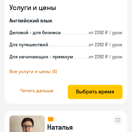
Услуги и цены
Английский язык
Деловой - для бизнеса
от 2282 ₽ / урок
Для путешествий
от 2282 ₽ / урок
Для начинающих - премиум
от 2282 ₽ / урок
Все услуги и цены (4)
Читать дальше
Выбрать время
Наталья