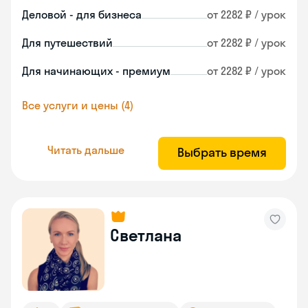
Деловой - для бизнеса
от 2282 ₽ / урок
Для путешествий
от 2282 ₽ / урок
Для начинающих - премиум
от 2282 ₽ / урок
Все услуги и цены (4)
Читать дальше
Выбрать время
Светлана