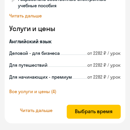
учебные пособия
Читать дальше
Услуги и цены
Английский язык
Деловой - для бизнеса
от 2282 ₽ / урок
Для путешествий
от 2282 ₽ / урок
Для начинающих - премиум
от 2282 ₽ / урок
Все услуги и цены (4)
Читать дальше
Выбрать время