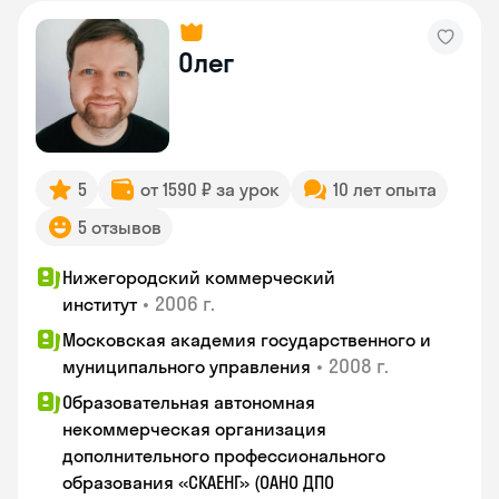
Олег
5
от 1590 ₽ за урок
10 лет опыта
5 отзывов
Нижегородский коммерческий
•
2006 г.
институт
Московская академия государственного и
•
2008 г.
муниципального управления
Образовательная автономная
некоммерческая организация
дополнительного профессионального
образования «СКАЕНГ» (ОАНО ДПО