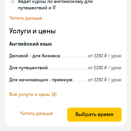
Ведет курсы по английскому для
путешествий и IT
Читать дальше
Услуги и цены
Английский язык
Деловой - для бизнеса
от 2282 ₽ / урок
Для путешествий
от 2282 ₽ / урок
Для начинающих - премиум
от 2282 ₽ / урок
Все услуги и цены (4)
Читать дальше
Выбрать время