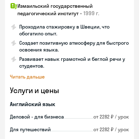
Измаильский государственный
•
1999 г.
педагогический институт
Проходила стажировку в Швеции, что
обогатило опыт.
Создает позитивную атмосферу для быстрого
освоения языка.
Развивает навык грамотной и беглой речи у
студентов.
Читать дальше
Услуги и цены
Английский язык
Деловой - для бизнеса
от 2282 ₽ / урок
Для путешествий
от 2282 ₽ / урок