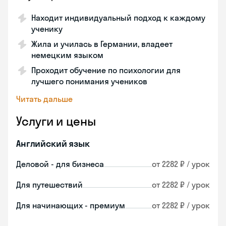
Находит индивидуальный подход к каждому
ученику
Жила и училась в Германии, владеет
немецким языком
Проходит обучение по психологии для
лучшего понимания учеников
Читать дальше
Услуги и цены
Английский язык
Деловой - для бизнеса
от 2282 ₽ / урок
Для путешествий
от 2282 ₽ / урок
Для начинающих - премиум
от 2282 ₽ / урок