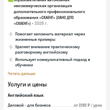
некоммерческая организация
дополнительного профессионального
образования «СКАЕНГ» (ОАНО ДПО
•
2026 г.
«СКАЕНГ»)
Помогает запомнить материал через
жизненные примеры
Уделяет внимание практическому
разговорному английскому
Использует коммуникативный подход в
обучении
Читать дальше
Услуги и цены
Английский язык
Деловой - для бизнеса
от 2282 ₽ / урок