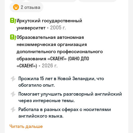
2 отзыва
Иркутский государственный
•
2005 г.
университет
Образовательная автономная
некоммерческая организация
дополнительного профессионального
образования «СКАЕНГ» (ОАНО ДПО
•
2026 г.
«СКАЕНГ»)
Прожила 15 лет в Новой Зеландии, что
обогатило опыт.
Помогает улучшить разговорный английский
через интересные темы.
Работала в разных сферах с носителями
английского языка.
Читать дальше