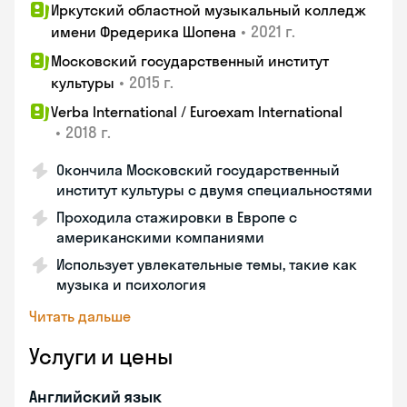
Иркутский областной музыкальный колледж
•
2021 г.
имени Фредерика Шопена
Московский государственный институт
•
2015 г.
культуры
Verba International / Euroexam International
•
2018 г.
Окончила Московский государственный
институт культуры с двумя специальностями
Проходила стажировки в Европе с
американскими компаниями
Использует увлекательные темы, такие как
музыка и психология
Читать дальше
Услуги и цены
Английский язык