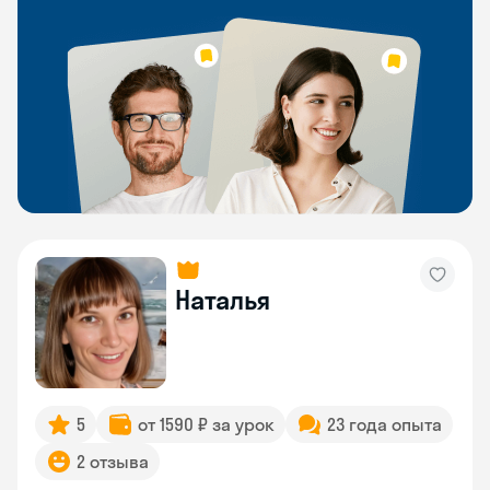
Наталья
5
от 1590 ₽ за урок
23 года опыта
2 отзыва