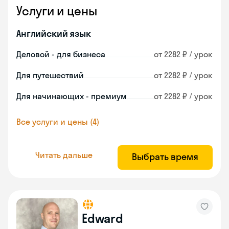
Услуги и цены
Английский язык
Деловой - для бизнеса
от 2282 ₽ / урок
Для путешествий
от 2282 ₽ / урок
Для начинающих - премиум
от 2282 ₽ / урок
Все услуги и цены (4)
Читать дальше
Выбрать время
Edward