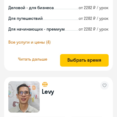
Деловой - для бизнеса
от 2282 ₽ / урок
Для путешествий
от 2282 ₽ / урок
Для начинающих - премиум
от 2282 ₽ / урок
Все услуги и цены (4)
Читать дальше
Выбрать время
Levy