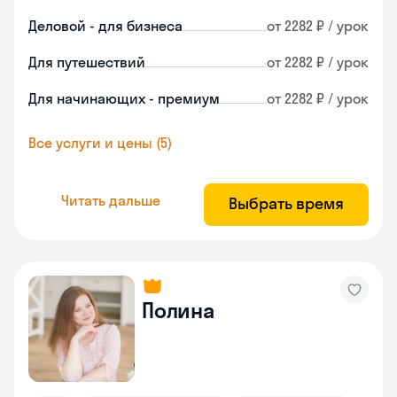
Деловой - для бизнеса
от 2282 ₽ / урок
Для путешествий
от 2282 ₽ / урок
Для начинающих - премиум
от 2282 ₽ / урок
Все услуги и цены (5)
Читать дальше
Выбрать время
Полина