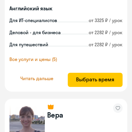
Английский язык
Для ИТ-специалистов
от 3325 ₽ / урок
Деловой - для бизнеса
от 2282 ₽ / урок
Для путешествий
от 2282 ₽ / урок
Все услуги и цены (5)
Читать дальше
Выбрать время
Вера