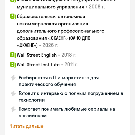
•
2008 г.
муниципального управления
Образовательная автономная
некоммерческая организация
дополнительного профессионального
образования «СКАЕНГ» (ОАНО ДПО
•
2026 г.
«СКАЕНГ»)
•
2018 г.
Wall Street English
•
2011 г.
Wall Street Institute
Разбирается в IT и маркетинге для
практического обучения
Готовит к интервью с полным погружением в
технологии
Помогает понимать любимые сериалы на
английском
Читать дальше