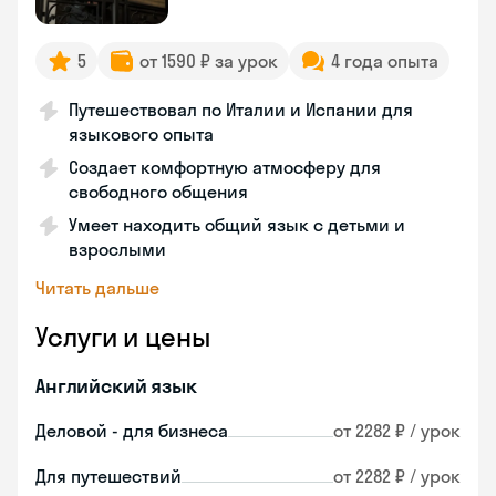
5
от 1590 ₽ за урок
4 года опыта
Путешествовал по Италии и Испании для
языкового опыта
Создает комфортную атмосферу для
свободного общения
Умеет находить общий язык с детьми и
взрослыми
Читать дальше
Услуги и цены
Английский язык
Деловой - для бизнеса
от 2282 ₽ / урок
Для путешествий
от 2282 ₽ / урок