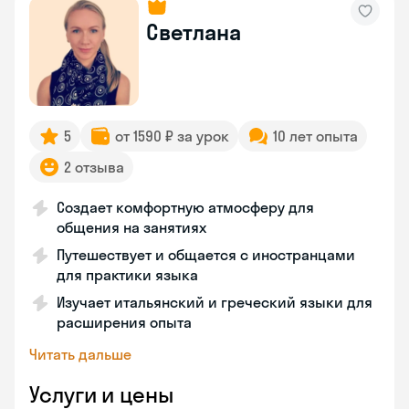
Светлана
5
от 1590 ₽ за урок
10 лет опыта
2 отзыва
Создает комфортную атмосферу для
общения на занятиях
Путешествует и общается с иностранцами
для практики языка
Изучает итальянский и греческий языки для
расширения опыта
Читать дальше
Услуги и цены