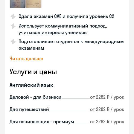
Сдала экзамен CAE и получила уровень С2
Использует коммуникативный подход,
учитывая интересы учеников
Подготавливает студентов к международным
экзаменам
Читать дальше
Услуги и цены
Английский язык
Деловой - для бизнеса
от 2282 ₽ / урок
Для путешествий
от 2282 ₽ / урок
Для начинающих - премиум
от 2282 ₽ / урок