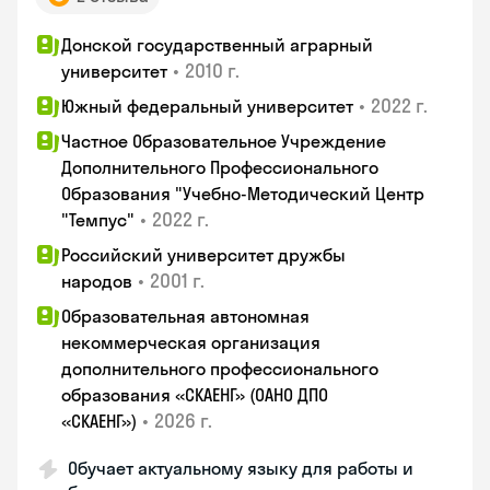
Донской государственный аграрный
•
2010 г.
университет
•
2022 г.
Южный федеральный университет
Частное Образовательное Учреждение
Дополнительного Профессионального
Образования "Учебно-Методический Центр
•
2022 г.
"Темпус"
Российский университет дружбы
•
2001 г.
народов
Образовательная автономная
некоммерческая организация
дополнительного профессионального
образования «СКАЕНГ» (ОАНО ДПО
•
2026 г.
«СКАЕНГ»)
Обучает актуальному языку для работы и