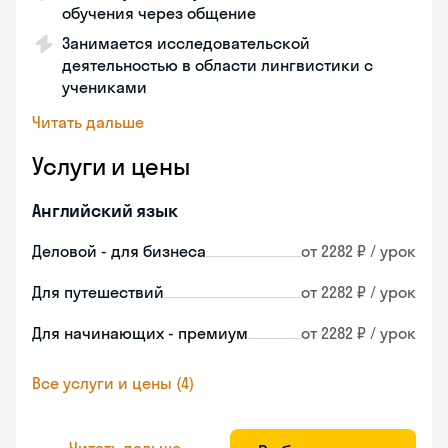
обучения через общение
Занимается исследовательской
деятельностью в области лингвистики с
учениками
Читать дальше
Услуги и цены
Английский язык
Деловой - для бизнеса
от 2282 ₽ / урок
Для путешествий
от 2282 ₽ / урок
Для начинающих - премиум
от 2282 ₽ / урок
Все услуги и цены (4)
Читать дальше