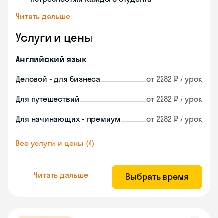
Читать дальше
Услуги и цены
Английский язык
Деловой - для бизнеса
от 2282 ₽ / урок
Для путешествий
от 2282 ₽ / урок
Для начинающих - премиум
от 2282 ₽ / урок
Все услуги и цены (4)
Читать дальше
Выбрать время