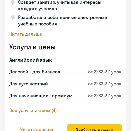
Создает занятия, учитывая интересы
каждого ученика
Разработала собственные электронные
учебные пособия
Читать дальше
Услуги и цены
Английский язык
Деловой - для бизнеса
от 2282 ₽ / урок
Для путешествий
от 2282 ₽ / урок
Для начинающих - премиум
от 2282 ₽ / урок
Все услуги и цены (4)
Читать дальше
Выбрать время