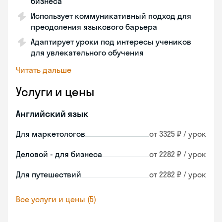
бизнеса
Использует коммуникативный подход для
преодоления языкового барьера
Адаптирует уроки под интересы учеников
для увлекательного обучения
Читать дальше
Услуги и цены
Английский язык
Для маркетологов
от 3325 ₽ / урок
Деловой - для бизнеса
от 2282 ₽ / урок
Для путешествий
от 2282 ₽ / урок
Все услуги и цены (5)