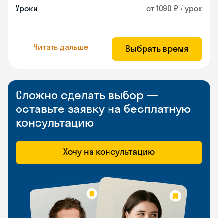
Уроки
от 1090 ₽ / урок
Читать дальше
Выбрать время
Сложно сделать выбор —
оставьте заявку на бесплатную
консультацию
Хочу на консультацию