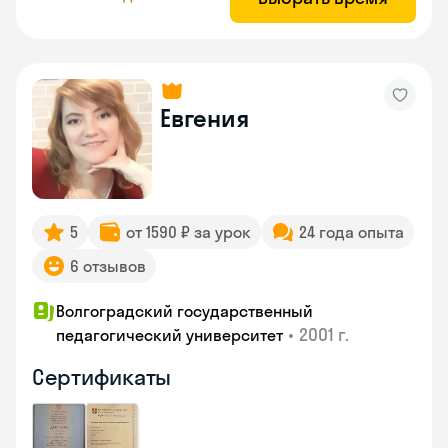
Евгения
5
от 1590 ₽ за урок
24 года опыта
6 отзывов
Волгоградский государственный
•
2001 г.
педагогический университет
Сертификаты