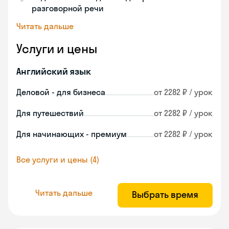
разговорной речи
Читать дальше
Услуги и цены
Английский язык
Деловой - для бизнеса
от 2282 ₽ / урок
Для путешествий
от 2282 ₽ / урок
Для начинающих - премиум
от 2282 ₽ / урок
Все услуги и цены (4)
Читать дальше
Выбрать время