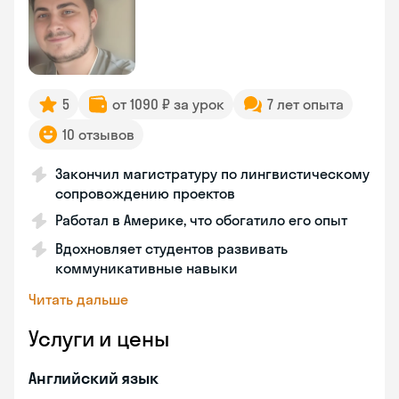
5
от 1090 ₽ за урок
7 лет опыта
10 отзывов
Закончил магистратуру по лингвистическому
сопровождению проектов
Работал в Америке, что обогатило его опыт
Вдохновляет студентов развивать
коммуникативные навыки
Читать дальше
Услуги и цены
Английский язык