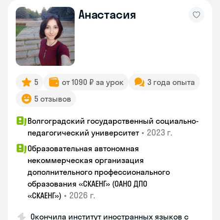
Анастасия
5
от 1090 ₽ за урок
3 года опыта
5 отзывов
Волгоградский государственный социально-
•
2023 г.
педагогический университет
Образовательная автономная
некоммерческая организация
дополнительного профессионального
образования «СКАЕНГ» (ОАНО ДПО
•
2026 г.
«СКАЕНГ»)
Окончила институт иностранных языков с