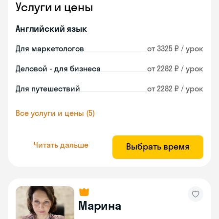
Услуги и цены
Английский язык
Для маркетологов
от 3325 ₽ / урок
Деловой - для бизнеса
от 2282 ₽ / урок
Для путешествий
от 2282 ₽ / урок
Все услуги и цены (5)
Читать дальше
Выбрать время
Марина