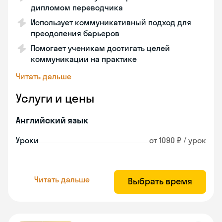
дипломом переводчика
Использует коммуникативный подход для
преодоления барьеров
Помогает ученикам достигать целей
коммуникации на практике
Читать дальше
Услуги и цены
Английский язык
Уроки
от 1090 ₽ / урок
Читать дальше
Выбрать время