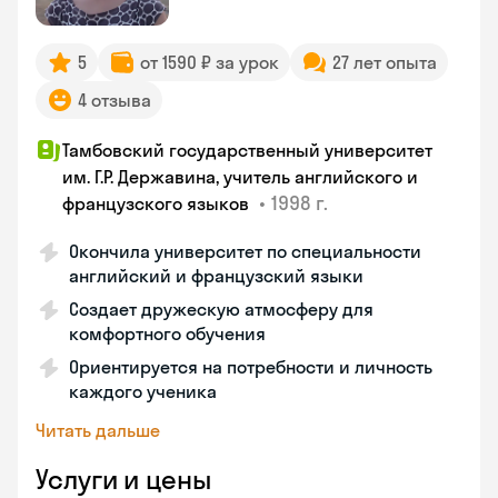
5
от 1590 ₽ за урок
27 лет опыта
4 отзыва
Тамбовский государственный университет
им. Г.Р. Державина, учитель английского и
•
1998 г.
французского языков
Окончила университет по специальности
английский и французский языки
Создает дружескую атмосферу для
комфортного обучения
Ориентируется на потребности и личность
каждого ученика
Читать дальше
Услуги и цены