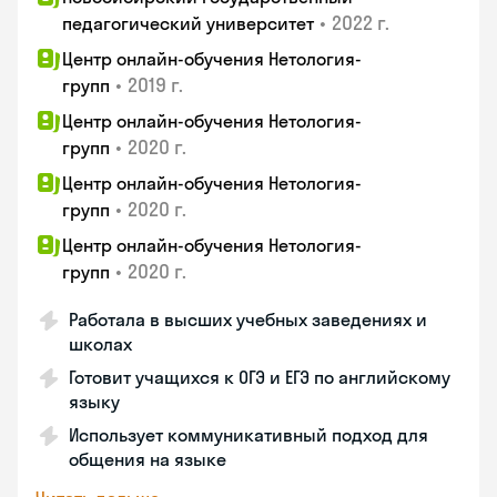
•
2022 г.
педагогический университет
Центр онлайн-обучения Нетология-
•
2019 г.
групп
Центр онлайн-обучения Нетология-
•
2020 г.
групп
Центр онлайн-обучения Нетология-
•
2020 г.
групп
Центр онлайн-обучения Нетология-
•
2020 г.
групп
Работала в высших учебных заведениях и
школах
Готовит учащихся к ОГЭ и ЕГЭ по английскому
языку
Использует коммуникативный подход для
общения на языке