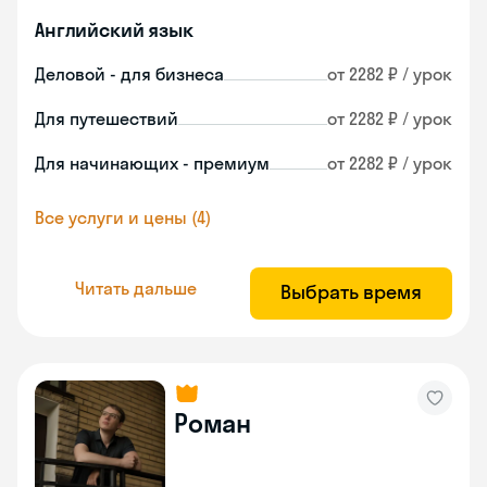
Английский язык
Деловой - для бизнеса
от 2282 ₽ / урок
Для путешествий
от 2282 ₽ / урок
Для начинающих - премиум
от 2282 ₽ / урок
Все услуги и цены (4)
Читать дальше
Выбрать время
Роман