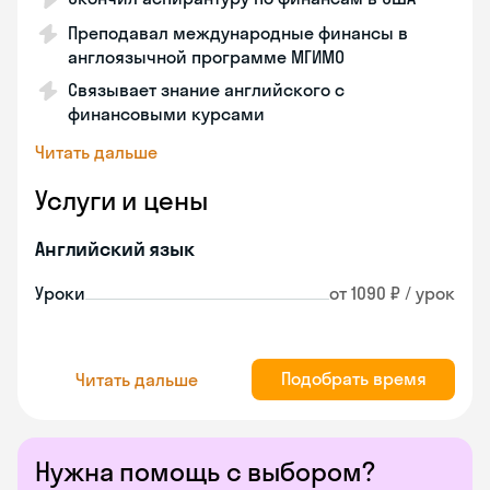
Преподавал международные финансы в
англоязычной программе МГИМО
Связывает знание английского с
финансовыми курсами
Читать дальше
Услуги и цены
Английский язык
Уроки
от 1090 ₽ / урок
Подобрать время
Читать дальше
Нужна помощь с выбором?