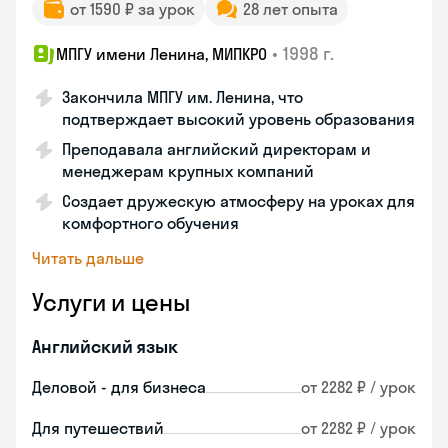
от 1590 ₽ за урок
28 лет опыта
•
1998 г.
МПГУ имени Ленина, МИПКРО
Закончила МПГУ им. Ленина, что
подтверждает высокий уровень образования
Преподавала английский директорам и
менеджерам крупных компаний
Создает дружескую атмосферу на уроках для
комфортного обучения
Читать дальше
Услуги и цены
Английский язык
Деловой - для бизнеса
от 2282 ₽ / урок
Для путешествий
от 2282 ₽ / урок