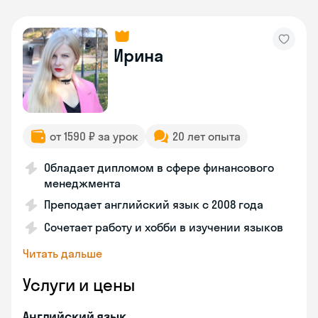
Ирина
от 1590 ₽ за урок
20 лет опыта
Обладает дипломом в сфере финансового
менеджмента
Преподает английский язык с 2008 года
Сочетает работу и хобби в изучении языков
Читать дальше
Услуги и цены
Английский язык