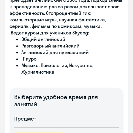
Преподает английский с 2009 года. Подход Елены
к преподаванию раз за разом доказывает свою
эффективность. Стопроцентный гик:
компьютерные игры, научная фантастика,
сериалы, фильмы по комиксам, музыка.
Ведет курсы для учеников Skyeng:
Общий английский
Разговорный английский
Английский для путешествий
IT курс
Музыка, Психология, Искусство,
Журналистика
Выберите удобное время для
занятий
Предмет