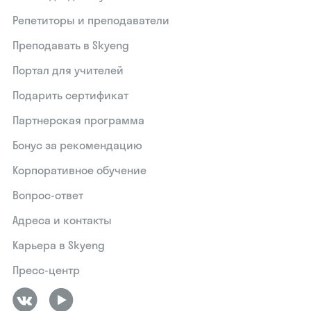
Репетиторы и преподаватели
Преподавать в Skyeng
Портал для учителей
Подарить сертификат
Партнерская программа
Бонус за рекомендацию
Корпоративное обучение
Вопрос-ответ
Адреса и контакты
Карьера в Skyeng
Пресс-центр