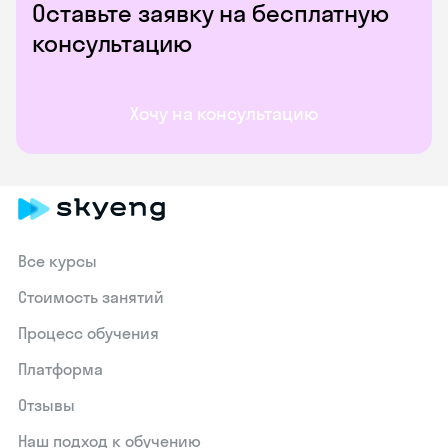
Оставьте заявку на бесплатную
консультацию
Хочу на консультацию
Все курсы
Стоимость занятий
Процесс обучения
Платформа
Отзывы
Наш подход к обучению