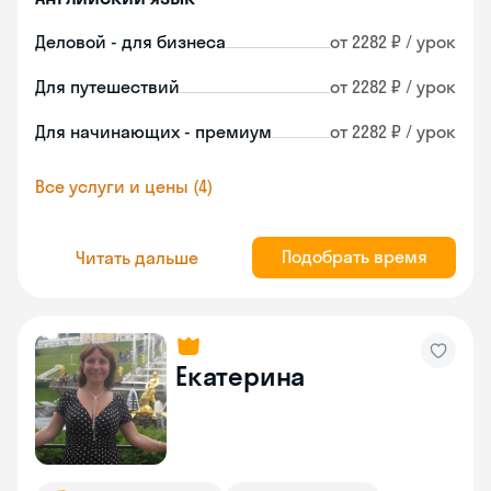
Деловой - для бизнеса
от 2282 ₽ / урок
Для путешествий
от 2282 ₽ / урок
Для начинающих - премиум
от 2282 ₽ / урок
Все услуги и цены (4)
Подобрать время
Читать дальше
Екатерина