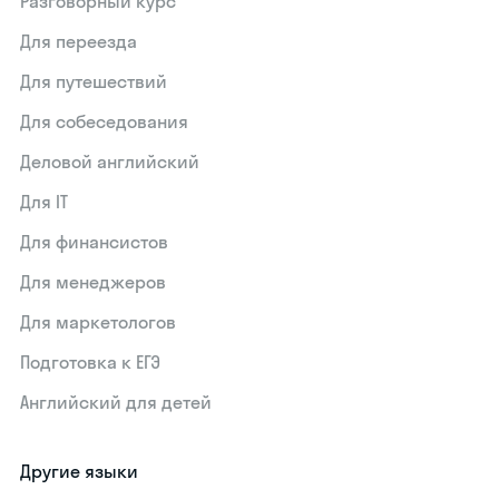
Разговорный курс
Для переезда
Для путешествий
Для собеседования
Деловой английский
Для IT
Для финансистов
Для менеджеров
Для маркетологов
Подготовка к ЕГЭ
Английский для детей
Другие языки