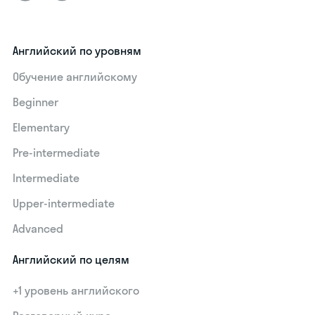
Английский по уровням
Обучение английскому
Beginner
Elementary
Pre-intermediate
Intermediate
Upper-intermediate
Advanced
Английский по целям
+1 уровень английского