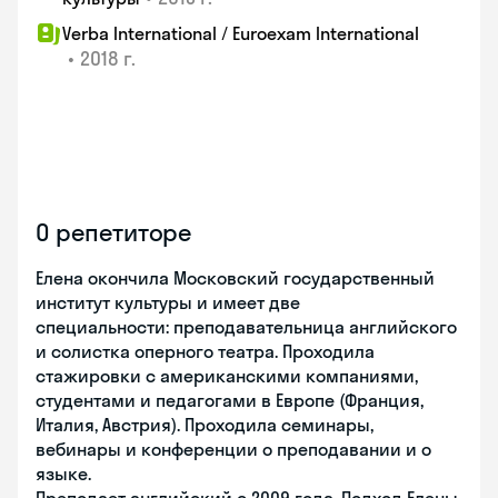
Verba International / Euroexam International
•
2018 г.
О репетиторе
Елена окончила Московский государственный
институт культуры и имеет две
специальности: преподавательница английского
и солистка оперного театра. Проходила
стажировки с американскими компаниями,
студентами и педагогами в Европе (Франция,
Италия, Австрия). Проходила семинары,
вебинары и конференции о преподавании и о
языке.