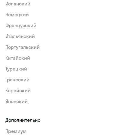
Испанский
Немецкий
Французский
Итальянский
Португальский
Китайский
Турецкий
Греческий
Корейский
Японский
Дополнительно
Премиум