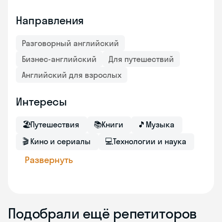
Направления
Разговорный английский
Бизнес-английский
Для путешествий
Английский для взрослых
Интересы
🏖
Путешествия
📚
Книги
🎵
Музыка
🎬
Кино и сериалы
💻
Технологии и наука
Развернуть
Подобрали ещё репетиторов