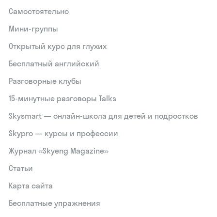
Самостоятельно
Мини-группы
Открытый курс для глухих
Бесплатный английский
Разговорные клубы
15‑минутные разговоры Talks
Skysmart — онлайн-школа для детей и подростков
Skypro — курсы и профессии
Журнал «Skyeng Magazine»
Статьи
Карта сайта
Бесплатные упражнения