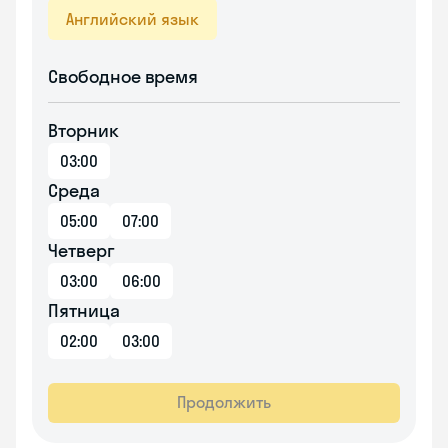
Английский язык
Свободное время
Вторник
03:00
Среда
05:00
07:00
Четверг
03:00
06:00
Пятница
02:00
03:00
Продолжить