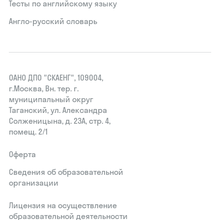
Тесты по английскому языку
Англо-русский словарь
ОАНО ДПО "СКАЕНГ", 109004,
г.Москва, Вн. тер. г.
муниципальный округ
Таганский, ул. Александра
Солженицына, д. 23А, стр. 4,
помещ. 2/1
Оферта
Сведения об образовательной
организации
Лицензия на осуществление
образовательной деятельности