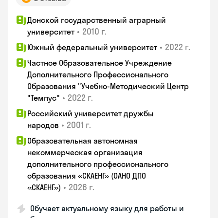
Донской государственный аграрный
•
2010 г.
университет
•
2022 г.
Южный федеральный университет
Частное Образовательное Учреждение
Дополнительного Профессионального
Образования "Учебно-Методический Центр
•
2022 г.
"Темпус"
Российский университет дружбы
•
2001 г.
народов
Образовательная автономная
некоммерческая организация
дополнительного профессионального
образования «СКАЕНГ» (ОАНО ДПО
•
2026 г.
«СКАЕНГ»)
Обучает актуальному языку для работы и