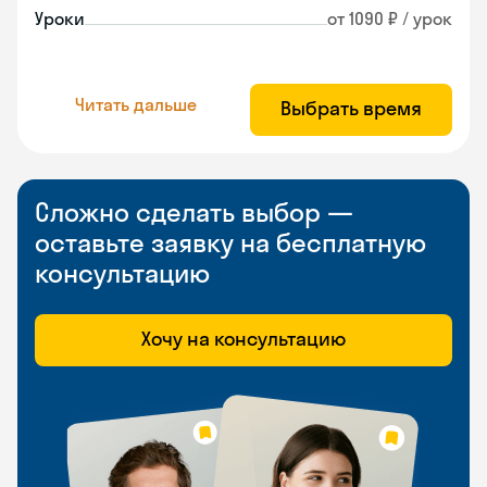
Уроки
от 1090 ₽ / урок
Читать дальше
Выбрать время
Сложно сделать выбор —
оставьте заявку на бесплатную
консультацию
Хочу на консультацию