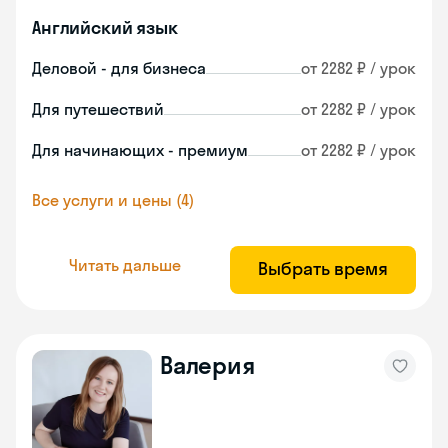
Английский язык
Деловой - для бизнеса
от 2282 ₽ / урок
Для путешествий
от 2282 ₽ / урок
Для начинающих - премиум
от 2282 ₽ / урок
Все услуги и цены (4)
Читать дальше
Выбрать время
Валерия