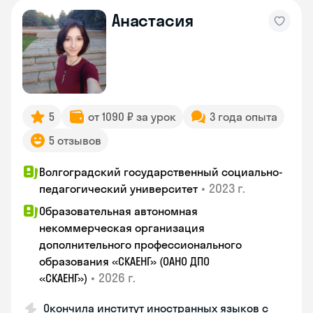
Анастасия
5
от 1090 ₽ за урок
3 года опыта
5 отзывов
Волгоградский государственный социально-
•
2023 г.
педагогический университет
Образовательная автономная
некоммерческая организация
дополнительного профессионального
образования «СКАЕНГ» (ОАНО ДПО
•
2026 г.
«СКАЕНГ»)
Окончила институт иностранных языков с