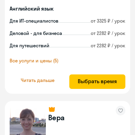
Английский язык
Для ИТ-специалистов
от 3325 ₽ / урок
Деловой - для бизнеса
от 2282 ₽ / урок
Для путешествий
от 2282 ₽ / урок
Все услуги и цены (5)
Читать дальше
Выбрать время
Вера