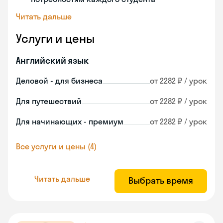
Читать дальше
Услуги и цены
Английский язык
Деловой - для бизнеса
от 2282 ₽ / урок
Для путешествий
от 2282 ₽ / урок
Для начинающих - премиум
от 2282 ₽ / урок
Все услуги и цены (4)
Читать дальше
Выбрать время