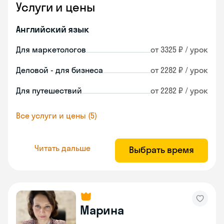
Услуги и цены
Английский язык
Для маркетологов
от 3325 ₽ / урок
Деловой - для бизнеса
от 2282 ₽ / урок
Для путешествий
от 2282 ₽ / урок
Все услуги и цены (5)
Читать дальше
Выбрать время
Марина