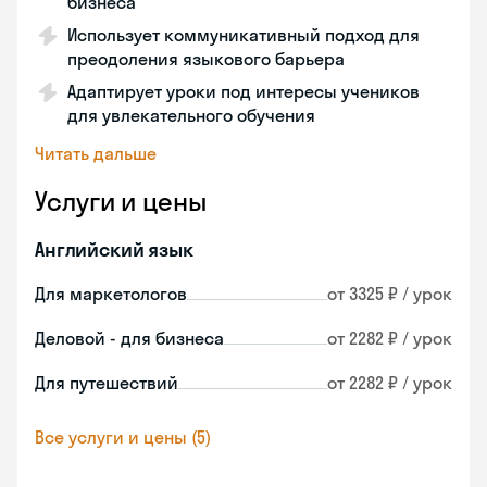
бизнеса
Использует коммуникативный подход для
преодоления языкового барьера
Адаптирует уроки под интересы учеников
для увлекательного обучения
Читать дальше
Услуги и цены
Английский язык
Для маркетологов
от 3325 ₽ / урок
Деловой - для бизнеса
от 2282 ₽ / урок
Для путешествий
от 2282 ₽ / урок
Все услуги и цены (5)