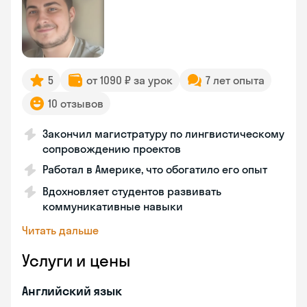
5
от 1090 ₽ за урок
7 лет опыта
10 отзывов
Закончил магистратуру по лингвистическому
сопровождению проектов
Работал в Америке, что обогатило его опыт
Вдохновляет студентов развивать
коммуникативные навыки
Читать дальше
Услуги и цены
Английский язык