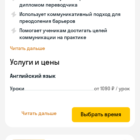
дипломом переводчика
Использует коммуникативный подход для
преодоления барьеров
Помогает ученикам достигать целей
коммуникации на практике
Читать дальше
Услуги и цены
Английский язык
Уроки
от 1090 ₽ / урок
Читать дальше
Выбрать время