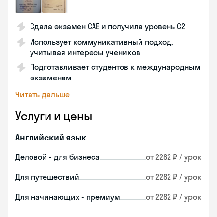
Сдала экзамен CAE и получила уровень С2
Использует коммуникативный подход,
учитывая интересы учеников
Подготавливает студентов к международным
экзаменам
Читать дальше
Услуги и цены
Английский язык
Деловой - для бизнеса
от 2282 ₽ / урок
Для путешествий
от 2282 ₽ / урок
Для начинающих - премиум
от 2282 ₽ / урок