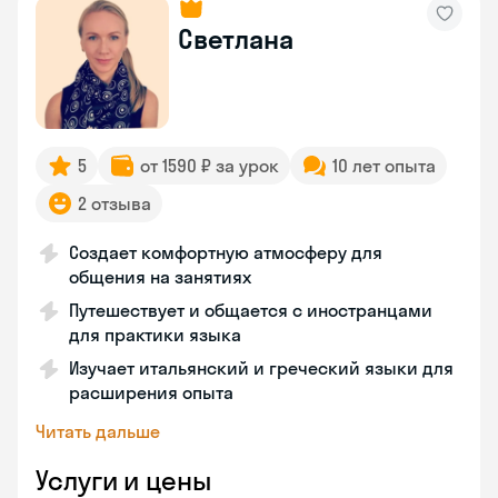
Светлана
5
от 1590 ₽ за урок
10 лет опыта
2 отзыва
Создает комфортную атмосферу для
общения на занятиях
Путешествует и общается с иностранцами
для практики языка
Изучает итальянский и греческий языки для
расширения опыта
Читать дальше
Услуги и цены