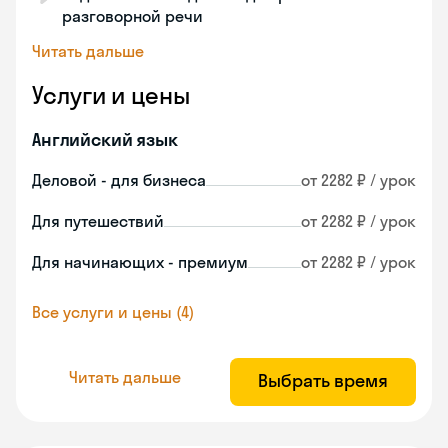
разговорной речи
Читать дальше
Услуги и цены
Английский язык
Деловой - для бизнеса
от 2282 ₽ / урок
Для путешествий
от 2282 ₽ / урок
Для начинающих - премиум
от 2282 ₽ / урок
Все услуги и цены (4)
Читать дальше
Выбрать время