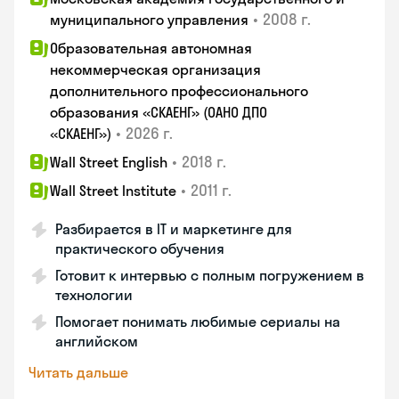
•
2008 г.
муниципального управления
Образовательная автономная
некоммерческая организация
дополнительного профессионального
образования «СКАЕНГ» (ОАНО ДПО
•
2026 г.
«СКАЕНГ»)
•
2018 г.
Wall Street English
•
2011 г.
Wall Street Institute
Разбирается в IT и маркетинге для
практического обучения
Готовит к интервью с полным погружением в
технологии
Помогает понимать любимые сериалы на
английском
Читать дальше