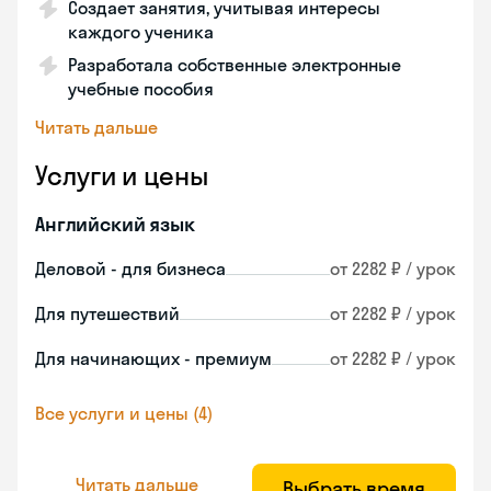
Создает занятия, учитывая интересы
каждого ученика
Разработала собственные электронные
учебные пособия
Читать дальше
Услуги и цены
Английский язык
Деловой - для бизнеса
от 2282 ₽ / урок
Для путешествий
от 2282 ₽ / урок
Для начинающих - премиум
от 2282 ₽ / урок
Все услуги и цены (4)
Читать дальше
Выбрать время