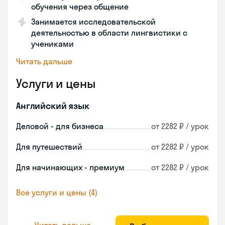
обучения через общение
Занимается исследовательской
деятельностью в области лингвистики с
учениками
Читать дальше
Услуги и цены
Английский язык
Деловой - для бизнеса
от 2282 ₽ / урок
Для путешествий
от 2282 ₽ / урок
Для начинающих - премиум
от 2282 ₽ / урок
Все услуги и цены (4)
Читать дальше