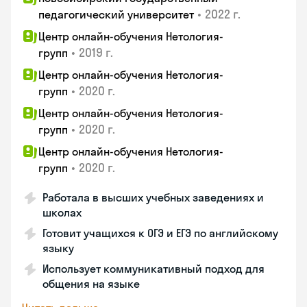
•
2022 г.
педагогический университет
Центр онлайн-обучения Нетология-
•
2019 г.
групп
Центр онлайн-обучения Нетология-
•
2020 г.
групп
Центр онлайн-обучения Нетология-
•
2020 г.
групп
Центр онлайн-обучения Нетология-
•
2020 г.
групп
Работала в высших учебных заведениях и
школах
Готовит учащихся к ОГЭ и ЕГЭ по английскому
языку
Использует коммуникативный подход для
общения на языке