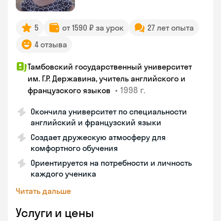
5
от 1590 ₽ за урок
27 лет опыта
4 отзыва
Тамбовский государственный университет
им. Г.Р. Державина, учитель английского и
•
1998 г.
французского языков
Окончила университет по специальности
английский и французский языки
Создает дружескую атмосферу для
комфортного обучения
Ориентируется на потребности и личность
каждого ученика
Читать дальше
Услуги и цены