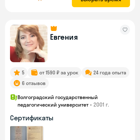
Евгения
5
от 1590 ₽ за урок
24 года опыта
6 отзывов
Волгоградский государственный
•
2001 г.
педагогический университет
Сертификаты