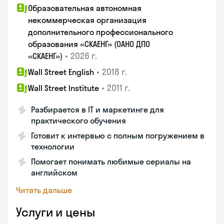
Образовательная автономная
некоммерческая организация
дополнительного профессионального
образования «СКАЕНГ» (ОАНО ДПО
•
2026 г.
«СКАЕНГ»)
•
2018 г.
Wall Street English
•
2011 г.
Wall Street Institute
Разбирается в IT и маркетинге для
практического обучения
Готовит к интервью с полным погружением в
технологии
Помогает понимать любимые сериалы на
английском
Читать дальше
Услуги и цены