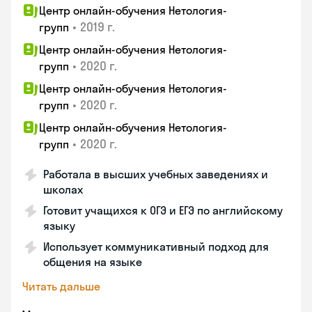
Центр онлайн-обучения Нетология-
•
2019 г.
групп
Центр онлайн-обучения Нетология-
•
2020 г.
групп
Центр онлайн-обучения Нетология-
•
2020 г.
групп
Центр онлайн-обучения Нетология-
•
2020 г.
групп
Работала в высших учебных заведениях и
школах
Готовит учащихся к ОГЭ и ЕГЭ по английскому
языку
Использует коммуникативный подход для
общения на языке
Читать дальше