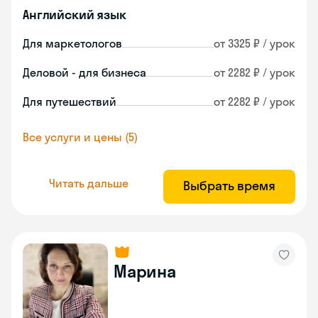
Английский язык
Для маркетологов
от 3325 ₽ / урок
Деловой - для бизнеса
от 2282 ₽ / урок
Для путешествий
от 2282 ₽ / урок
Все услуги и цены (5)
Читать дальше
Выбрать время
Марина