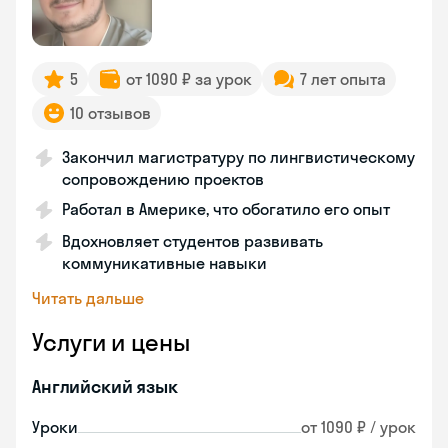
5
от 1090 ₽ за урок
7 лет опыта
10 отзывов
Закончил магистратуру по лингвистическому
сопровождению проектов
Работал в Америке, что обогатило его опыт
Вдохновляет студентов развивать
коммуникативные навыки
Читать дальше
Услуги и цены
Английский язык
Уроки
от 1090 ₽ / урок