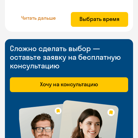
Читать дальше
Выбрать время
Сложно сделать выбор —
оставьте заявку на бесплатную
консультацию
Хочу на консультацию