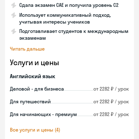
Сдала экзамен CAE и получила уровень С2
Использует коммуникативный подход,
учитывая интересы учеников
Подготавливает студентов к международным
экзаменам
Читать дальше
Услуги и цены
Английский язык
Деловой - для бизнеса
от 2282 ₽ / урок
Для путешествий
от 2282 ₽ / урок
Для начинающих - премиум
от 2282 ₽ / урок
Все услуги и цены (4)