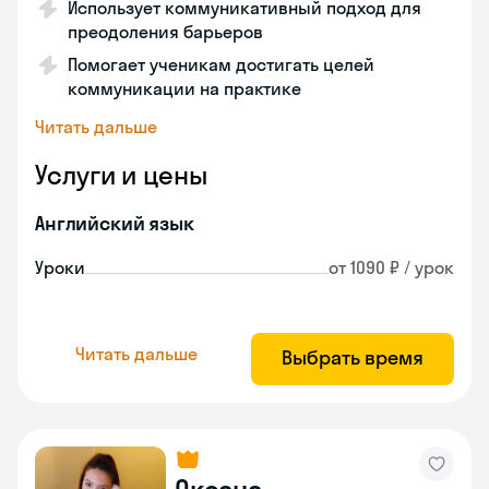
Использует коммуникативный подход для
преодоления барьеров
Помогает ученикам достигать целей
коммуникации на практике
Читать дальше
Услуги и цены
Английский язык
Уроки
от 1090 ₽ / урок
Читать дальше
Выбрать время