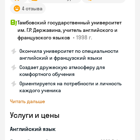
4 отзыва
Тамбовский государственный университет
им. Г.Р. Державина, учитель английского и
•
1998 г.
французского языков
Окончила университет по специальности
английский и французский языки
Создает дружескую атмосферу для
комфортного обучения
Ориентируется на потребности и личность
каждого ученика
Читать дальше
Услуги и цены
Английский язык