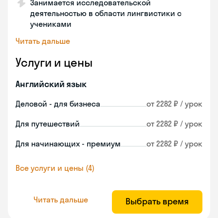
Занимается исследовательской
деятельностью в области лингвистики с
учениками
Читать дальше
Услуги и цены
Английский язык
Деловой - для бизнеса
от 2282 ₽ / урок
Для путешествий
от 2282 ₽ / урок
Для начинающих - премиум
от 2282 ₽ / урок
Все услуги и цены (4)
Читать дальше
Выбрать время