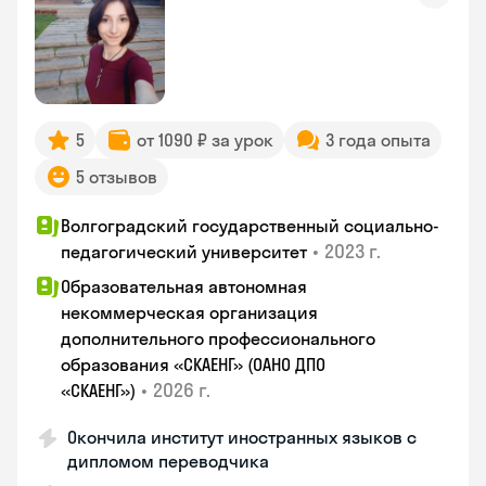
5
от 1090 ₽ за урок
3 года опыта
5 отзывов
Волгоградский государственный социально-
•
2023 г.
педагогический университет
Образовательная автономная
некоммерческая организация
дополнительного профессионального
образования «СКАЕНГ» (ОАНО ДПО
•
2026 г.
«СКАЕНГ»)
Окончила институт иностранных языков с
дипломом переводчика