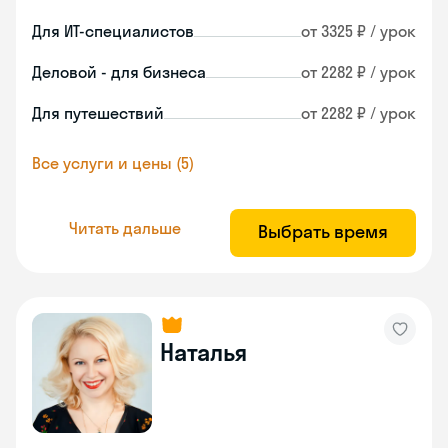
Для ИТ-специалистов
от 3325 ₽ / урок
Деловой - для бизнеса
от 2282 ₽ / урок
Для путешествий
от 2282 ₽ / урок
Все услуги и цены (5)
Читать дальше
Выбрать время
Наталья