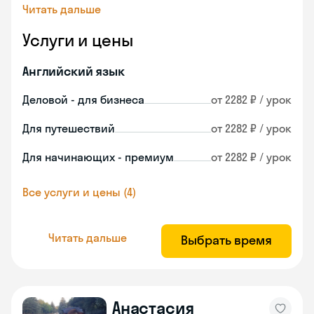
Читать дальше
Услуги и цены
Английский язык
Деловой - для бизнеса
от 2282 ₽ / урок
Для путешествий
от 2282 ₽ / урок
Для начинающих - премиум
от 2282 ₽ / урок
Все услуги и цены (4)
Читать дальше
Выбрать время
Анастасия