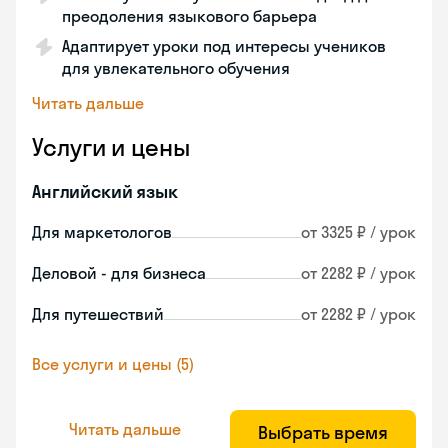
преодоления языкового барьера
Адаптирует уроки под интересы учеников
для увлекательного обучения
Читать дальше
Услуги и цены
Английский язык
Для маркетологов
от 3325 ₽ / урок
Деловой - для бизнеса
от 2282 ₽ / урок
Для путешествий
от 2282 ₽ / урок
Все услуги и цены (5)
Читать дальше
Выбрать время