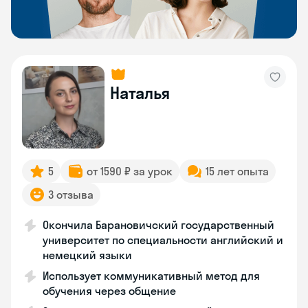
Наталья
5
от 1590 ₽ за урок
15 лет опыта
3 отзыва
Окончила Барановичский государственный
университет по специальности английский и
немецкий языки
Использует коммуникативный метод для
обучения через общение