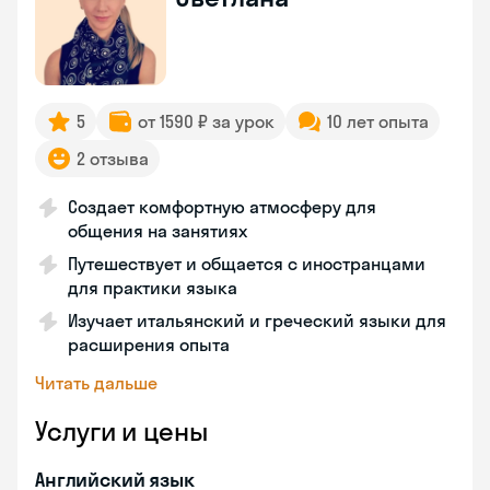
5
от 1590 ₽ за урок
10 лет опыта
2 отзыва
Создает комфортную атмосферу для
общения на занятиях
Путешествует и общается с иностранцами
для практики языка
Изучает итальянский и греческий языки для
расширения опыта
Читать дальше
Услуги и цены
Английский язык