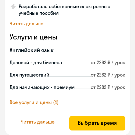
Разработала собственные электронные
учебные пособия
Читать дальше
Услуги и цены
Английский язык
Деловой - для бизнеса
от 2282 ₽ / урок
Для путешествий
от 2282 ₽ / урок
Для начинающих - премиум
от 2282 ₽ / урок
Все услуги и цены (4)
Читать дальше
Выбрать время