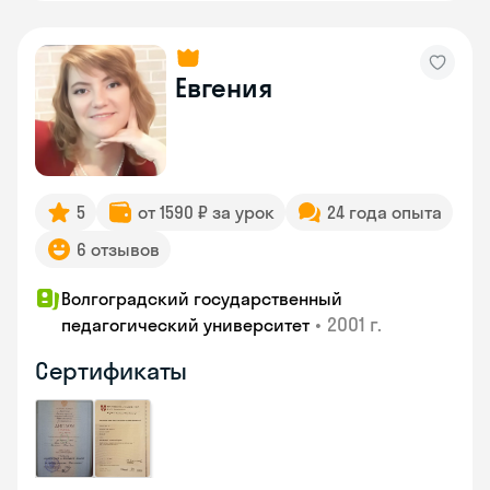
Евгения
5
от 1590 ₽ за урок
24 года опыта
6 отзывов
Волгоградский государственный
•
2001 г.
педагогический университет
Сертификаты