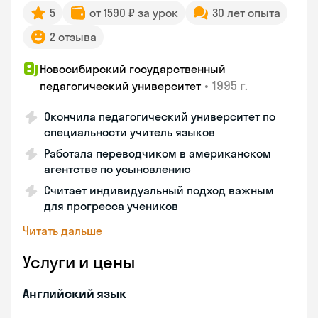
5
от 1590 ₽ за урок
30 лет опыта
2 отзыва
Новосибирский государственный
•
1995 г.
педагогический университет
Окончила педагогический университет по
специальности учитель языков
Работала переводчиком в американском
агентстве по усыновлению
Считает индивидуальный подход важным
для прогресса учеников
Читать дальше
Услуги и цены
Английский язык