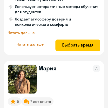
Использует интерактивные методы обучения
для студентов
Создает атмосферу доверия и
психологического комфорта
Читать дальше
Читать дальше
Выбрать время
Мария
5
7 лет опыта