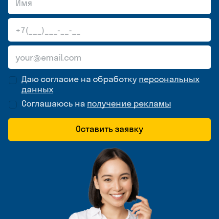
Даю согласие на обработку
персональных
данных
Соглашаюсь на
получение рекламы
Оставить заявку