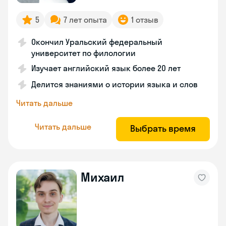
5
7 лет опыта
1 отзыв
Окончил Уральский федеральный
университет по филологии
Изучает английский язык более 20 лет
Делится знаниями о истории языка и слов
Читать дальше
Читать дальше
Выбрать время
Михаил