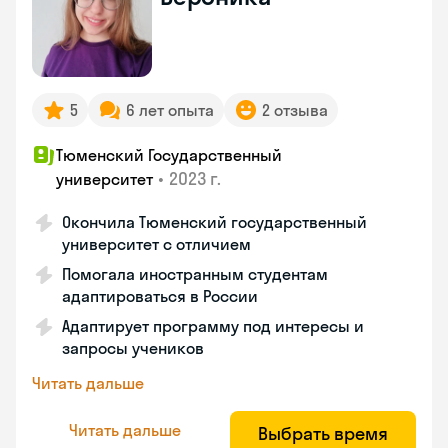
5
6 лет опыта
2 отзыва
Тюменский Государственный
•
2023 г.
университет
Окончила Тюменский государственный
университет с отличием
Помогала иностранным студентам
адаптироваться в России
Адаптирует программу под интересы и
запросы учеников
Читать дальше
Читать дальше
Выбрать время