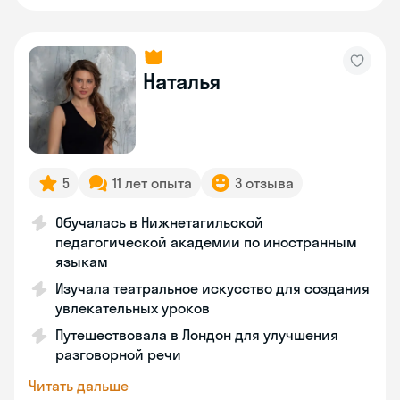
Наталья
5
11 лет опыта
3 отзыва
Обучалась в Нижнетагильской
педагогической академии по иностранным
языкам
Изучала театральное искусство для создания
увлекательных уроков
Путешествовала в Лондон для улучшения
разговорной речи
Читать дальше