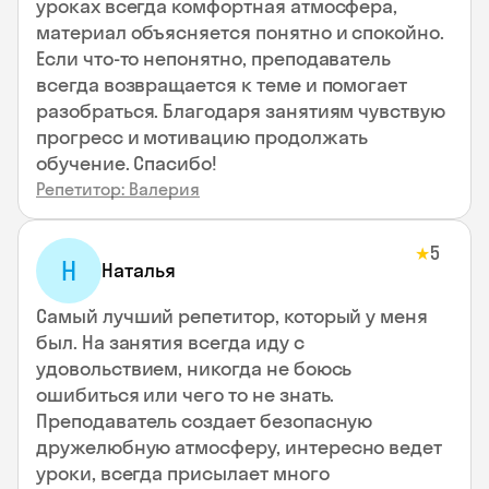
уроках всегда комфортная атмосфера,
материал объясняется понятно и спокойно.
Если что-то непонятно, преподаватель
всегда возвращается к теме и помогает
разобраться. Благодаря занятиям чувствую
прогресс и мотивацию продолжать
обучение. Спасибо!
Репетитор: Валерия
5
★
Н
Наталья
Самый лучший репетитор, который у меня
был. На занятия всегда иду с
удовольствием, никогда не боюсь
ошибиться или чего то не знать.
Преподаватель создает безопасную
дружелюбную атмосферу, интересно ведет
уроки, всегда присылает много