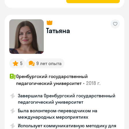
Татьяна
5
9 лет опыта
Оренбургский государственный
•
2018 г.
педагогический университет
Завершила Оренбургский государственный
педагогический университет
Была волонтером-переводчиком на
международных мероприятиях
Использует коммуникативную методику для