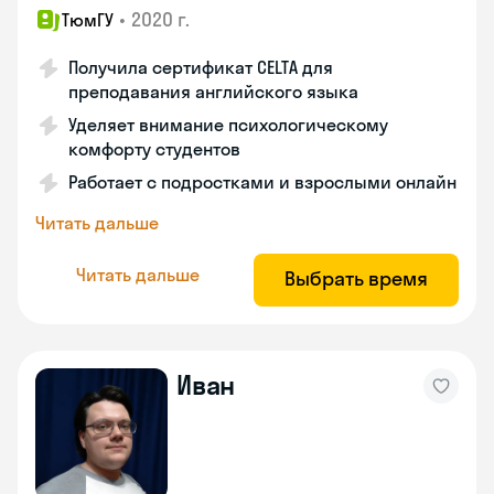
•
2020 г.
ТюмГУ
Получила сертификат CELTA для
преподавания английского языка
Уделяет внимание психологическому
комфорту студентов
Работает с подростками и взрослыми онлайн
Читать дальше
Читать дальше
Выбрать время
Иван