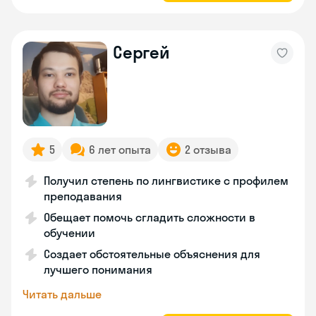
Сергей
5
6 лет опыта
2 отзыва
Получил степень по лингвистике с профилем
преподавания
Обещает помочь сгладить сложности в
обучении
Создает обстоятельные объяснения для
лучшего понимания
Читать дальше