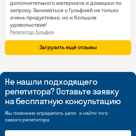
дополнительного материала и домашки по
запросу. Заниматься с Гульфией не только
очень продуктивно, но и большое
удовольствие!
Репетитор: Гульфия
Загрузить ещё отзывы
Не нашли подходящего
репетитора? Оставьте заявку
на бесплатную консультацию
Мы поможем определить цели и найти того
самого репетитора