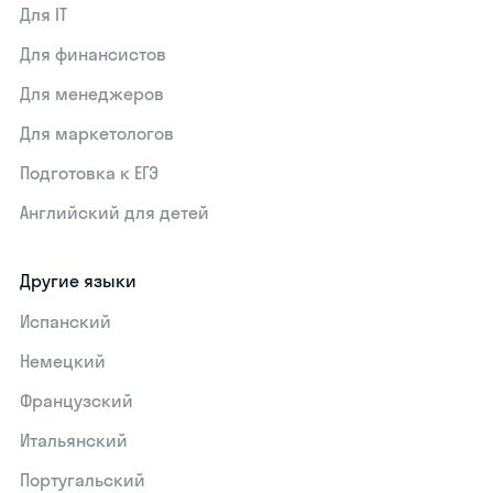
Для IT
Для финансистов
Для менеджеров
Для маркетологов
Подготовка к ЕГЭ
Английский для детей
Другие языки
Испанский
Немецкий
Французский
Итальянский
Португальский