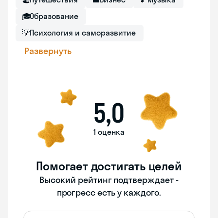
🎓
Образование
💡
Психология и саморазвитие
Развернуть
5,0
1 оценка
Помогает достигать целей
Высокий рейтинг подтверждает -
прогресс есть у каждого.