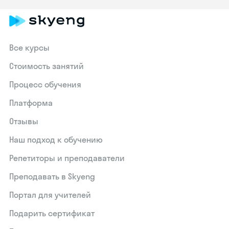
Все курсы
Стоимость занятий
Процесс обучения
Платформа
Отзывы
Наш подход к обучению
Репетиторы и преподаватели
Преподавать в Skyeng
Портал для учителей
Подарить сертификат