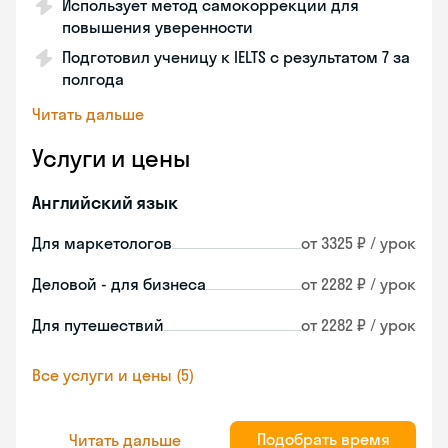
Использует метод самокоррекции для
повышения уверенности
Подготовил ученицу к IELTS с результатом 7 за
полгода
Читать дальше
Услуги и цены
Английский язык
Для маркетологов
от 3325 ₽ / урок
Деловой - для бизнеса
от 2282 ₽ / урок
Для путешествий
от 2282 ₽ / урок
Все услуги и цены (5)
Подобрать время
Читать дальше