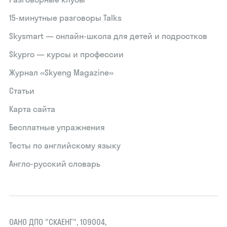
15‑минутные разговоры Talks
Skysmart — онлайн-школа для детей и подростков
Skypro — курсы и профессии
Журнал «Skyeng Magazine»
Статьи
Карта сайта
Бесплатные упражнения
Тесты по английскому языку
Англо-русский словарь
ОАНО ДПО "СКАЕНГ", 109004,