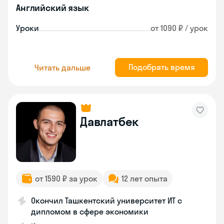
Английский язык
Уроки
от 1090 ₽ / урок
Подобрать время
Читать дальше
Давлатбек
от 1590 ₽ за урок
12 лет опыта
Окончил Ташкентский университет ИТ с
дипломом в сфере экономики