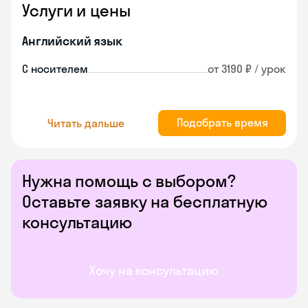
Услуги и цены
Английский язык
С носителем
от 3190 ₽ / урок
Подобрать время
Читать дальше
Нужна помощь с выбором?
Оставьте заявку на бесплатную
консультацию
Хочу на консультацию