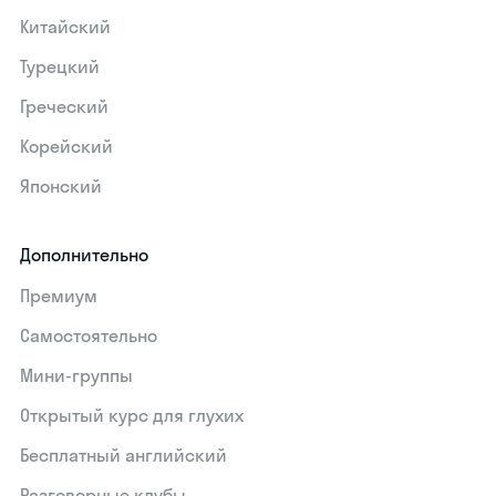
Китайский
Турецкий
Греческий
Корейский
Японский
Дополнительно
Премиум
Самостоятельно
Мини-группы
Открытый курс для глухих
Бесплатный английский
Разговорные клубы