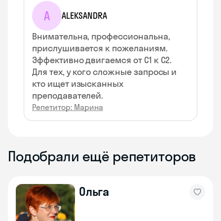
A
ALEKSANDRA
Внимательна, профессиональна,
прислушивается к пожеланиям.
Эффективно двигаемся от С1 к С2.
Для тех, у кого сложные запросы и
кто ищет изысканных
преподавателей.
Репетитор: Марина
Подобрали ещё репетиторов
Ольга