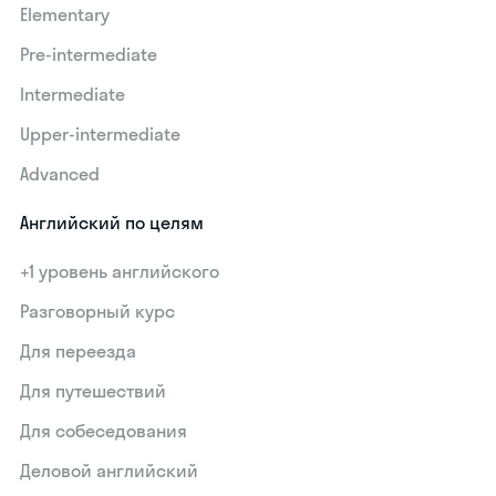
Elementary
Pre-intermediate
Intermediate
Upper-intermediate
Advanced
Английский по целям
+1 уровень английского
Разговорный курс
Для переезда
Для путешествий
Для собеседования
Деловой английский