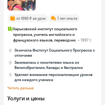
от 1090 ₽ за урок
7 лет опыта
Харьковский институт социального
прогресса, учитель английского и
•
1997 г.
французского языков, переводчик
Окончила Институт Социального Прогресса с
отличием
Занималась с носителями языка из
Великобритании, Канады и Австралии
Уделяет внимание персонализации уроков
для каждого ученика
Читать дальше
Услуги и цены