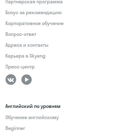
Партнерская программа
Бонус за рекомендацию
Корпоративное обучение
Вопрос-ответ
Адреса и контакты
Карьера в Skyeng
Пресс-центр
Английский по уровням
Обучение английскому
Beginner