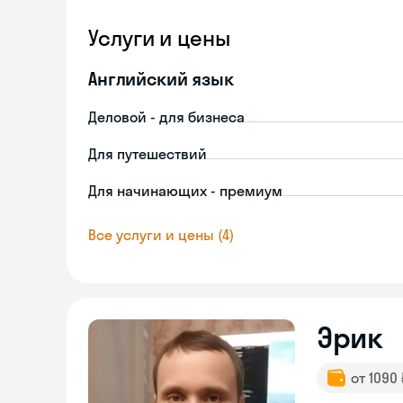
Услуги и цены
Английский язык
Деловой - для бизнеса
Для путешествий
Для начинающих - премиум
Все услуги и цены (4)
Эрик
от 1090