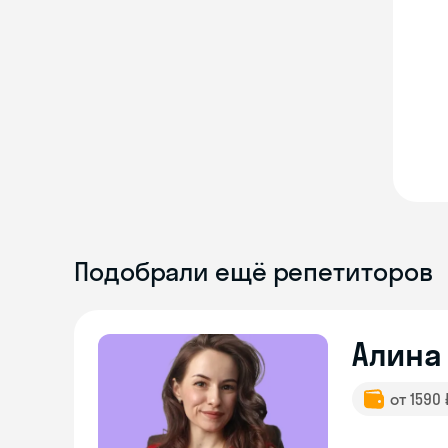
Подобрали ещё репетиторов
Алина
от 1590