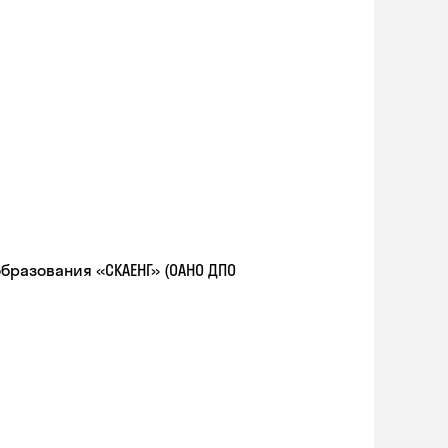
разования «СКАЕНГ» (ОАНО ДПО