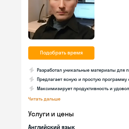
Подобрать время
Разработал уникальные материалы для п
Предлагает ясную и простую программу 
Максимизирует продуктивность и удовол
Читать дальше
Услуги и цены
Английский язык