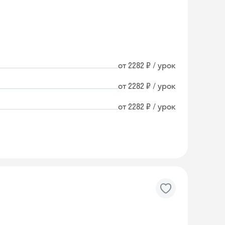
от 2282 ₽ / урок
от 2282 ₽ / урок
от 2282 ₽ / урок