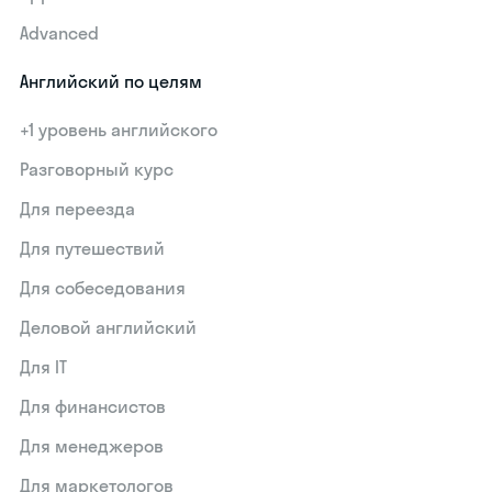
Advanced
Английский по целям
+1 уровень английского
Разговорный курс
Для переезда
Для путешествий
Для собеседования
Деловой английский
Для IT
Для финансистов
Для менеджеров
Для маркетологов