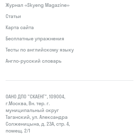
Журнал «Skyeng Magazine»
Статьи
Карта сайта
Бесплатные упражнения
Тесты по английскому языку
Англо-русский словарь
ОАНО ДПО "СКАЕНГ", 109004,
г.Москва, Вн. тер. г.
муниципальный округ
Таганский, ул. Александра
Солженицына, д. 23А, стр. 4,
помещ. 2/1