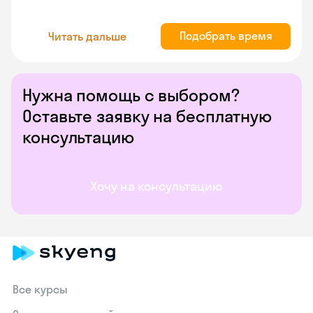
Подобрать время
Читать дальше
Нужна помощь с выбором?
Оставьте заявку на бесплатную
консультацию
Хочу на консультацию
Все курсы