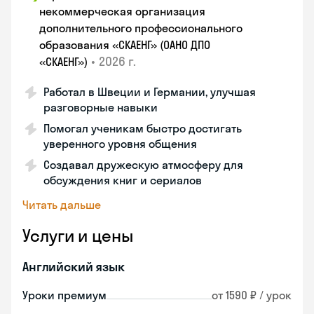
некоммерческая организация
дополнительного профессионального
образования «СКАЕНГ» (ОАНО ДПО
•
2026 г.
«СКАЕНГ»)
Работал в Швеции и Германии, улучшая
разговорные навыки
Помогал ученикам быстро достигать
уверенного уровня общения
Создавал дружескую атмосферу для
обсуждения книг и сериалов
Читать дальше
Услуги и цены
Английский язык
Уроки премиум
от 1590 ₽ / урок