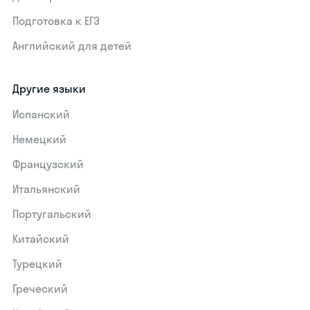
Подготовка к ЕГЭ
Английский для детей
Другие языки
Испанский
Немецкий
Французский
Итальянский
Португальский
Китайский
Турецкий
Греческий