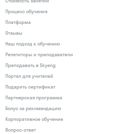
Стоимость занятий
Процесс обучения
Платформа
Отзывы
Наш подход к обучению
Репетиторы и преподаватели
Преподавать в Skyeng
Портал для учителей
Подарить сертификат
Партнерская программа
Бонус за рекомендацию
Корпоративное обучение
Вопрос-ответ