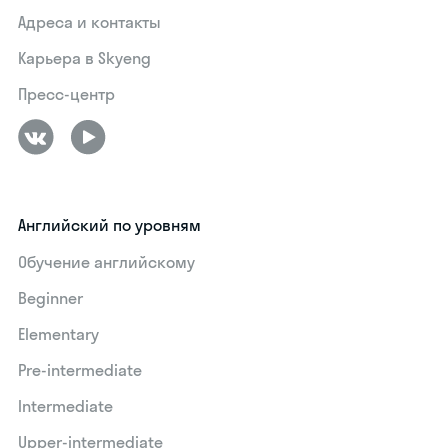
Адреса и контакты
Карьера в Skyeng
Пресс-центр
Английский по уровням
Обучение английскому
Beginner
Elementary
Pre-intermediate
Intermediate
Upper-intermediate