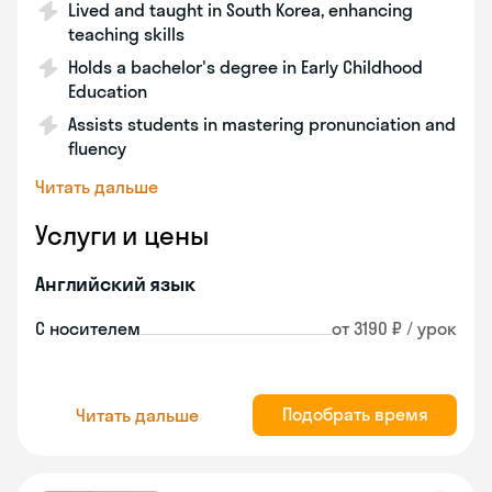
Lived and taught in South Korea, enhancing
teaching skills
Holds a bachelor's degree in Early Childhood
Education
Assists students in mastering pronunciation and
fluency
Читать дальше
Услуги и цены
Английский язык
С носителем
от 3190 ₽ / урок
Подобрать время
Читать дальше