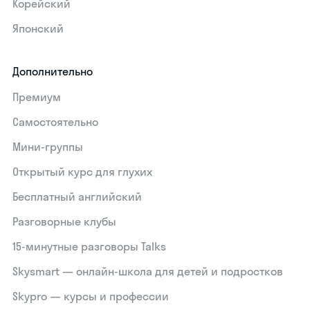
Корейский
Японский
Дополнительно
Премиум
Самостоятельно
Мини-группы
Открытый курс для глухих
Бесплатный английский
Разговорные клубы
15‑минутные разговоры Talks
Skysmart — онлайн-школа для детей и подростков
Skypro — курсы и профессии