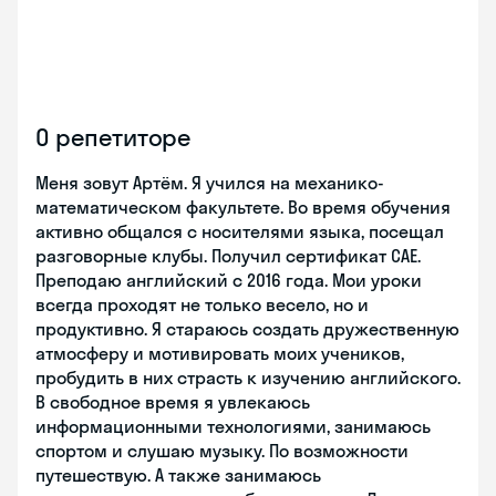
О репетиторе
Меня зовут Артём. Я учился на механико-
математическом факультете. Во время обучения
активно общался с носителями языка, посещал
разговорные клубы. Получил сертификат САЕ.
Преподаю английский с 2016 года. Мои уроки
всегда проходят не только весело, но и
продуктивно. Я стараюсь создать дружественную
атмосферу и мотивировать моих учеников,
пробудить в них страсть к изучению английского.
В свободное время я увлекаюсь
информационными технологиями, занимаюсь
спортом и слушаю музыку. По возможности
путешествую. А также занимаюсь