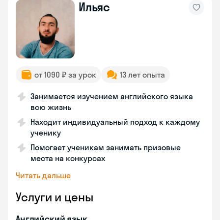
Ильяс
от 1090 ₽ за урок
13 лет опыта
Занимается изучением английского языка
всю жизнь
Находит индивидуальный подход к каждому
ученику
Помогает ученикам занимать призовые
места на конкурсах
Читать дальше
Услуги и цены
Английский язык