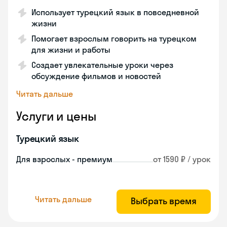
Использует турецкий язык в повседневной
жизни
Помогает взрослым говорить на турецком
для жизни и работы
Создает увлекательные уроки через
обсуждение фильмов и новостей
Читать дальше
Услуги и цены
Турецкий язык
Для взрослых - премиум
от 1590 ₽ / урок
Читать дальше
Выбрать время