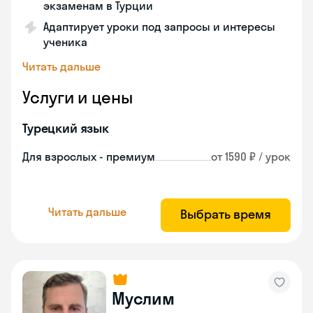
экзаменам в Турции
Адаптирует уроки под запросы и интересы
ученика
Читать дальше
Услуги и цены
Турецкий язык
Для взрослых - премиум
от 1590 ₽ / урок
Читать дальше
Выбрать время
Муслим