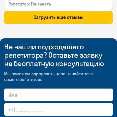
Репетитор: Елизавета
Загрузить ещё отзывы
Не нашли подходящего
репетитора? Оставьте заявку
на бесплатную консультацию
Мы поможем определить цели и найти того
самого репетитора