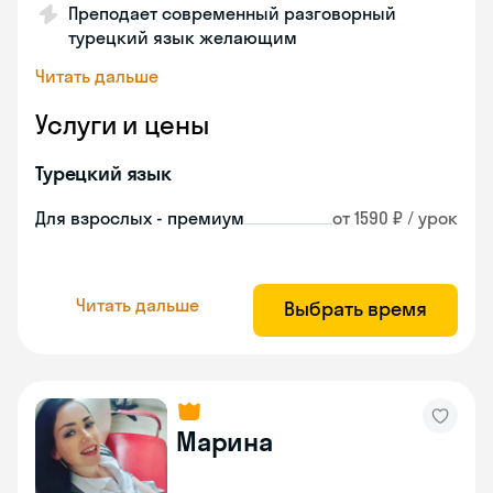
Преподает современный разговорный
турецкий язык желающим
Читать дальше
Услуги и цены
Турецкий язык
Для взрослых - премиум
от 1590 ₽ / урок
Читать дальше
Выбрать время
Марина