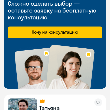
Сложно сделать выбор —
оставьте заявку на бесплатную
консультацию
Хочу на консультацию
Татьяна