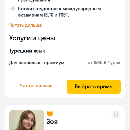
Готовит студентов к международным
экзаменам IELTS и TOEFL
Читать дальше
Услуги и цены
Турецкий язык
Для взрослых - премиум
от 1590 ₽ / урок
Читать дальше
Выбрать время
Зоя