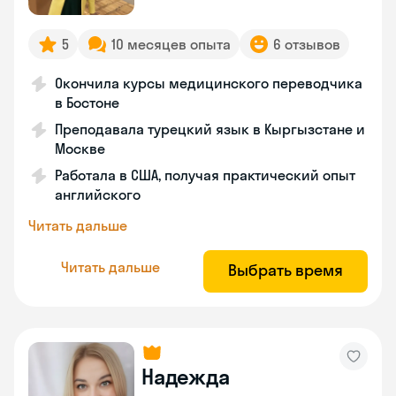
5
10 месяцев опыта
6 отзывов
Окончила курсы медицинского переводчика
в Бостоне
Преподавала турецкий язык в Кыргызстане и
Москве
Работала в США, получая практический опыт
английского
Читать дальше
Читать дальше
Выбрать время
Надежда