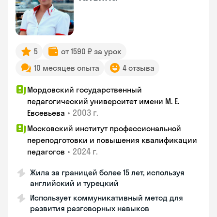
5
от 1590 ₽ за урок
10 месяцев опыта
4 отзыва
Мордовский государственный
педагогический университет имени М. Е.
•
2003 г.
Евсевьева
Московский институт профессиональной
переподготовки и повышения квалификации
•
2024 г.
педагогов
Жила за границей более 15 лет, используя
английский и турецкий
Использует коммуникативный метод для
развития разговорных навыков