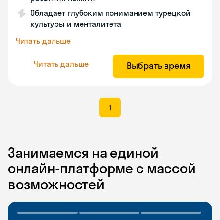
Обладает глубоким пониманием турецкой
культуры и менталитета
Читать дальше
Читать дальше
Выбрать время
1
Занимаемся на единой
онлайн-платформе с массой
возможностей