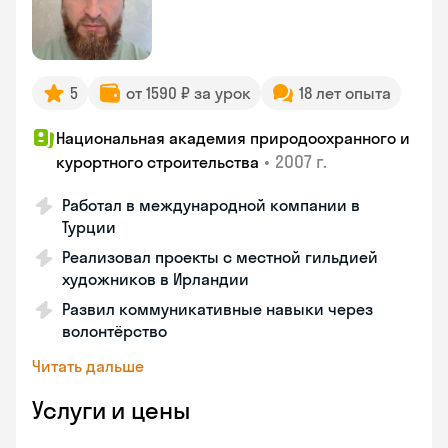
5
от 1590 ₽ за урок
18 лет опыта
Национальная академия природоохранного и
•
2007 г.
курортного строительства
Работал в международной компании в
Турции
Реализовал проекты с местной гильдией
художников в Ирландии
Развил коммуникативные навыки через
волонтёрство
Читать дальше
Услуги и цены