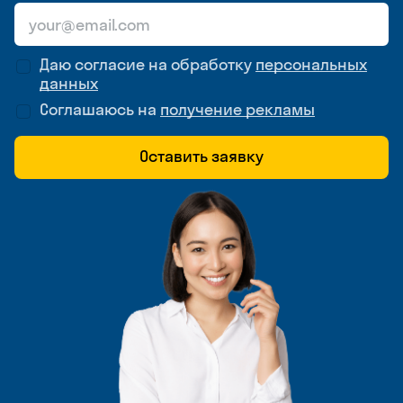
Даю согласие на обработку
персональных
данных
Соглашаюсь на
получение рекламы
Оставить заявку