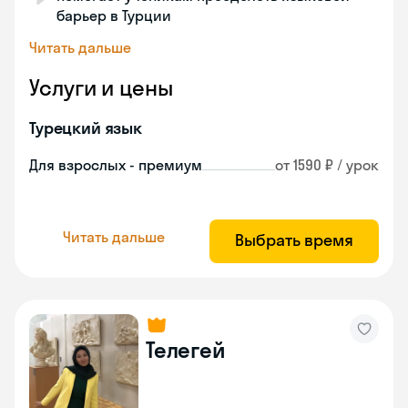
барьер в Турции
Читать дальше
Услуги и цены
Турецкий язык
Для взрослых - премиум
от 1590 ₽ / урок
Читать дальше
Выбрать время
Телегей