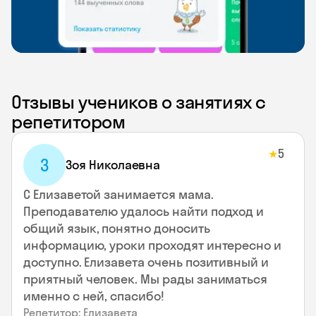
Отзывы учеников о занятиях с
репетитором
5
★
З
Зоя Николаевна
С Елизаветой занимается мама.
Преподавателю удалось найти подход и
общий язык, понятно доносить
информацию, уроки проходят интересно и
доступно. Елизавета очень позитивный и
приятный человек. Мы рады заниматься
именно с ней, спасибо!
Репетитор: Елизавета