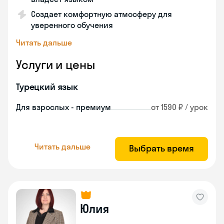
Создает комфортную атмосферу для
уверенного обучения
Читать дальше
Услуги и цены
Турецкий язык
Для взрослых - премиум
от 1590 ₽ / урок
Читать дальше
Выбрать время
Юлия