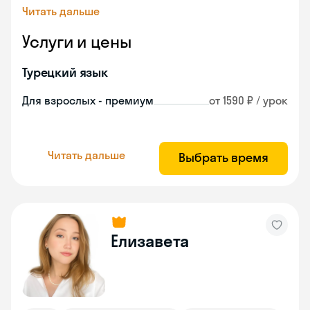
Читать дальше
Услуги и цены
Турецкий язык
Для взрослых - премиум
от 1590 ₽ / урок
Читать дальше
Выбрать время
Елизавета