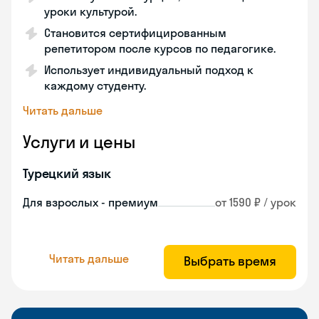
уроки культурой.
Становится сертифицированным
репетитором после курсов по педагогике.
Использует индивидуальный подход к
каждому студенту.
Читать дальше
Услуги и цены
Турецкий язык
Для взрослых - премиум
от 1590 ₽ / урок
Читать дальше
Выбрать время