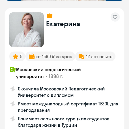
Екатерина
5
от 1590 ₽ за урок
12 лет опыта
Московский педагогический
•
1998 г.
университет
Окончила Московский Педагогический
Университет с дипломом
Имеет международный сертификат TESOL для
преподавания
Понимает сложности турецких студентов
благодаря жизни в Турции