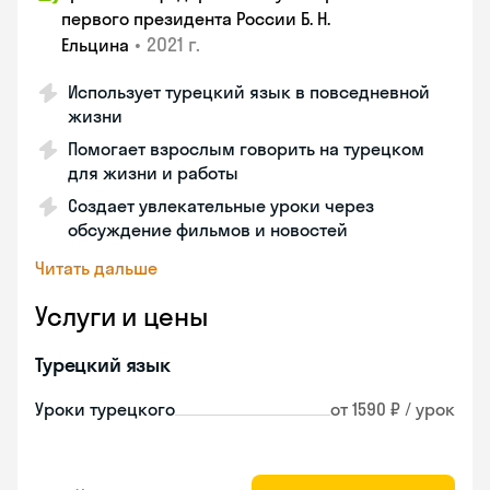
первого президента России Б. Н.
•
2021 г.
Ельцина
Использует турецкий язык в повседневной
жизни
Помогает взрослым говорить на турецком
для жизни и работы
Создает увлекательные уроки через
обсуждение фильмов и новостей
Читать дальше
Услуги и цены
Турецкий язык
Уроки турецкого
от 1590 ₽ / урок