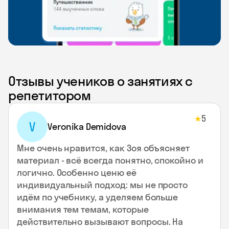
Отзывы учеников о занятиях с
репетитором
5
★
V
Veronika Demidova
Мне очень нравится, как Зоя объясняет
материал - всё всегда понятно, спокойно и
логично. Особенно ценю её
индивидуальный подход: мы не просто
идём по учебнику, а уделяем больше
внимания тем темам, которые
действительно вызывают вопросы. На