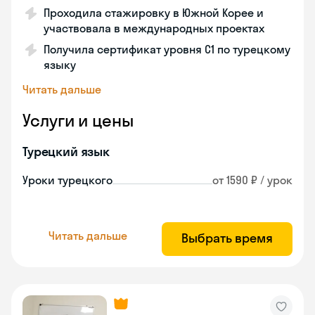
Проходила стажировку в Южной Корее и
участвовала в международных проектах
Получила сертификат уровня C1 по турецкому
языку
Читать дальше
Услуги и цены
Турецкий язык
Уроки турецкого
от 1590 ₽ / урок
Читать дальше
Выбрать время