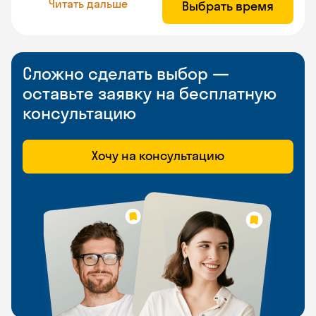
Читать дальше
Выбрать время
Сложно сделать выбор —
оставьте заявку на бесплатную
консультацию
Хочу на консультацию