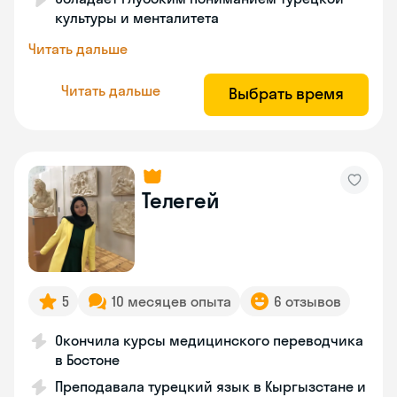
культуры и менталитета
Читать дальше
Читать дальше
Выбрать время
Телегей
5
10 месяцев опыта
6 отзывов
Окончила курсы медицинского переводчика
в Бостоне
Преподавала турецкий язык в Кыргызстане и