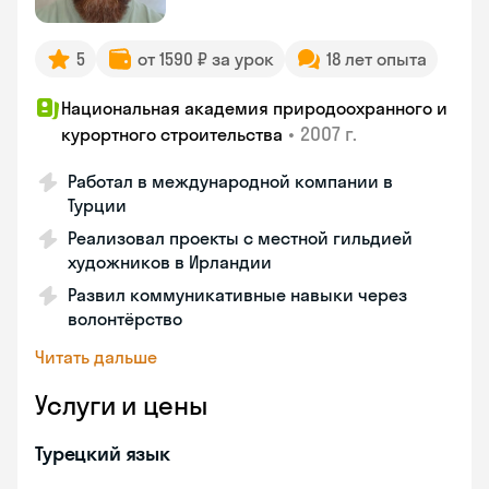
5
от 1590 ₽ за урок
18 лет опыта
Национальная академия природоохранного и
•
2007 г.
курортного строительства
Работал в международной компании в
Турции
Реализовал проекты с местной гильдией
художников в Ирландии
Развил коммуникативные навыки через
волонтёрство
Читать дальше
Услуги и цены
Турецкий язык