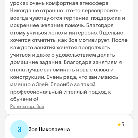
уроках очень комфортная атмосфера.
Никогда не страшно что-то переспросить -
всегда чувствуются терпение, поддержка и
искреннее желание помочь. Благодаря
этому учиться легко и интересно. Отдельно
хочется отметить, как Зоя мотивирует. После
каждого занятия хочется продолжать
учиться и даже с удовольствием делать
домашние задания. Благодаря занятиям я
стала лучше запоминать новые слова и
конструкции. Очень рада, что занимаюсь
именно с Зоей. Спасибо за такой
профессиональный и тёплый подход к
обучению!
Репетитор: Зоя
5
★
З
Зоя Николаевна