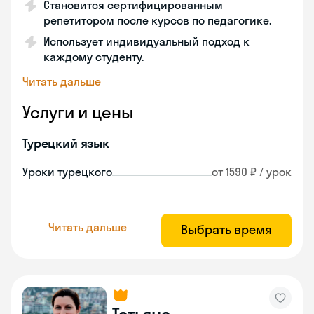
Становится сертифицированным
репетитором после курсов по педагогике.
Использует индивидуальный подход к
каждому студенту.
Читать дальше
Услуги и цены
Турецкий язык
Уроки турецкого
от 1590 ₽ / урок
Читать дальше
Выбрать время