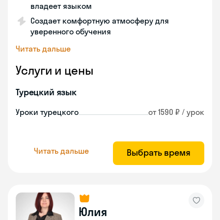
владеет языком
Создает комфортную атмосферу для
уверенного обучения
Читать дальше
Услуги и цены
Турецкий язык
Уроки турецкого
от 1590 ₽ / урок
Читать дальше
Выбрать время
Юлия