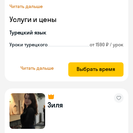
Читать дальше
Услуги и цены
Турецкий язык
Уроки турецкого
от 1590 ₽ / урок
Читать дальше
Выбрать время
Зиля