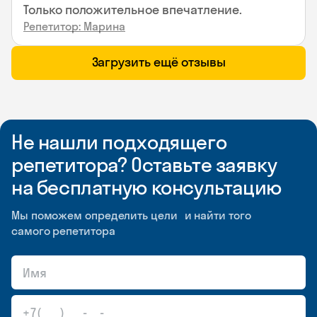
Только положительное впечатление.
Репетитор: Марина
Загрузить ещё отзывы
Не нашли подходящего
репетитора? Оставьте заявку
на бесплатную консультацию
Мы поможем определить цели и найти того
самого репетитора