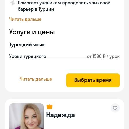
Помогает ученикам преодолеть языковой
барьер в Турции
Читать дальше
Услуги и цены
Турецкий язык
Уроки турецкого
от 1590 ₽ / урок
Читать дальше
Выбрать время
Надежда