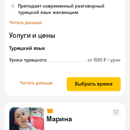
Преподает современный разговорный
турецкий язык желающим
Читать дальше
Услуги и цены
Турецкий язык
Уроки турецкого
от 1590 ₽ / урок
Читать дальше
Выбрать время
Марина