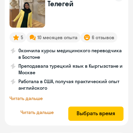
Телегей
5
10 месяцев опыта
6 отзывов
Окончила курсы медицинского переводчика
в Бостоне
Преподавала турецкий язык в Кыргызстане и
Москве
Работала в США, получая практический опыт
английского
Читать дальше
Читать дальше
Выбрать время