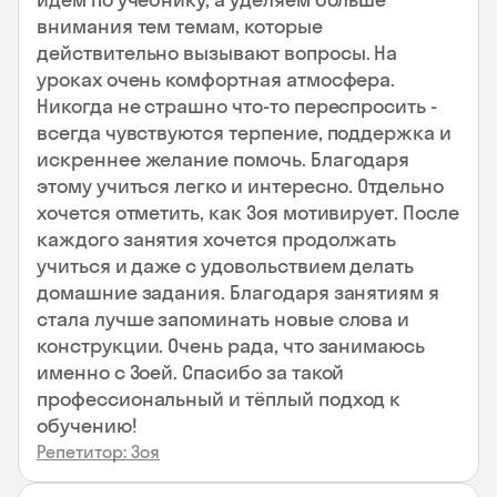
внимания тем темам, которые
действительно вызывают вопросы. На
уроках очень комфортная атмосфера.
Никогда не страшно что-то переспросить -
всегда чувствуются терпение, поддержка и
искреннее желание помочь. Благодаря
этому учиться легко и интересно. Отдельно
хочется отметить, как Зоя мотивирует. После
каждого занятия хочется продолжать
учиться и даже с удовольствием делать
домашние задания. Благодаря занятиям я
стала лучше запоминать новые слова и
конструкции. Очень рада, что занимаюсь
именно с Зоей. Спасибо за такой
профессиональный и тёплый подход к
обучению!
Репетитор: Зоя