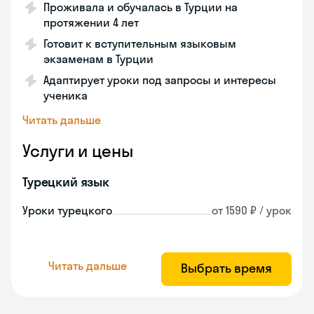
Проживала и обучалась в Турции на
протяжении 4 лет
Готовит к вступительным языковым
экзаменам в Турции
Адаптирует уроки под запросы и интересы
ученика
Читать дальше
Услуги и цены
Турецкий язык
Уроки турецкого
от 1590 ₽ / урок
Читать дальше
Выбрать время