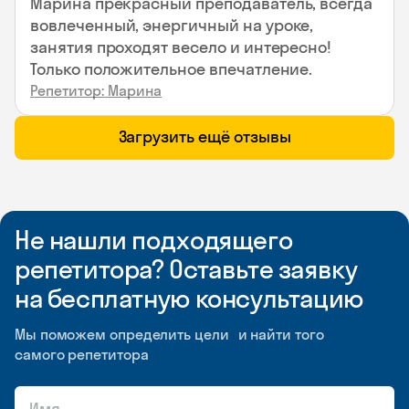
Марина прекрасный преподаватель, всегда
вовлеченный, энергичный на уроке,
занятия проходят весело и интересно!
Только положительное впечатление.
Репетитор: Марина
Загрузить ещё отзывы
Не нашли подходящего
репетитора? Оставьте заявку
на бесплатную консультацию
Мы поможем определить цели и найти того
самого репетитора