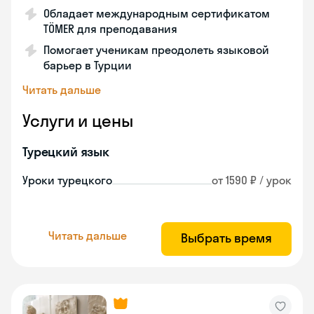
Обладает международным сертификатом
TÖMER для преподавания
Помогает ученикам преодолеть языковой
барьер в Турции
Читать дальше
Услуги и цены
Турецкий язык
Уроки турецкого
от 1590 ₽ / урок
Читать дальше
Выбрать время