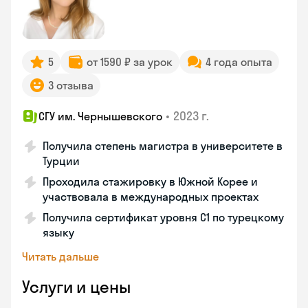
5
от 1590 ₽ за урок
4 года опыта
3 отзыва
•
2023 г.
СГУ им. Чернышевского
Получила степень магистра в университете в
Турции
Проходила стажировку в Южной Корее и
участвовала в международных проектах
Получила сертификат уровня C1 по турецкому
языку
Читать дальше
Услуги и цены