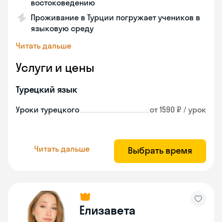
востоковедению
Проживание в Турции погружает учеников в
языковую среду
Читать дальше
Услуги и цены
Турецкий язык
Уроки турецкого
от 1590 ₽ / урок
Читать дальше
Выбрать время
Елизавета