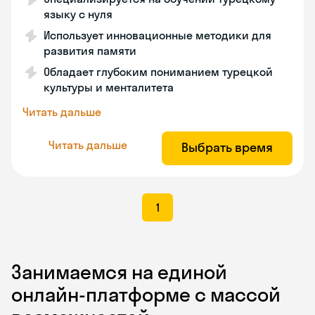
языку с нуля
Использует инновационные методики для
развития памяти
Обладает глубоким пониманием турецкой
культуры и менталитета
Читать дальше
Читать дальше
Выбрать время
1
Занимаемся на единой
онлайн-платформе с массой