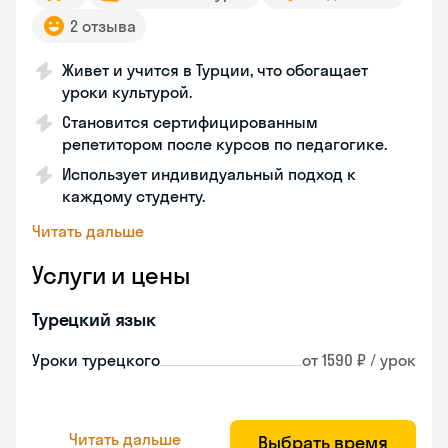
2 отзыва
Живет и учится в Турции, что обогащает
уроки культурой.
Становится сертифицированным
репетитором после курсов по педагогике.
Использует индивидуальный подход к
каждому студенту.
Читать дальше
Услуги и цены
Турецкий язык
Уроки турецкого
от 1590 ₽ / урок
Читать дальше
Выбрать время