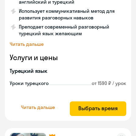
английский и турецкий
Использует коммуникативный метод для
развития разговорных навыков
Преподает современный разговорный
турецкий язык желающим
Читать дальше
Услуги и цены
Турецкий язык
Уроки турецкого
от 1590 ₽ / урок
Читать дальше
Выбрать время