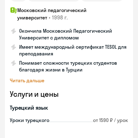
Московский педагогический
•
1998 г.
университет
Окончила Московский Педагогический
Университет с дипломом
Имеет международный сертификат TESOL для
преподавания
Понимает сложности турецких студентов
благодаря жизни в Турции
Читать дальше
Услуги и цены
Турецкий язык
Уроки турецкого
от 1590 ₽ / урок