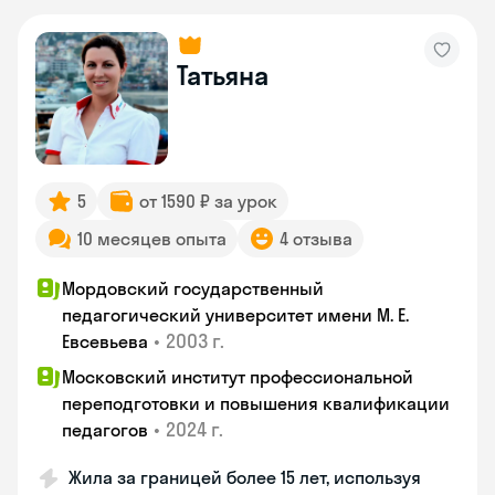
Татьяна
5
от 1590 ₽ за урок
10 месяцев опыта
4 отзыва
Мордовский государственный
педагогический университет имени М. Е.
•
2003 г.
Евсевьева
Московский институт профессиональной
переподготовки и повышения квалификации
•
2024 г.
педагогов
Жила за границей более 15 лет, используя