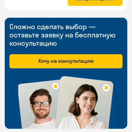
Сложно сделать выбор —
оставьте заявку на бесплатную
консультацию
Хочу на консультацию