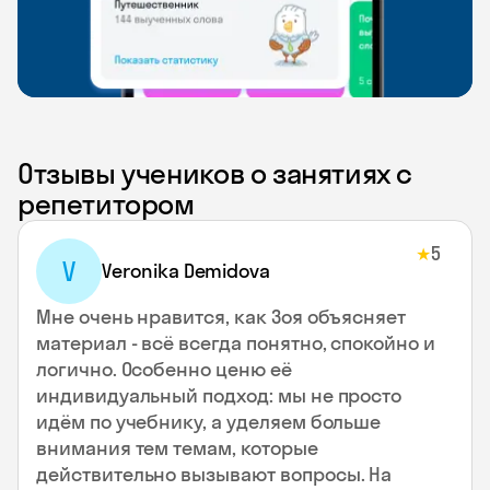
Отзывы учеников о занятиях с
репетитором
5
★
V
Veronika Demidova
Мне очень нравится, как Зоя объясняет
материал - всё всегда понятно, спокойно и
логично. Особенно ценю её
индивидуальный подход: мы не просто
идём по учебнику, а уделяем больше
внимания тем темам, которые
действительно вызывают вопросы. На