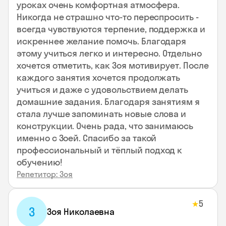
уроках очень комфортная атмосфера.
Никогда не страшно что-то переспросить -
всегда чувствуются терпение, поддержка и
искреннее желание помочь. Благодаря
этому учиться легко и интересно. Отдельно
хочется отметить, как Зоя мотивирует. После
каждого занятия хочется продолжать
учиться и даже с удовольствием делать
домашние задания. Благодаря занятиям я
стала лучше запоминать новые слова и
конструкции. Очень рада, что занимаюсь
именно с Зоей. Спасибо за такой
профессиональный и тёплый подход к
обучению!
Репетитор: Зоя
5
★
З
Зоя Николаевна