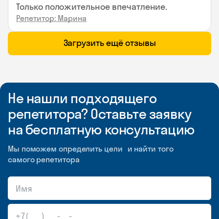
Только положительное впечатление.
Репетитор: Марина
Загрузить ещё отзывы
Не нашли подходящего
репетитора? Оставьте заявку
на бесплатную консультацию
Мы поможем определить цели и найти того
самого репетитора