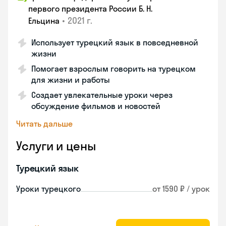
первого президента России Б. Н.
•
2021 г.
Ельцина
Использует турецкий язык в повседневной
жизни
Помогает взрослым говорить на турецком
для жизни и работы
Создает увлекательные уроки через
обсуждение фильмов и новостей
Читать дальше
Услуги и цены
Турецкий язык
Уроки турецкого
от 1590 ₽ / урок