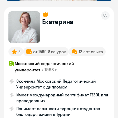
Екатерина
5
от 1590 ₽ за урок
12 лет опыта
Московский педагогический
•
1998 г.
университет
Окончила Московский Педагогический
Университет с дипломом
Имеет международный сертификат TESOL для
преподавания
Понимает сложности турецких студентов
благодаря жизни в Турции