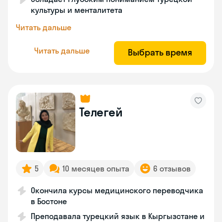
культуры и менталитета
Читать дальше
Читать дальше
Выбрать время
Телегей
5
10 месяцев опыта
6 отзывов
Окончила курсы медицинского переводчика
в Бостоне
Преподавала турецкий язык в Кыргызстане и