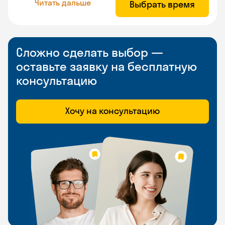
Читать дальше
Выбрать время
Сложно сделать выбор —
оставьте заявку на бесплатную
консультацию
Хочу на консультацию