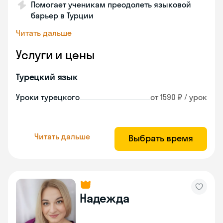
Помогает ученикам преодолеть языковой
барьер в Турции
Читать дальше
Услуги и цены
Турецкий язык
Уроки турецкого
от 1590 ₽ / урок
Читать дальше
Выбрать время
Надежда