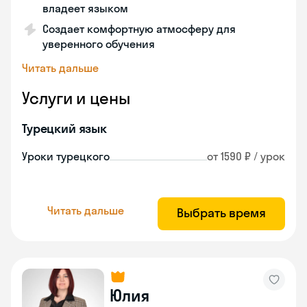
владеет языком
Создает комфортную атмосферу для
уверенного обучения
Читать дальше
Услуги и цены
Турецкий язык
Уроки турецкого
от 1590 ₽ / урок
Читать дальше
Выбрать время
Юлия