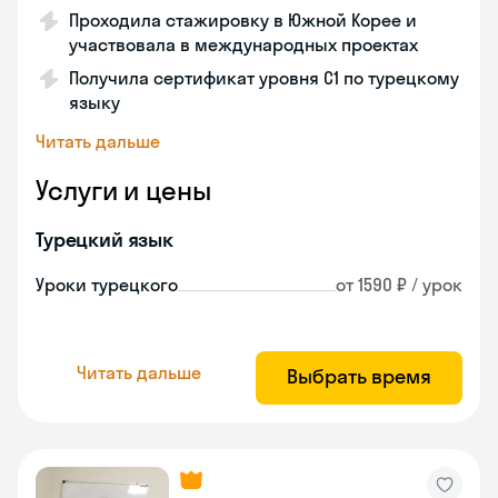
Проходила стажировку в Южной Корее и
участвовала в международных проектах
Получила сертификат уровня C1 по турецкому
языку
Читать дальше
Услуги и цены
Турецкий язык
Уроки турецкого
от 1590 ₽ / урок
Читать дальше
Выбрать время