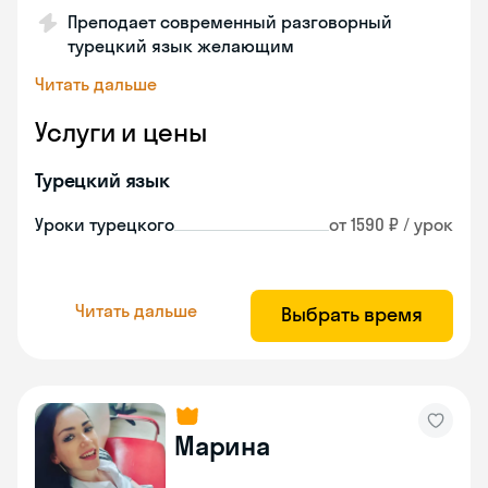
Преподает современный разговорный
турецкий язык желающим
Читать дальше
Услуги и цены
Турецкий язык
Уроки турецкого
от 1590 ₽ / урок
Читать дальше
Выбрать время
Марина