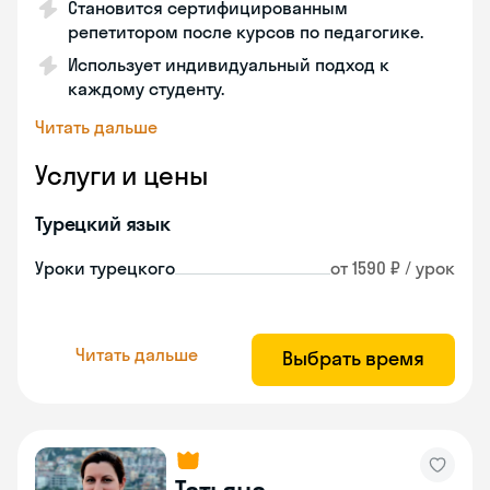
Становится сертифицированным
репетитором после курсов по педагогике.
Использует индивидуальный подход к
каждому студенту.
Читать дальше
Услуги и цены
Турецкий язык
Уроки турецкого
от 1590 ₽ / урок
Читать дальше
Выбрать время