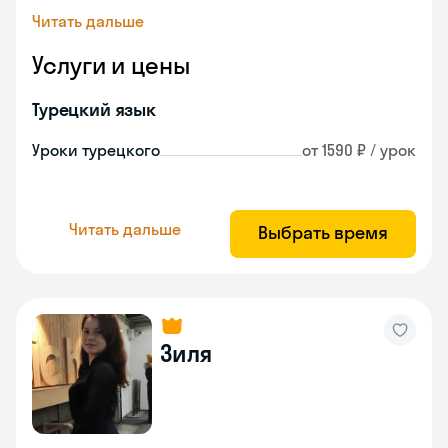
Читать дальше
Услуги и цены
Турецкий язык
Уроки турецкого
от 1590 ₽ / урок
Читать дальше
Выбрать время
Зиля