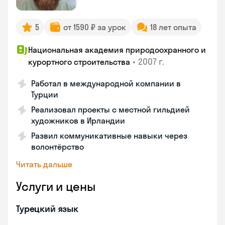
5
от 1590 ₽ за урок
18 лет опыта
Национальная академия природоохранного и
•
2007 г.
курортного строительства
Работал в международной компании в
Турции
Реализовал проекты с местной гильдией
художников в Ирландии
Развил коммуникативные навыки через
волонтёрство
Читать дальше
Услуги и цены
Турецкий язык