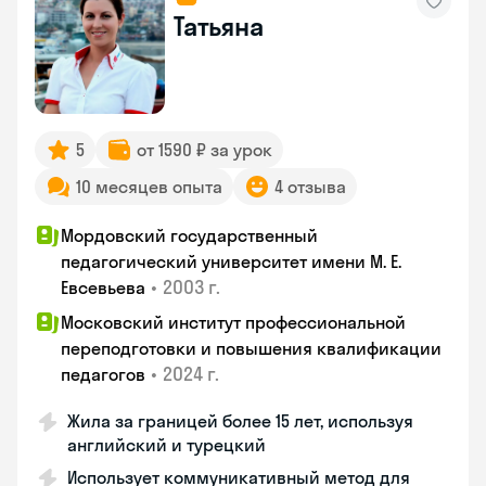
Татьяна
5
от 1590 ₽ за урок
10 месяцев опыта
4 отзыва
Мордовский государственный
педагогический университет имени М. Е.
•
2003 г.
Евсевьева
Московский институт профессиональной
переподготовки и повышения квалификации
•
2024 г.
педагогов
Жила за границей более 15 лет, используя
английский и турецкий
Использует коммуникативный метод для