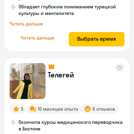
Обладает глубоким пониманием турецкой
культуры и менталитета
Читать дальше
Читать дальше
Выбрать время
Телегей
5
10 месяцев опыта
6 отзывов
Окончила курсы медицинского переводчика
в Бостоне