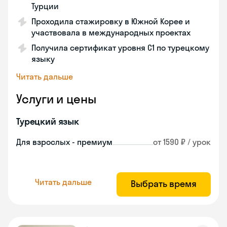
Турции
Проходила стажировку в Южной Корее и
участвовала в международных проектах
Получила сертификат уровня C1 по турецкому
языку
Читать дальше
Услуги и цены
Турецкий язык
Для взрослых - премиум
от 1590 ₽ / урок
Читать дальше
Выбрать время