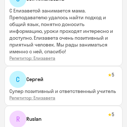
С Елизаветой занимается мама.
Преподавателю удалось найти подход и
общий язык, понятно доносить
информацию, уроки проходят интересно и
доступно. Елизавета очень позитивный и
приятный человек. Мы рады заниматься
именно с ней, спасибо!
Репетитор: Елизавета
5
★
С
Сергей
Супер позитивный и ответственный учитель
Репетитор: Елизавета
5
★
R
Ruslan