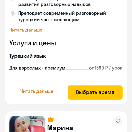
развития разговорных навыков
Преподает современный разговорный
турецкий язык желающим
Читать дальше
Услуги и цены
Турецкий язык
Для взрослых - премиум
от 1590 ₽ / урок
Читать дальше
Выбрать время
Марина