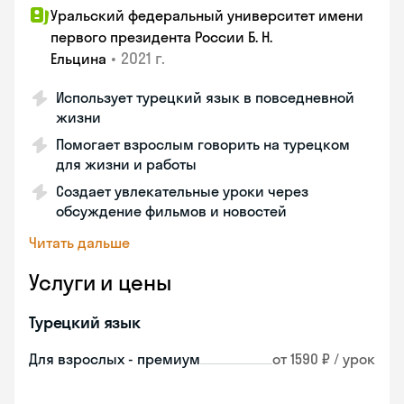
Уральский федеральный университет имени
первого президента России Б. Н.
•
2021 г.
Ельцина
Использует турецкий язык в повседневной
жизни
Помогает взрослым говорить на турецком
для жизни и работы
Создает увлекательные уроки через
обсуждение фильмов и новостей
Читать дальше
Услуги и цены
Турецкий язык
Для взрослых - премиум
от 1590 ₽ / урок