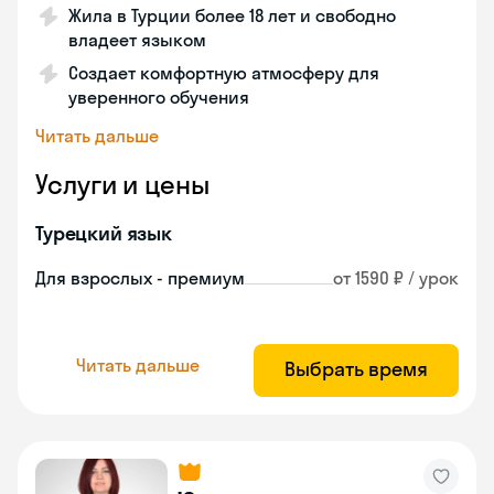
Жила в Турции более 18 лет и свободно
владеет языком
Создает комфортную атмосферу для
уверенного обучения
Читать дальше
Услуги и цены
Турецкий язык
Для взрослых - премиум
от 1590 ₽ / урок
Читать дальше
Выбрать время