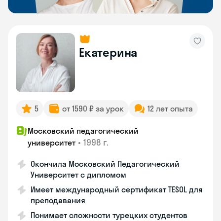
Екатерина
5
от 1590 ₽ за урок
12 лет опыта
Московский педагогический
•
1998 г.
университет
Окончила Московский Педагогический
Университет с дипломом
Имеет международный сертификат TESOL для
преподавания
Понимает сложности турецких студентов