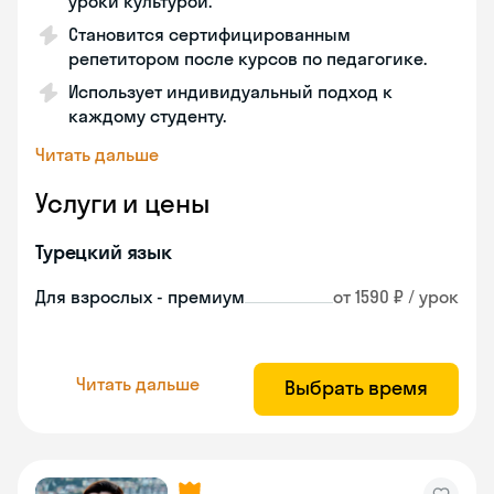
уроки культурой.
Становится сертифицированным
репетитором после курсов по педагогике.
Использует индивидуальный подход к
каждому студенту.
Читать дальше
Услуги и цены
Турецкий язык
Для взрослых - премиум
от 1590 ₽ / урок
Читать дальше
Выбрать время