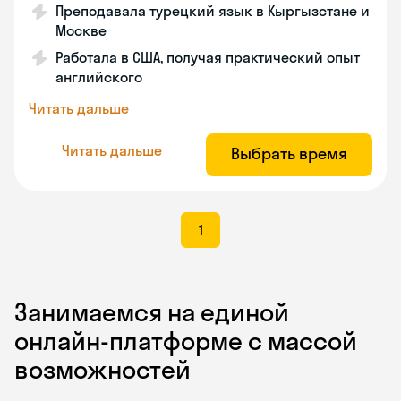
Преподавала турецкий язык в Кыргызстане и
Москве
Работала в США, получая практический опыт
английского
Читать дальше
Читать дальше
Выбрать время
1
Занимаемся на единой
онлайн-платформе с массой
возможностей