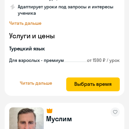
Адаптирует уроки под запросы и интересы
ученика
Читать дальше
Услуги и цены
Турецкий язык
Для взрослых - премиум
от 1590 ₽ / урок
Читать дальше
Выбрать время
Муслим