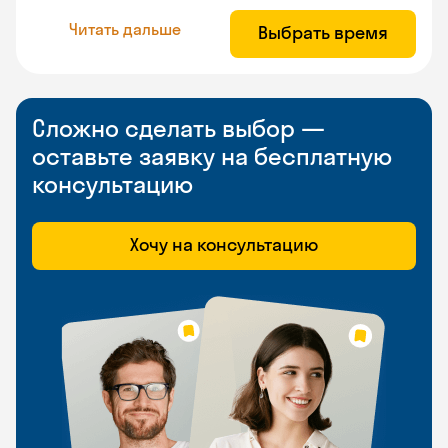
Читать дальше
Выбрать время
Сложно сделать выбор —
оставьте заявку на бесплатную
консультацию
Хочу на консультацию