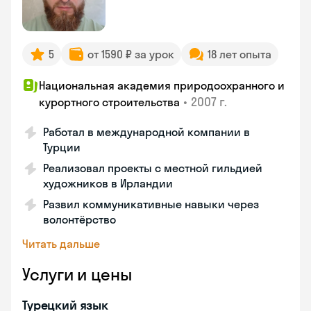
5
от 1590 ₽ за урок
18 лет опыта
Национальная академия природоохранного и
•
2007 г.
курортного строительства
Работал в международной компании в
Турции
Реализовал проекты с местной гильдией
художников в Ирландии
Развил коммуникативные навыки через
волонтёрство
Читать дальше
Услуги и цены
Турецкий язык