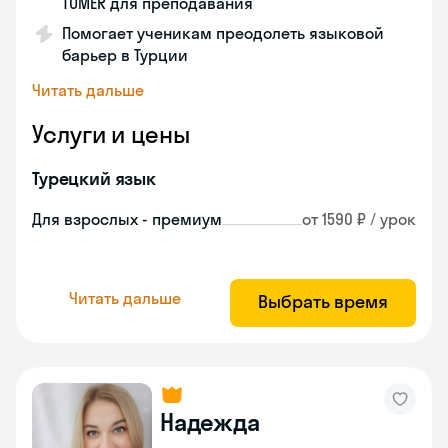
TÖMER для преподавания
Помогает ученикам преодолеть языковой
барьер в Турции
Читать дальше
Услуги и цены
Турецкий язык
Для взрослых - премиум
от 1590 ₽ / урок
Читать дальше
Выбрать время
Надежда