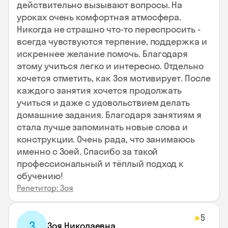
действительно вызывают вопросы. На
уроках очень комфортная атмосфера.
Никогда не страшно что-то переспросить -
всегда чувствуются терпение, поддержка и
искреннее желание помочь. Благодаря
этому учиться легко и интересно. Отдельно
хочется отметить, как Зоя мотивирует. После
каждого занятия хочется продолжать
учиться и даже с удовольствием делать
домашние задания. Благодаря занятиям я
стала лучше запоминать новые слова и
конструкции. Очень рада, что занимаюсь
именно с Зоей. Спасибо за такой
профессиональный и тёплый подход к
обучению!
Репетитор: Зоя
5
★
З
Зоя Николаевна