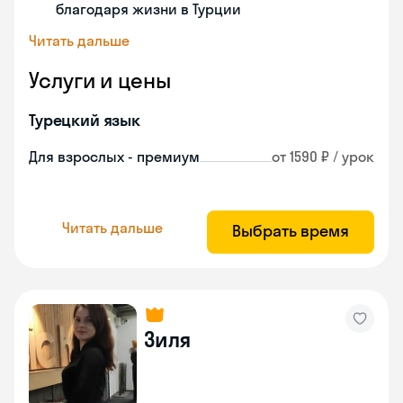
благодаря жизни в Турции
Читать дальше
Услуги и цены
Турецкий язык
Для взрослых - премиум
от 1590 ₽ / урок
Читать дальше
Выбрать время
Зиля