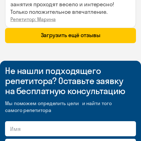
занятия проходят весело и интересно!
Только положительное впечатление.
Репетитор: Марина
Загрузить ещё отзывы
Не нашли подходящего
репетитора? Оставьте заявку
на бесплатную консультацию
Мы поможем определить цели и найти того
самого репетитора