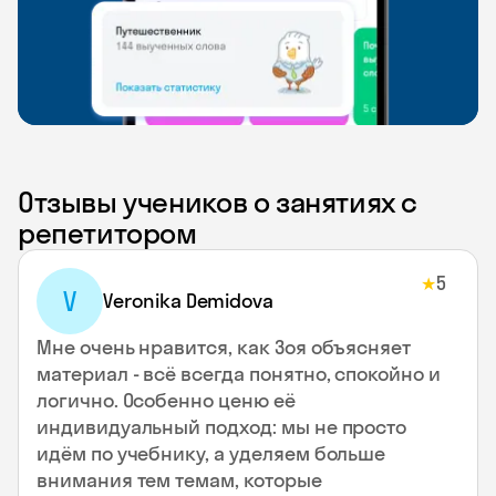
Отзывы учеников о занятиях с
репетитором
5
★
V
Veronika Demidova
Мне очень нравится, как Зоя объясняет
материал - всё всегда понятно, спокойно и
логично. Особенно ценю её
индивидуальный подход: мы не просто
идём по учебнику, а уделяем больше
внимания тем темам, которые