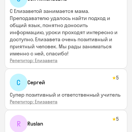
С Елизаветой занимается мама.
Преподавателю удалось найти подход и
общий язык, понятно доносить
информацию, уроки проходят интересно и
доступно. Елизавета очень позитивный и
приятный человек. Мы рады заниматься
именно с ней, спасибо!
Репетитор: Елизавета
5
★
С
Сергей
Супер позитивный и ответственный учитель
Репетитор: Елизавета
5
★
R
Ruslan