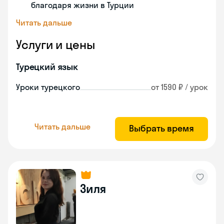
благодаря жизни в Турции
Читать дальше
Услуги и цены
Турецкий язык
Уроки турецкого
от 1590 ₽ / урок
Читать дальше
Выбрать время
Зиля