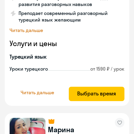
развития разговорных навыков
Преподает современный разговорный
турецкий язык желающим
Читать дальше
Услуги и цены
Турецкий язык
Уроки турецкого
от 1590 ₽ / урок
Читать дальше
Выбрать время
Марина