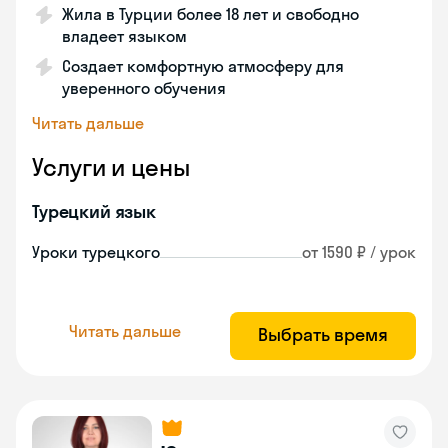
Жила в Турции более 18 лет и свободно
владеет языком
Создает комфортную атмосферу для
уверенного обучения
Читать дальше
Услуги и цены
Турецкий язык
Уроки турецкого
от 1590 ₽ / урок
Читать дальше
Выбрать время