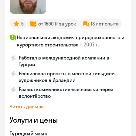
5
от 1590 ₽ за урок
18 лет опыта
Национальная академия природоохранного и
•
2007 г.
курортного строительства
Работал в международной компании в
Турции
Реализовал проекты с местной гильдией
художников в Ирландии
Развил коммуникативные навыки через
волонтёрство
Читать дальше
Услуги и цены
Турецкий язык