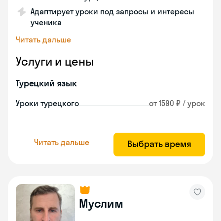
Адаптирует уроки под запросы и интересы
ученика
Читать дальше
Услуги и цены
Турецкий язык
Уроки турецкого
от 1590 ₽ / урок
Читать дальше
Выбрать время
Муслим