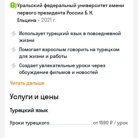
Уральский федеральный университет имени
первого президента России Б. Н.
•
2021 г.
Ельцина
Использует турецкий язык в повседневной
жизни
Помогает взрослым говорить на турецком
для жизни и работы
Создает увлекательные уроки через
обсуждение фильмов и новостей
Читать дальше
Услуги и цены
Турецкий язык
Уроки турецкого
от 1590 ₽ / урок