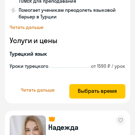
TÖMER для преподавания
Помогает ученикам преодолеть языковой
барьер в Турции
Читать дальше
Услуги и цены
Турецкий язык
Уроки турецкого
от 1590 ₽ / урок
Читать дальше
Выбрать время
Надежда