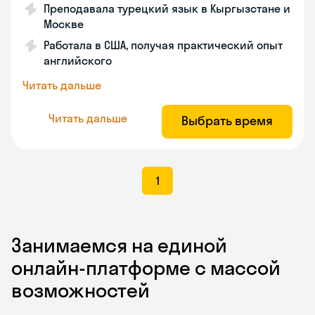
Преподавала турецкий язык в Кыргызстане и
Москве
Работала в США, получая практический опыт
английского
Читать дальше
Читать дальше
Выбрать время
1
Занимаемся на единой
онлайн-платформе с массой
возможностей