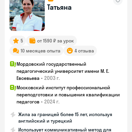
Татьяна
5
от 1590 ₽ за урок
10 месяцев опыта
4 отзыва
Мордовский государственный
педагогический университет имени М. Е.
•
2003 г.
Евсевьева
Московский институт профессиональной
переподготовки и повышения квалификации
•
2024 г.
педагогов
Жила за границей более 15 лет, используя
английский и турецкий
Использует коммуникативный метод для