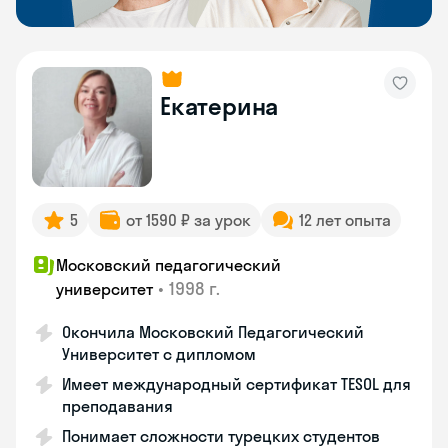
Екатерина
5
от 1590 ₽ за урок
12 лет опыта
Московский педагогический
•
1998 г.
университет
Окончила Московский Педагогический
Университет с дипломом
Имеет международный сертификат TESOL для
преподавания
Понимает сложности турецких студентов