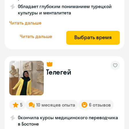
Обладает глубоким пониманием турецкой
культуры и менталитета
Читать дальше
Читать дальше
Выбрать время
Телегей
5
10 месяцев опыта
6 отзывов
Окончила курсы медицинского переводчика
в Бостоне