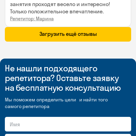
занятия проходят весело и интересно!
Только положительное впечатление.
Репетитор: Марина
Загрузить ещё отзывы
Не нашли подходящего
репетитора? Оставьте заявку
на бесплатную консультацию
Мы поможем определить цели и найти того
самого репетитора