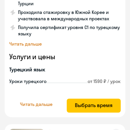
Турции
Проходила стажировку в Южной Корее и
участвовала в международных проектах
Получила сертификат уровня C1 по турецкому
языку
Читать дальше
Услуги и цены
Турецкий язык
Уроки турецкого
от 1590 ₽ / урок
Читать дальше
Выбрать время