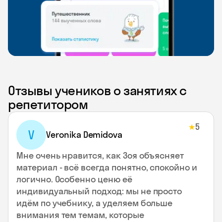
Отзывы учеников о занятиях с
репетитором
5
★
V
Veronika Demidova
Мне очень нравится, как Зоя объясняет
материал - всё всегда понятно, спокойно и
логично. Особенно ценю её
индивидуальный подход: мы не просто
идём по учебнику, а уделяем больше
внимания тем темам, которые