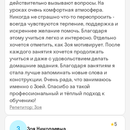
действительно вызывают вопросы. На
уроках очень комфортная атмосфера.
Никогда не страшно что-то переспросить -
всегда чувствуются терпение, поддержка и
искреннее желание помочь. Благодаря
этому учиться легко и интересно. Отдельно
хочется отметить, как Зоя мотивирует. После
каждого занятия хочется продолжать
учиться и даже с удовольствием делать
домашние задания. Благодаря занятиям я
стала лучше запоминать новые слова и
конструкции. Очень рада, что занимаюсь
именно с Зоей. Спасибо за такой
профессиональный и тёплый подход к
обучению!
Репетитор: Зоя
5
★
З
Зоя Николаевна