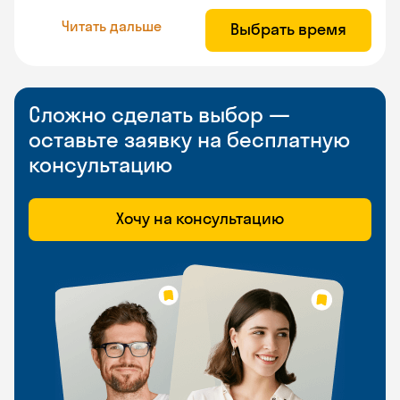
Читать дальше
Выбрать время
Сложно сделать выбор —
оставьте заявку на бесплатную
консультацию
Хочу на консультацию