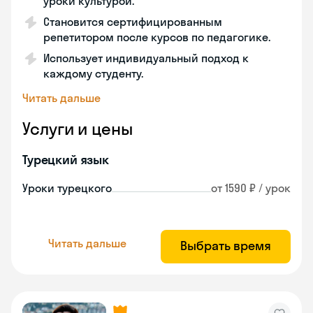
уроки культурой.
Становится сертифицированным
репетитором после курсов по педагогике.
Использует индивидуальный подход к
каждому студенту.
Читать дальше
Услуги и цены
Турецкий язык
Уроки турецкого
от 1590 ₽ / урок
Читать дальше
Выбрать время