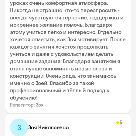
уроках очень комфортная атмосфера.
Никогда не страшно что-то переспросить -
всегда чувствуются терпение, поддержка и
искреннее желание помочь. Благодаря
этому учиться легко и интересно. Отдельно
хочется отметить, как Зоя мотивирует. После
каждого занятия хочется продолжать
учиться и даже с удовольствием делать
домашние задания. Благодаря занятиям я
стала лучше запоминать новые слова и
конструкции. Очень рада, что занимаюсь
именно с Зоей. Спасибо за такой
профессиональный и тёплый подход к
обучению!
Репетитор: Зоя
5
★
З
Зоя Николаевна