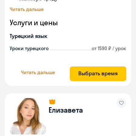
Читать дальше
Услуги и цены
Турецкий язык
Уроки турецкого
от 1590 ₽ / урок
Читать дальше
Выбрать время
Елизавета