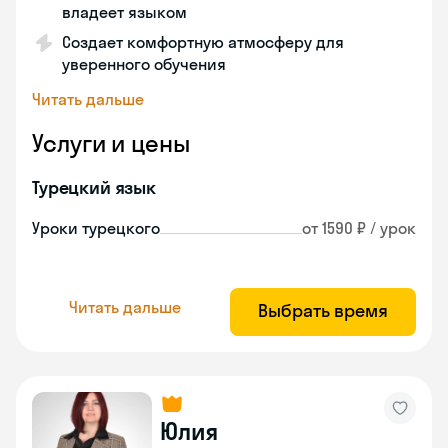
владеет языком
Создает комфортную атмосферу для
уверенного обучения
Читать дальше
Услуги и цены
Турецкий язык
Уроки турецкого
от 1590 ₽ / урок
Читать дальше
Выбрать время
Юлия