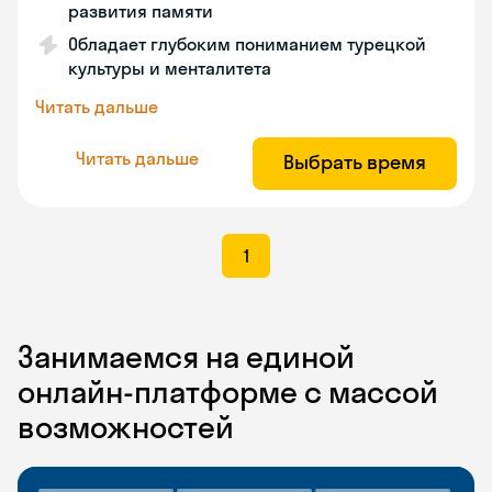
развития памяти
Обладает глубоким пониманием турецкой
культуры и менталитета
Читать дальше
Читать дальше
Выбрать время
1
Занимаемся на единой
онлайн-платформе с массой
возможностей