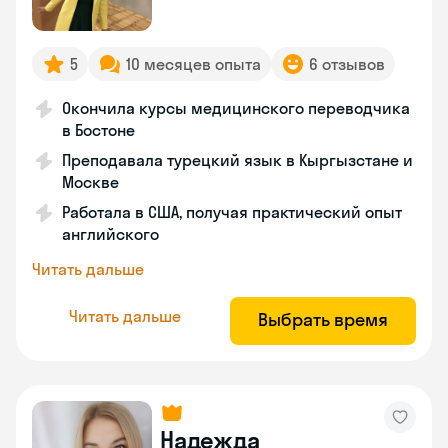
5
10 месяцев опыта
6 отзывов
Окончила курсы медицинского переводчика
в Бостоне
Преподавала турецкий язык в Кыргызстане и
Москве
Работала в США, получая практический опыт
английского
Читать дальше
Читать дальше
Выбрать время
Надежда