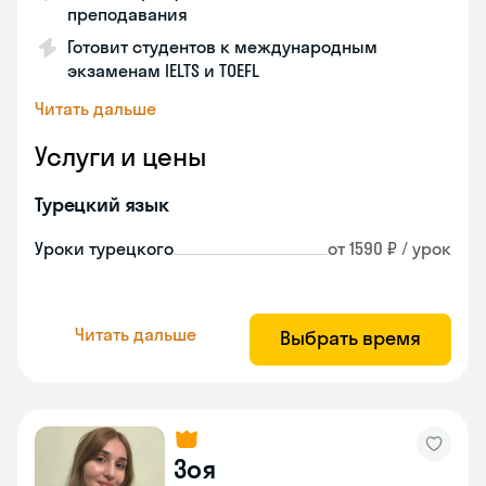
преподавания
Готовит студентов к международным
экзаменам IELTS и TOEFL
Читать дальше
Услуги и цены
Турецкий язык
Уроки турецкого
от 1590 ₽ / урок
Читать дальше
Выбрать время
Зоя