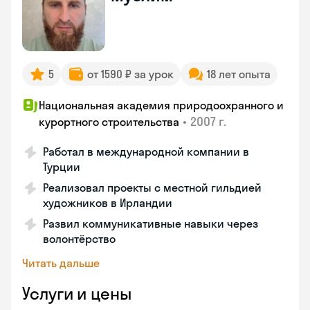
5
от 1590 ₽ за урок
18 лет опыта
Национальная академия природоохранного и
•
2007 г.
курортного строительства
Работал в международной компании в
Турции
Реализовал проекты с местной гильдией
художников в Ирландии
Развил коммуникативные навыки через
волонтёрство
Читать дальше
Услуги и цены