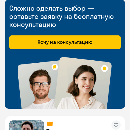
Сложно сделать выбор —
оставьте заявку на бесплатную
консультацию
Хочу на консультацию