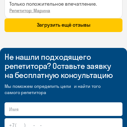
Только положительное впечатление.
Репетитор: Марина
Загрузить ещё отзывы
Не нашли подходящего
репетитора? Оставьте заявку
на бесплатную консультацию
Мы поможем определить цели и найти того
самого репетитора