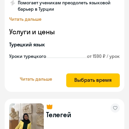
Помогает ученикам преодолеть языковой
барьер в Турции
Читать дальше
Услуги и цены
Турецкий язык
Уроки турецкого
от 1590 ₽ / урок
Читать дальше
Выбрать время
Телегей