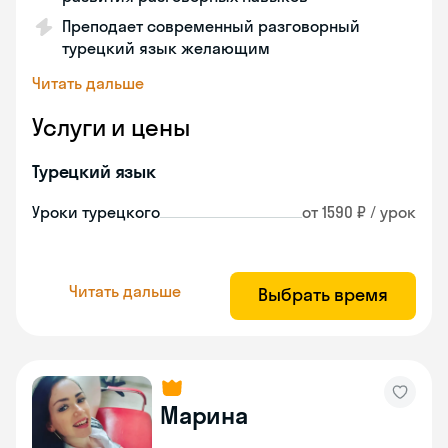
Преподает современный разговорный
турецкий язык желающим
Читать дальше
Услуги и цены
Турецкий язык
Уроки турецкого
от 1590 ₽ / урок
Читать дальше
Выбрать время
Марина