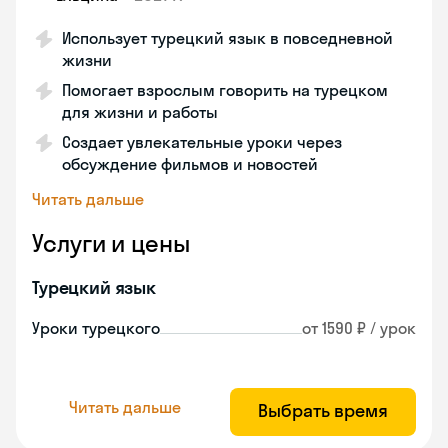
Использует турецкий язык в повседневной
жизни
Помогает взрослым говорить на турецком
для жизни и работы
Создает увлекательные уроки через
обсуждение фильмов и новостей
Читать дальше
Услуги и цены
Турецкий язык
Уроки турецкого
от 1590 ₽ / урок
Читать дальше
Выбрать время