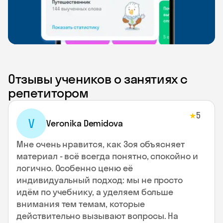
Отзывы учеников о занятиях с
репетитором
5
★
V
Veronika Demidova
Мне очень нравится, как Зоя объясняет
материал - всё всегда понятно, спокойно и
логично. Особенно ценю её
индивидуальный подход: мы не просто
идём по учебнику, а уделяем больше
внимания тем темам, которые
действительно вызывают вопросы. На