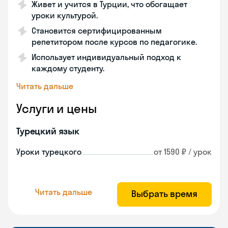
Живет и учится в Турции, что обогащает
уроки культурой.
Становится сертифицированным
репетитором после курсов по педагогике.
Использует индивидуальный подход к
каждому студенту.
Читать дальше
Услуги и цены
Турецкий язык
Уроки турецкого
от 1590 ₽ / урок
Читать дальше
Выбрать время