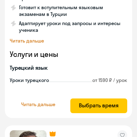
Готовит к вступительным языковым
экзаменам в Турции
Адаптирует уроки под запросы и интересы
ученика
Читать дальше
Услуги и цены
Турецкий язык
Уроки турецкого
от 1590 ₽ / урок
Читать дальше
Выбрать время