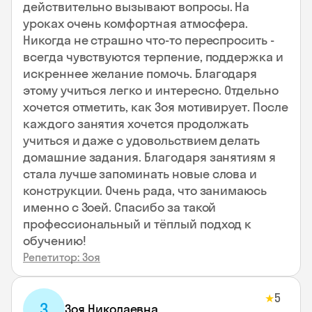
действительно вызывают вопросы. На
уроках очень комфортная атмосфера.
Никогда не страшно что-то переспросить -
всегда чувствуются терпение, поддержка и
искреннее желание помочь. Благодаря
этому учиться легко и интересно. Отдельно
хочется отметить, как Зоя мотивирует. После
каждого занятия хочется продолжать
учиться и даже с удовольствием делать
домашние задания. Благодаря занятиям я
стала лучше запоминать новые слова и
конструкции. Очень рада, что занимаюсь
именно с Зоей. Спасибо за такой
профессиональный и тёплый подход к
обучению!
Репетитор: Зоя
5
★
З
Зоя Николаевна