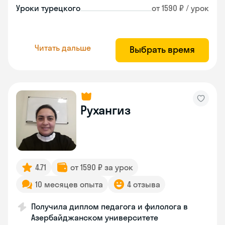
Уроки турецкого
от 1590 ₽ / урок
Читать дальше
Выбрать время
Рухангиз
4.71
от 1590 ₽ за урок
10 месяцев опыта
4 отзыва
Получила диплом педагога и филолога в
Азербайджанском университете