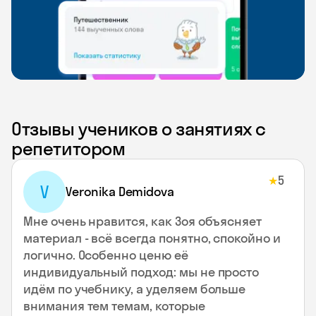
Отзывы учеников о занятиях с
репетитором
5
★
V
Veronika Demidova
Мне очень нравится, как Зоя объясняет
материал - всё всегда понятно, спокойно и
логично. Особенно ценю её
индивидуальный подход: мы не просто
идём по учебнику, а уделяем больше
внимания тем темам, которые