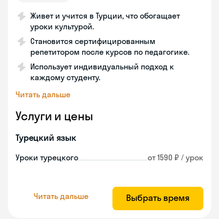
Живет и учится в Турции, что обогащает
уроки культурой.
Становится сертифицированным
репетитором после курсов по педагогике.
Использует индивидуальный подход к
каждому студенту.
Читать дальше
Услуги и цены
Турецкий язык
Уроки турецкого
от 1590 ₽ / урок
Читать дальше
Выбрать время