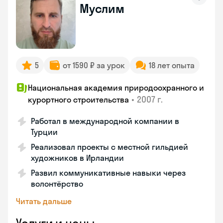
Муслим
5
от 1590 ₽ за урок
18 лет опыта
Национальная академия природоохранного и
•
2007 г.
курортного строительства
Работал в международной компании в
Турции
Реализовал проекты с местной гильдией
художников в Ирландии
Развил коммуникативные навыки через
волонтёрство
Читать дальше