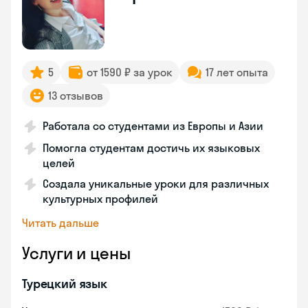
5
от 1590 ₽ за урок
17 лет опыта
13 отзывов
Работала со студентами из Европы и Азии
Помогла студентам достичь их языковых
целей
Создала уникальные уроки для различных
культурных профилей
Читать дальше
Услуги и цены
Турецкий язык