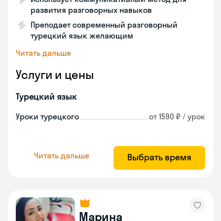
развития разговорных навыков
Преподает современный разговорный
турецкий язык желающим
Читать дальше
Услуги и цены
Турецкий язык
Уроки турецкого
от 1590 ₽ / урок
Читать дальше
Выбрать время
Марина