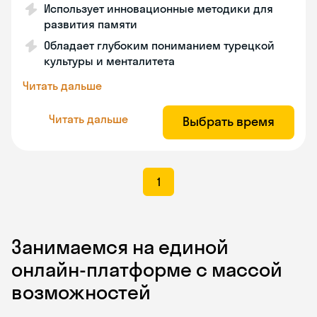
Использует инновационные методики для
развития памяти
Обладает глубоким пониманием турецкой
культуры и менталитета
Читать дальше
Читать дальше
Выбрать время
1
Занимаемся на единой
онлайн-платформе с массой
возможностей