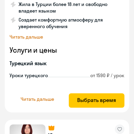
Жила в Турции более 18 лет и свободно
владеет языком
Создает комфортную атмосферу для
уверенного обучения
Читать дальше
Услуги и цены
Турецкий язык
Уроки турецкого
от 1590 ₽ / урок
Читать дальше
Выбрать время