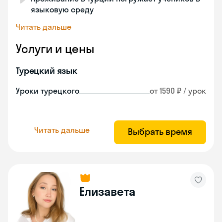
языковую среду
Читать дальше
Услуги и цены
Турецкий язык
Уроки турецкого
от 1590 ₽ / урок
Читать дальше
Выбрать время
Елизавета