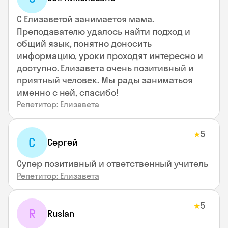
С Елизаветой занимается мама.
Преподавателю удалось найти подход и
общий язык, понятно доносить
информацию, уроки проходят интересно и
доступно. Елизавета очень позитивный и
приятный человек. Мы рады заниматься
именно с ней, спасибо!
Репетитор: Елизавета
5
★
С
Сергей
Супер позитивный и ответственный учитель
Репетитор: Елизавета
5
★
R
Ruslan