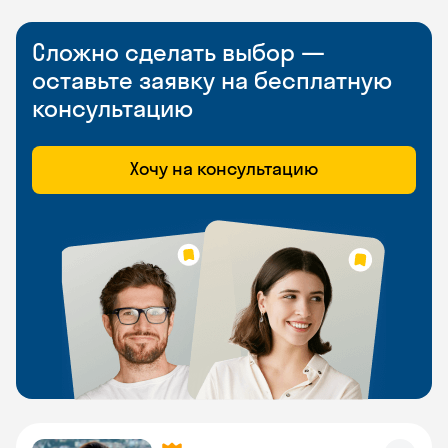
Сложно сделать выбор —
оставьте заявку на бесплатную
консультацию
Хочу на консультацию