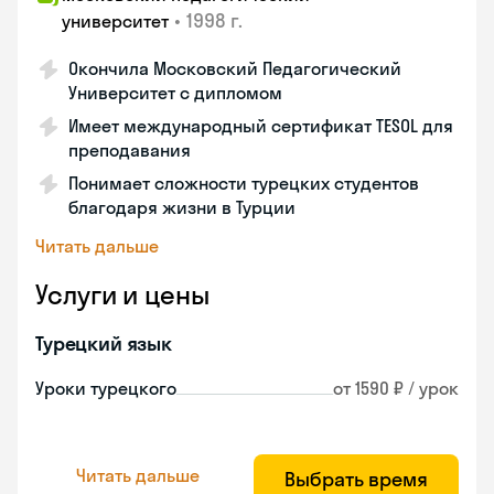
•
1998 г.
университет
Окончила Московский Педагогический
Университет с дипломом
Имеет международный сертификат TESOL для
преподавания
Понимает сложности турецких студентов
благодаря жизни в Турции
Читать дальше
Услуги и цены
Турецкий язык
Уроки турецкого
от 1590 ₽ / урок
Читать дальше
Выбрать время