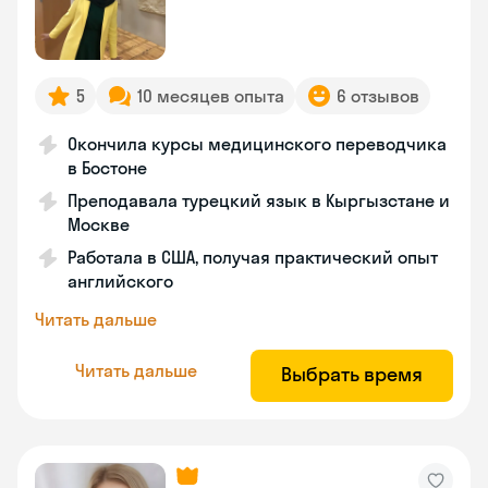
5
10 месяцев опыта
6 отзывов
Окончила курсы медицинского переводчика
в Бостоне
Преподавала турецкий язык в Кыргызстане и
Москве
Работала в США, получая практический опыт
английского
Читать дальше
Читать дальше
Выбрать время