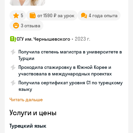
5
от 1590 ₽ за урок
4 года опыта
3 отзыва
•
2023 г.
СГУ им. Чернышевского
Получила степень магистра в университете в
Турции
Проходила стажировку в Южной Корее и
участвовала в международных проектах
Получила сертификат уровня C1 по турецкому
языку
Читать дальше
Услуги и цены
Турецкий язык