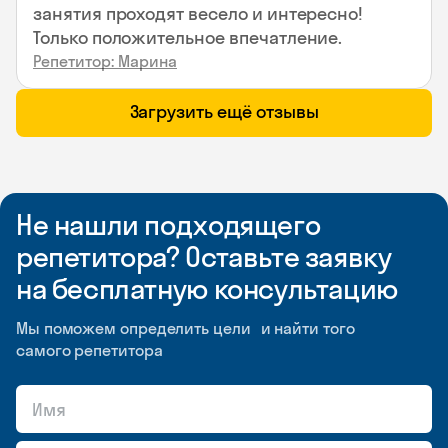
занятия проходят весело и интересно!
Только положительное впечатление.
Репетитор: Марина
Загрузить ещё отзывы
Не нашли подходящего
репетитора? Оставьте заявку
на бесплатную консультацию
Мы поможем определить цели и найти того
самого репетитора