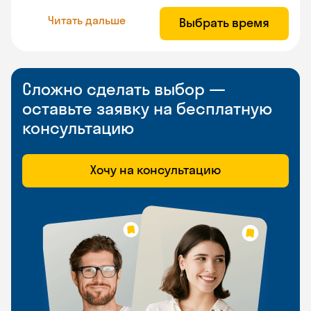
Читать дальше
Выбрать время
Сложно сделать выбор —
оставьте заявку на бесплатную
консультацию
Хочу на консультацию