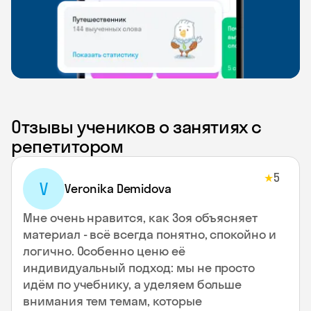
Отзывы учеников о занятиях с
репетитором
5
★
V
Veronika Demidova
Мне очень нравится, как Зоя объясняет
материал - всё всегда понятно, спокойно и
логично. Особенно ценю её
индивидуальный подход: мы не просто
идём по учебнику, а уделяем больше
внимания тем темам, которые