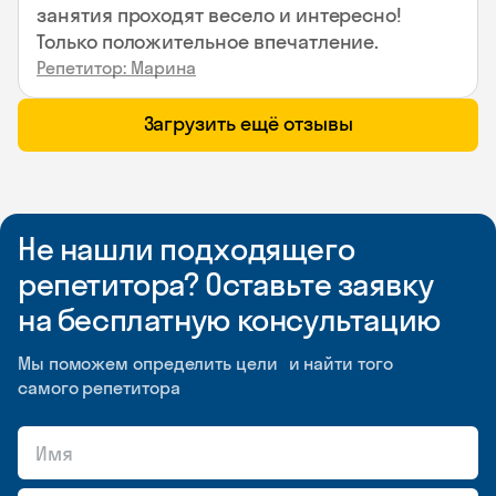
занятия проходят весело и интересно!
Только положительное впечатление.
Репетитор: Марина
Загрузить ещё отзывы
Не нашли подходящего
репетитора? Оставьте заявку
на бесплатную консультацию
Мы поможем определить цели и найти того
самого репетитора