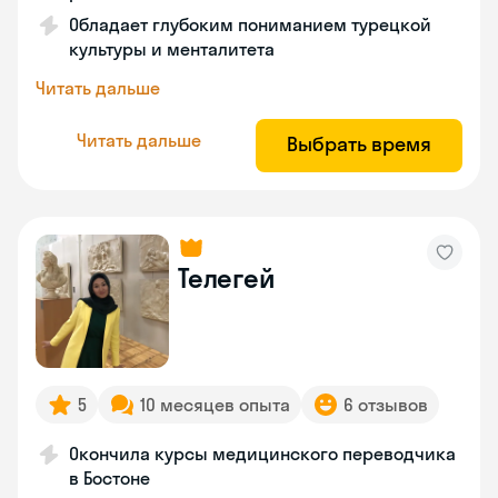
Обладает глубоким пониманием турецкой
культуры и менталитета
Читать дальше
Читать дальше
Выбрать время
Телегей
5
10 месяцев опыта
6 отзывов
Окончила курсы медицинского переводчика
в Бостоне