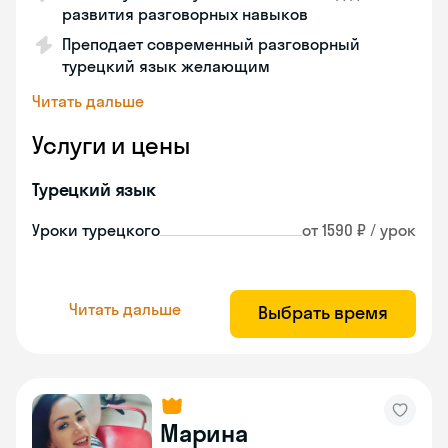
развития разговорных навыков
Преподает современный разговорный
турецкий язык желающим
Читать дальше
Услуги и цены
Турецкий язык
Уроки турецкого
от 1590 ₽ / урок
Читать дальше
Выбрать время
Марина