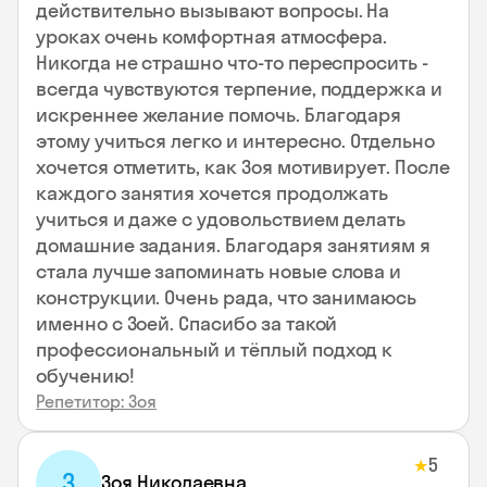
действительно вызывают вопросы. На
уроках очень комфортная атмосфера.
Никогда не страшно что-то переспросить -
всегда чувствуются терпение, поддержка и
искреннее желание помочь. Благодаря
этому учиться легко и интересно. Отдельно
хочется отметить, как Зоя мотивирует. После
каждого занятия хочется продолжать
учиться и даже с удовольствием делать
домашние задания. Благодаря занятиям я
стала лучше запоминать новые слова и
конструкции. Очень рада, что занимаюсь
именно с Зоей. Спасибо за такой
профессиональный и тёплый подход к
обучению!
Репетитор: Зоя
5
★
З
Зоя Николаевна