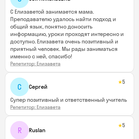
С Елизаветой занимается мама.
Преподавателю удалось найти подход и
общий язык, понятно доносить
информацию, уроки проходят интересно и
доступно. Елизавета очень позитивный и
приятный человек. Мы рады заниматься
именно с ней, спасибо!
Репетитор: Елизавета
5
★
С
Сергей
Супер позитивный и ответственный учитель
Репетитор: Елизавета
5
★
R
Ruslan