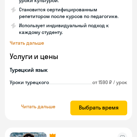
уроки культурой.
Становится сертифицированным
репетитором после курсов по педагогике.
Использует индивидуальный подход к
каждому студенту.
Читать дальше
Услуги и цены
Турецкий язык
Уроки турецкого
от 1590 ₽ / урок
Читать дальше
Выбрать время