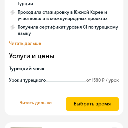
Турции
Проходила стажировку в Южной Корее и
участвовала в международных проектах
Получила сертификат уровня C1 по турецкому
языку
Читать дальше
Услуги и цены
Турецкий язык
Уроки турецкого
от 1590 ₽ / урок
Читать дальше
Выбрать время