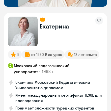
Екатерина
5
от 1590 ₽ за урок
12 лет опыта
Московский педагогический
•
1998 г.
университет
Окончила Московский Педагогический
Университет с дипломом
Имеет международный сертификат TESOL для
преподавания
Понимает сложности турецких студентов