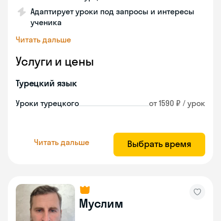
Адаптирует уроки под запросы и интересы
ученика
Читать дальше
Услуги и цены
Турецкий язык
Уроки турецкого
от 1590 ₽ / урок
Читать дальше
Выбрать время
Муслим