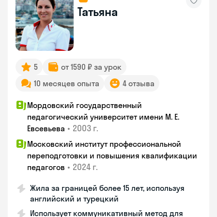
Татьяна
5
от 1590 ₽ за урок
10 месяцев опыта
4 отзыва
Мордовский государственный
педагогический университет имени М. Е.
•
2003 г.
Евсевьева
Московский институт профессиональной
переподготовки и повышения квалификации
•
2024 г.
педагогов
Жила за границей более 15 лет, используя
английский и турецкий
Использует коммуникативный метод для