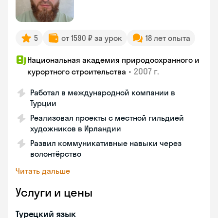
5
от 1590 ₽ за урок
18 лет опыта
Национальная академия природоохранного и
•
2007 г.
курортного строительства
Работал в международной компании в
Турции
Реализовал проекты с местной гильдией
художников в Ирландии
Развил коммуникативные навыки через
волонтёрство
Читать дальше
Услуги и цены
Турецкий язык