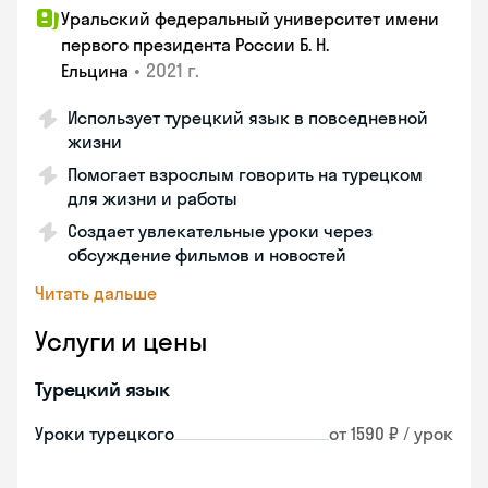
Уральский федеральный университет имени
первого президента России Б. Н.
•
2021 г.
Ельцина
Использует турецкий язык в повседневной
жизни
Помогает взрослым говорить на турецком
для жизни и работы
Создает увлекательные уроки через
обсуждение фильмов и новостей
Читать дальше
Услуги и цены
Турецкий язык
Уроки турецкого
от 1590 ₽ / урок