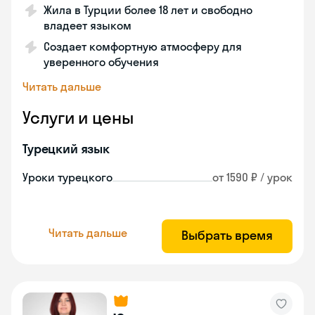
Жила в Турции более 18 лет и свободно
владеет языком
Создает комфортную атмосферу для
уверенного обучения
Читать дальше
Услуги и цены
Турецкий язык
Уроки турецкого
от 1590 ₽ / урок
Читать дальше
Выбрать время