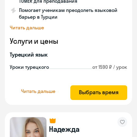
TÖMER для преподавания
Помогает ученикам преодолеть языковой
барьер в Турции
Читать дальше
Услуги и цены
Турецкий язык
Уроки турецкого
от 1590 ₽ / урок
Читать дальше
Выбрать время
Надежда