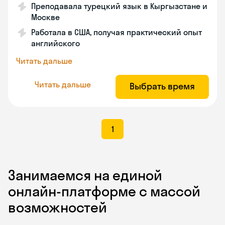
Преподавала турецкий язык в Кыргызстане и
Москве
Работала в США, получая практический опыт
английского
Читать дальше
Читать дальше
Выбрать время
1
Занимаемся на единой
онлайн-платформе с массой
возможностей