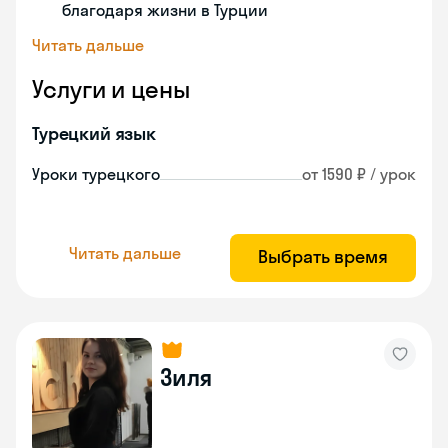
благодаря жизни в Турции
Читать дальше
Услуги и цены
Турецкий язык
Уроки турецкого
от 1590 ₽ / урок
Читать дальше
Выбрать время
Зиля