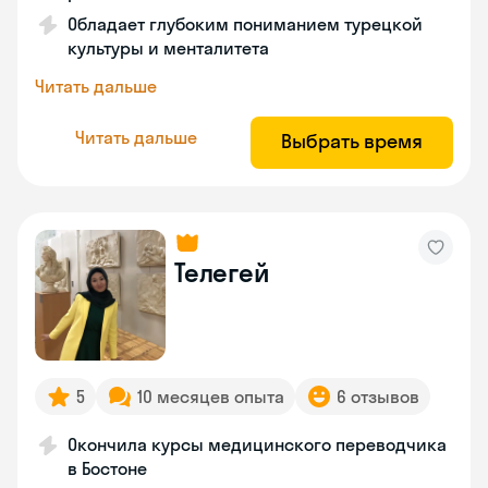
Обладает глубоким пониманием турецкой
культуры и менталитета
Читать дальше
Читать дальше
Выбрать время
Телегей
5
10 месяцев опыта
6 отзывов
Окончила курсы медицинского переводчика
в Бостоне