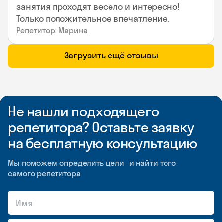
занятия проходят весело и интересно!
Только положительное впечатление.
Репетитор: Марина
Загрузить ещё отзывы
Не нашли подходящего
репетитора? Оставьте заявку
на бесплатную консультацию
Мы поможем определить цели и найти того
самого репетитора