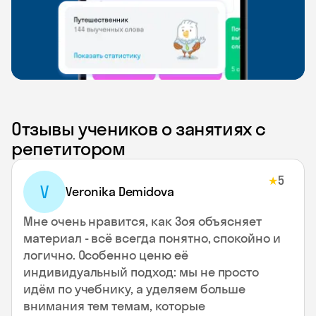
Отзывы учеников о занятиях с
репетитором
5
★
V
Veronika Demidova
Мне очень нравится, как Зоя объясняет
материал - всё всегда понятно, спокойно и
логично. Особенно ценю её
индивидуальный подход: мы не просто
идём по учебнику, а уделяем больше
внимания тем темам, которые