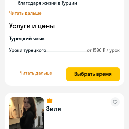
благодаря жизни в Турции
Читать дальше
Услуги и цены
Турецкий язык
Уроки турецкого
от 1590 ₽ / урок
Читать дальше
Выбрать время
Зиля