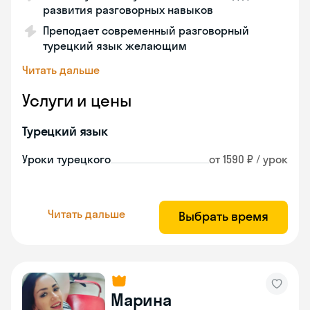
развития разговорных навыков
Преподает современный разговорный
турецкий язык желающим
Читать дальше
Услуги и цены
Турецкий язык
Уроки турецкого
от 1590 ₽ / урок
Читать дальше
Выбрать время
Марина