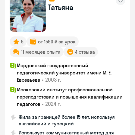
Татьяна
5
от 1590 ₽ за урок
11 месяцев опыта
4 отзыва
Мордовский государственный
педагогический университет имени М. Е.
•
2003 г.
Евсевьева
Московский институт профессиональной
переподготовки и повышения квалификации
•
2024 г.
педагогов
Жила за границей более 15 лет, используя
английский и турецкий
Использует коммуникативный метод для