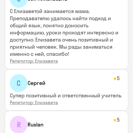
С Елизаветой занимается мама.
Преподавателю удалось найти подход и
общий язык, понятно доносить
информацию, уроки проходят интересно и
доступно. Елизавета очень позитивный и
приятный человек. Мы рады заниматься
именно с ней, спасибо!
Репетитор: Елизавета
5
★
С
Сергей
Супер позитивный и ответственный учитель
Репетитор: Елизавета
5
★
R
Ruslan