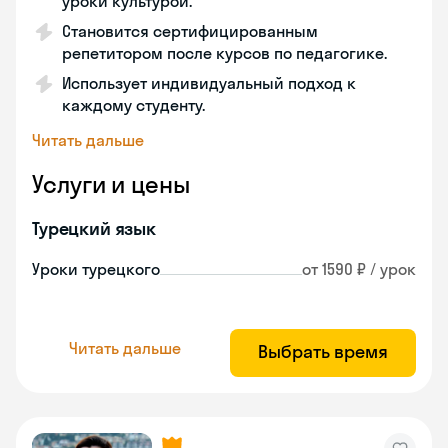
уроки культурой.
Становится сертифицированным
репетитором после курсов по педагогике.
Использует индивидуальный подход к
каждому студенту.
Читать дальше
Услуги и цены
Турецкий язык
Уроки турецкого
от 1590 ₽ / урок
Читать дальше
Выбрать время