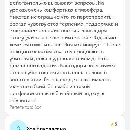
действительно вызывают вопросы. На
уроках очень комфортная атмосфера.
Никогда не страшно что-то переспросить -
всегда чувствуются терпение, поддержка и
искреннее желание помочь. Благодаря
этому учиться легко и интересно. Отдельно
хочется отметить, как Зоя мотивирует. После
каждого занятия хочется продолжать
учиться и даже с удовольствием делать
домашние задания. Благодаря занятиям я
стала лучше запоминать новые слова и
конструкции. Очень рада, что занимаюсь
именно с Зоей. Спасибо за такой
профессиональный и тёплый подход к
обучению!
Репетитор: Зоя
5
★
З
Зоя Николаевна