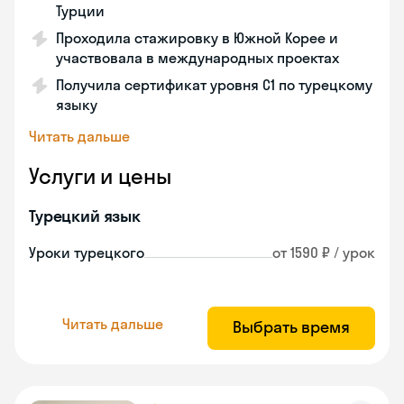
Турции
Проходила стажировку в Южной Корее и
участвовала в международных проектах
Получила сертификат уровня C1 по турецкому
языку
Читать дальше
Услуги и цены
Турецкий язык
Уроки турецкого
от 1590 ₽ / урок
Читать дальше
Выбрать время