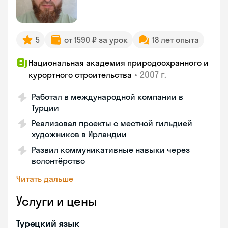
5
от 1590 ₽ за урок
18 лет опыта
Национальная академия природоохранного и
•
2007 г.
курортного строительства
Работал в международной компании в
Турции
Реализовал проекты с местной гильдией
художников в Ирландии
Развил коммуникативные навыки через
волонтёрство
Читать дальше
Услуги и цены
Турецкий язык