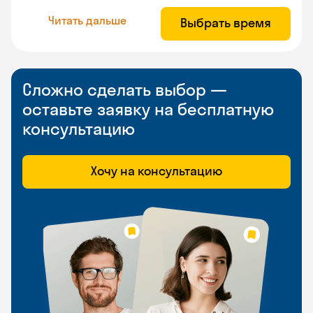
Читать дальше
Выбрать время
Сложно сделать выбор —
оставьте заявку на бесплатную
консультацию
Хочу на консультацию