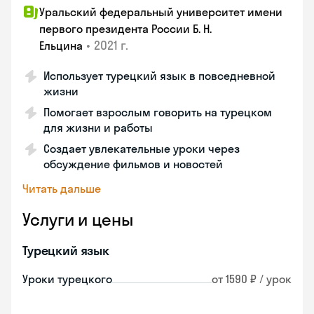
Уральский федеральный университет имени
первого президента России Б. Н.
•
2021 г.
Ельцина
Использует турецкий язык в повседневной
жизни
Помогает взрослым говорить на турецком
для жизни и работы
Создает увлекательные уроки через
обсуждение фильмов и новостей
Читать дальше
Услуги и цены
Турецкий язык
Уроки турецкого
от 1590 ₽ / урок