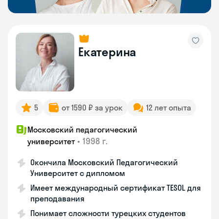
Екатерина
5
от 1590 ₽ за урок
12 лет опыта
Московский педагогический
•
1998 г.
университет
Окончила Московский Педагогический
Университет с дипломом
Имеет международный сертификат TESOL для
преподавания
Понимает сложности турецких студентов