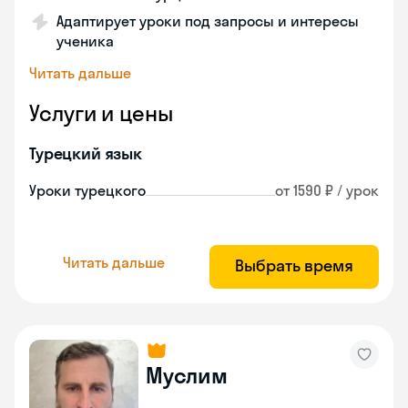
Адаптирует уроки под запросы и интересы
ученика
Читать дальше
Услуги и цены
Турецкий язык
Уроки турецкого
от 1590 ₽ / урок
Читать дальше
Выбрать время
Муслим