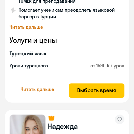
TÖMER для преподавания
Помогает ученикам преодолеть языковой
барьер в Турции
Читать дальше
Услуги и цены
Турецкий язык
Уроки турецкого
от 1590 ₽ / урок
Читать дальше
Выбрать время
Надежда