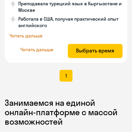
Преподавала турецкий язык в Кыргызстане и
Москве
Работала в США, получая практический опыт
английского
Читать дальше
Читать дальше
Выбрать время
1
Занимаемся на единой
онлайн-платформе с массой
возможностей