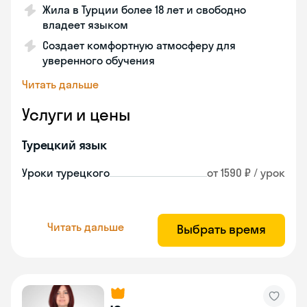
Жила в Турции более 18 лет и свободно
владеет языком
Создает комфортную атмосферу для
уверенного обучения
Читать дальше
Услуги и цены
Турецкий язык
Уроки турецкого
от 1590 ₽ / урок
Читать дальше
Выбрать время