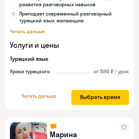
развития разговорных навыков
Преподает современный разговорный
турецкий язык желающим
Читать дальше
Услуги и цены
Турецкий язык
Уроки турецкого
от 1590 ₽ / урок
Читать дальше
Выбрать время
Марина