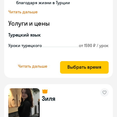
благодаря жизни в Турции
Читать дальше
Услуги и цены
Турецкий язык
Уроки турецкого
от 1590 ₽ / урок
Читать дальше
Выбрать время
Зиля