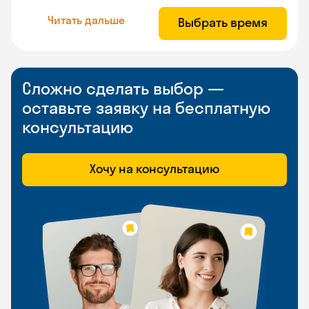
Читать дальше
Выбрать время
Сложно сделать выбор —
оставьте заявку на бесплатную
консультацию
Хочу на консультацию