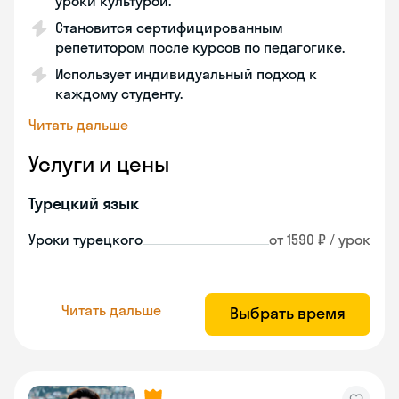
уроки культурой.
Становится сертифицированным
репетитором после курсов по педагогике.
Использует индивидуальный подход к
каждому студенту.
Читать дальше
Услуги и цены
Турецкий язык
Уроки турецкого
от 1590 ₽ / урок
Читать дальше
Выбрать время