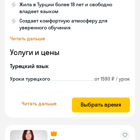
Жила в Турции более 18 лет и свободно
владеет языком
Создает комфортную атмосферу для
уверенного обучения
Читать дальше
Услуги и цены
Турецкий язык
Уроки турецкого
от 1590 ₽ / урок
Читать дальше
Выбрать время