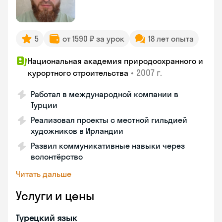
5
от 1590 ₽ за урок
18 лет опыта
Национальная академия природоохранного и
•
2007 г.
курортного строительства
Работал в международной компании в
Турции
Реализовал проекты с местной гильдией
художников в Ирландии
Развил коммуникативные навыки через
волонтёрство
Читать дальше
Услуги и цены
Турецкий язык