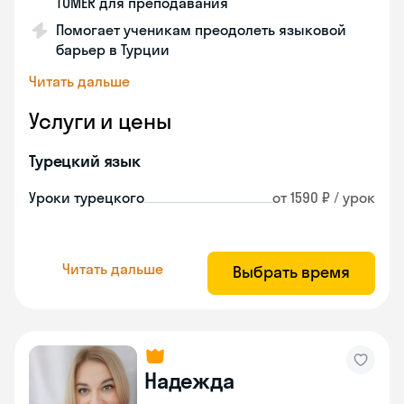
TÖMER для преподавания
Помогает ученикам преодолеть языковой
барьер в Турции
Читать дальше
Услуги и цены
Турецкий язык
Уроки турецкого
от 1590 ₽ / урок
Читать дальше
Выбрать время
Надежда