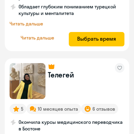
Обладает глубоким пониманием турецкой
культуры и менталитета
Читать дальше
Читать дальше
Выбрать время
Телегей
5
10 месяцев опыта
6 отзывов
Окончила курсы медицинского переводчика
в Бостоне