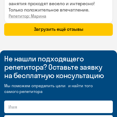
занятия проходят весело и интересно!
Только положительное впечатление.
Репетитор: Марина
Загрузить ещё отзывы
Не нашли подходящего
репетитора? Оставьте заявку
на бесплатную консультацию
Мы поможем определить цели и найти того
самого репетитора