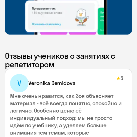
Отзывы учеников о занятиях с
репетитором
5
★
V
Veronika Demidova
Мне очень нравится, как Зоя объясняет
материал - всё всегда понятно, спокойно и
логично. Особенно ценю её
индивидуальный подход: мы не просто
идём по учебнику, а уделяем больше
внимания тем темам, которые