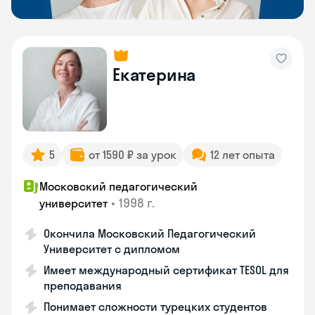
Екатерина
5
от 1590 ₽ за урок
12 лет опыта
Московский педагогический
•
1998 г.
университет
Окончила Московский Педагогический
Университет с дипломом
Имеет международный сертификат TESOL для
преподавания
Понимает сложности турецких студентов