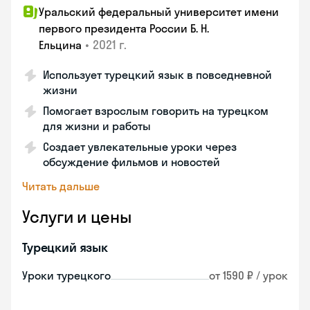
Уральский федеральный университет имени
первого президента России Б. Н.
•
2021 г.
Ельцина
Использует турецкий язык в повседневной
жизни
Помогает взрослым говорить на турецком
для жизни и работы
Создает увлекательные уроки через
обсуждение фильмов и новостей
Читать дальше
Услуги и цены
Турецкий язык
Уроки турецкого
от 1590 ₽ / урок