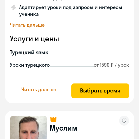
Адаптирует уроки под запросы и интересы
ученика
Читать дальше
Услуги и цены
Турецкий язык
Уроки турецкого
от 1590 ₽ / урок
Читать дальше
Выбрать время
Муслим