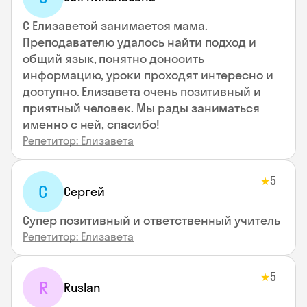
С Елизаветой занимается мама.
Преподавателю удалось найти подход и
общий язык, понятно доносить
информацию, уроки проходят интересно и
доступно. Елизавета очень позитивный и
приятный человек. Мы рады заниматься
именно с ней, спасибо!
Репетитор: Елизавета
5
★
С
Сергей
Супер позитивный и ответственный учитель
Репетитор: Елизавета
5
★
R
Ruslan