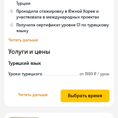
Турции
Проходила стажировку в Южной Корее и
участвовала в международных проектах
Получила сертификат уровня C1 по турецкому
языку
Читать дальше
Услуги и цены
Турецкий язык
Уроки турецкого
от 1590 ₽ / урок
Читать дальше
Выбрать время