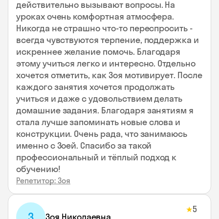
действительно вызывают вопросы. На
уроках очень комфортная атмосфера.
Никогда не страшно что-то переспросить -
всегда чувствуются терпение, поддержка и
искреннее желание помочь. Благодаря
этому учиться легко и интересно. Отдельно
хочется отметить, как Зоя мотивирует. После
каждого занятия хочется продолжать
учиться и даже с удовольствием делать
домашние задания. Благодаря занятиям я
стала лучше запоминать новые слова и
конструкции. Очень рада, что занимаюсь
именно с Зоей. Спасибо за такой
профессиональный и тёплый подход к
обучению!
Репетитор: Зоя
5
★
З
Зоя Николаевна