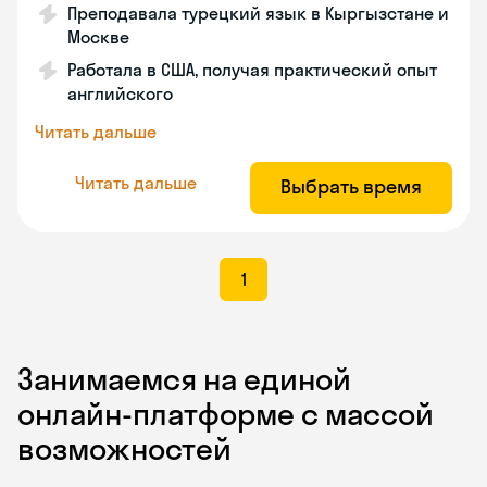
Преподавала турецкий язык в Кыргызстане и
Москве
Работала в США, получая практический опыт
английского
Читать дальше
Читать дальше
Выбрать время
1
Занимаемся на единой
онлайн-платформе с массой
возможностей