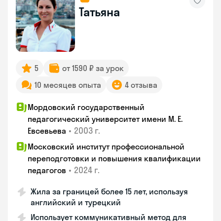
Татьяна
5
от 1590 ₽ за урок
10 месяцев опыта
4 отзыва
Мордовский государственный
педагогический университет имени М. Е.
•
2003 г.
Евсевьева
Московский институт профессиональной
переподготовки и повышения квалификации
•
2024 г.
педагогов
Жила за границей более 15 лет, используя
английский и турецкий
Использует коммуникативный метод для