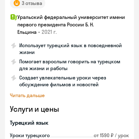
3 отзыва
Уральский федеральный университет имени
первого президента России Б. Н.
•
2021 г.
Ельцина
Использует турецкий язык в повседневной
жизни
Помогает взрослым говорить на турецком
для жизни и работы
Создает увлекательные уроки через
обсуждение фильмов и новостей
Читать дальше
Услуги и цены
Турецкий язык
Уроки турецкого
от 1590 ₽ / урок