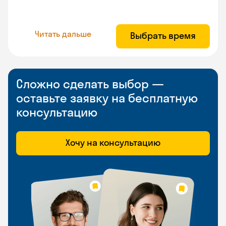
Читать дальше
Выбрать время
Сложно сделать выбор —
оставьте заявку на бесплатную
консультацию
Хочу на консультацию