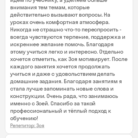
внимания тем темам, которые
действительно вызывают вопросы. На
уроках очень комфортная атмосфера.
Никогда не страшно что-то переспросить -
всегда чувствуются терпение, поддержка и
искреннее желание помочь. Благодаря
этому учиться легко и интересно. Отдельно
хочется отметить, как Зоя мотивирует. После
каждого занятия хочется продолжать
учиться и даже с удовольствием делать
домашние задания. Благодаря занятиям я
стала лучше запоминать новые слова и
конструкции. Очень рада, что занимаюсь
именно с Зоей. Спасибо за такой
профессиональный и тёплый подход к
обучению!
Репетитор: Зоя