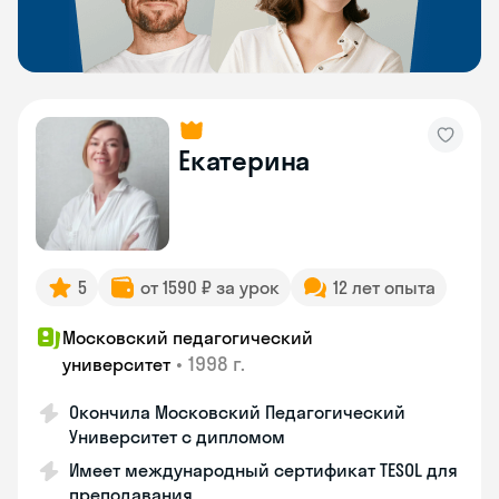
Екатерина
5
от 1590 ₽ за урок
12 лет опыта
Московский педагогический
•
1998 г.
университет
Окончила Московский Педагогический
Университет с дипломом
Имеет международный сертификат TESOL для
преподавания