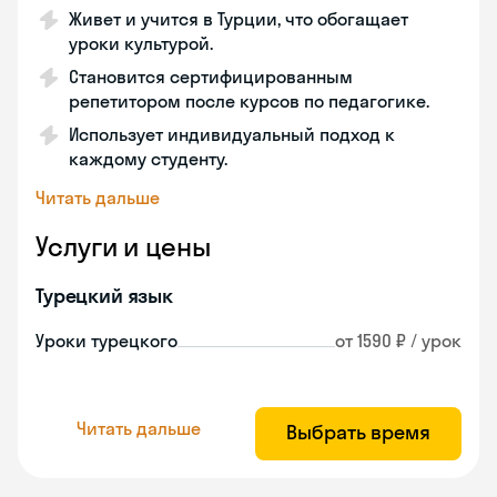
Живет и учится в Турции, что обогащает
уроки культурой.
Становится сертифицированным
репетитором после курсов по педагогике.
Использует индивидуальный подход к
каждому студенту.
Читать дальше
Услуги и цены
Турецкий язык
Уроки турецкого
от 1590 ₽ / урок
Читать дальше
Выбрать время