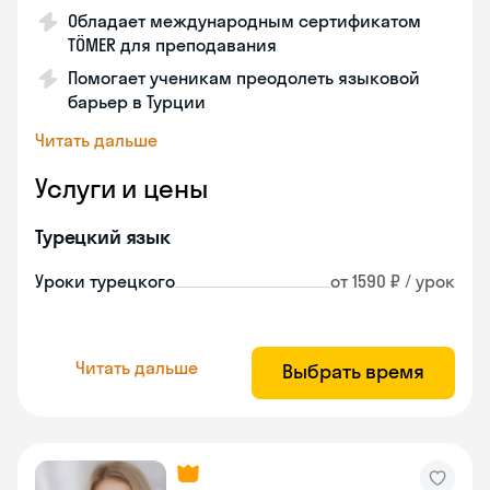
Обладает международным сертификатом
TÖMER для преподавания
Помогает ученикам преодолеть языковой
барьер в Турции
Читать дальше
Услуги и цены
Турецкий язык
Уроки турецкого
от 1590 ₽ / урок
Читать дальше
Выбрать время