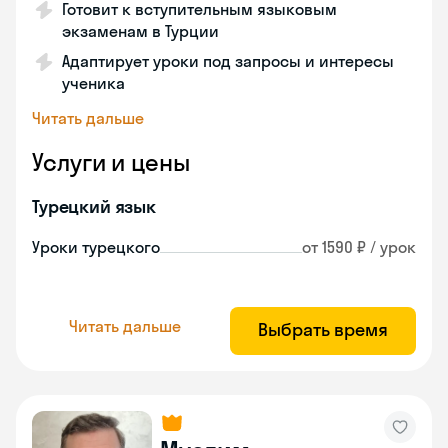
Готовит к вступительным языковым
экзаменам в Турции
Адаптирует уроки под запросы и интересы
ученика
Читать дальше
Услуги и цены
Турецкий язык
Уроки турецкого
от 1590 ₽ / урок
Читать дальше
Выбрать время