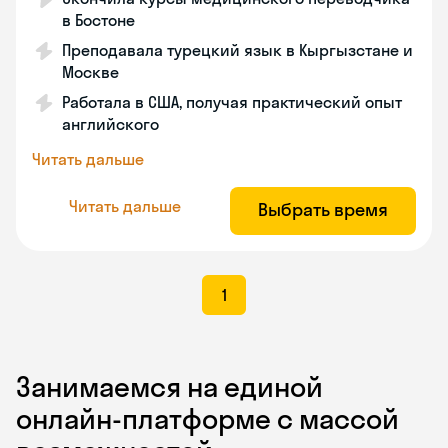
в Бостоне
Преподавала турецкий язык в Кыргызстане и
Москве
Работала в США, получая практический опыт
английского
Читать дальше
Читать дальше
Выбрать время
1
Занимаемся на единой
онлайн-платформе с массой