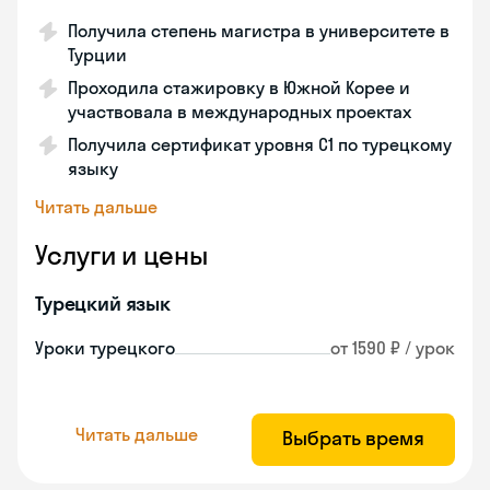
Получила степень магистра в университете в
Турции
Проходила стажировку в Южной Корее и
участвовала в международных проектах
Получила сертификат уровня C1 по турецкому
языку
Читать дальше
Услуги и цены
Турецкий язык
Уроки турецкого
от 1590 ₽ / урок
Читать дальше
Выбрать время