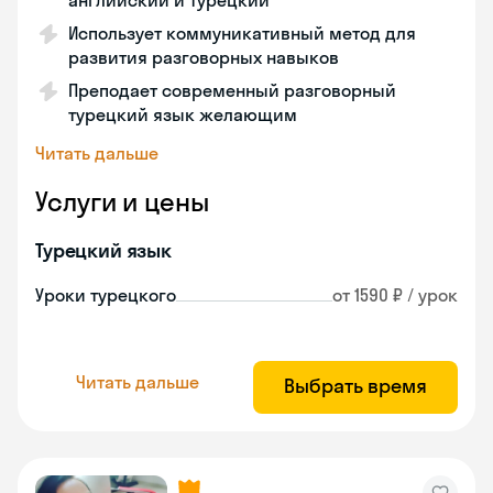
английский и турецкий
Использует коммуникативный метод для
развития разговорных навыков
Преподает современный разговорный
турецкий язык желающим
Читать дальше
Услуги и цены
Турецкий язык
Уроки турецкого
от 1590 ₽ / урок
Читать дальше
Выбрать время