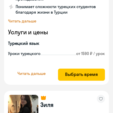
Понимает сложности турецких студентов
благодаря жизни в Турции
Читать дальше
Услуги и цены
Турецкий язык
Уроки турецкого
от 1590 ₽ / урок
Читать дальше
Выбрать время
Зиля