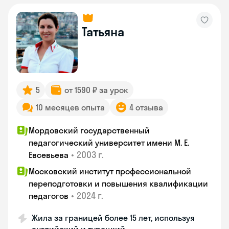
Татьяна
5
от 1590 ₽ за урок
10 месяцев опыта
4 отзыва
Мордовский государственный
педагогический университет имени М. Е.
•
2003 г.
Евсевьева
Московский институт профессиональной
переподготовки и повышения квалификации
•
2024 г.
педагогов
Жила за границей более 15 лет, используя