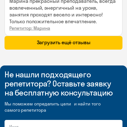
Марина прекрасный преподаватель, всегда
вовлеченный, энергичный на уроке,
занятия проходят весело и интересно!
Только положительное впечатление.
Репетитор: Марина
Загрузить ещё отзывы
Не нашли подходящего
репетитора? Оставьте заявку
на бесплатную консультацию
Мы поможем определить цели и найти того
самого репетитора