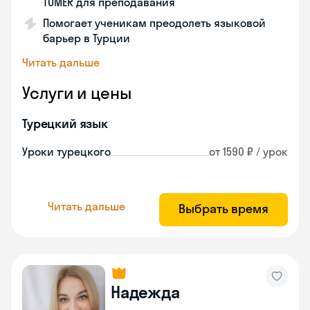
TÖMER для преподавания
Помогает ученикам преодолеть языковой
барьер в Турции
Читать дальше
Услуги и цены
Турецкий язык
Уроки турецкого
от 1590 ₽ / урок
Читать дальше
Выбрать время
Надежда