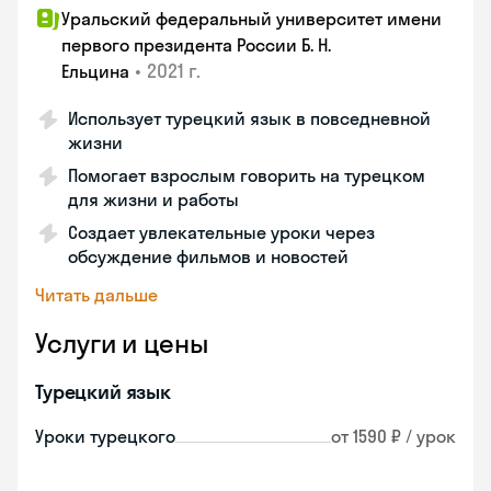
Уральский федеральный университет имени
первого президента России Б. Н.
•
2021 г.
Ельцина
Использует турецкий язык в повседневной
жизни
Помогает взрослым говорить на турецком
для жизни и работы
Создает увлекательные уроки через
обсуждение фильмов и новостей
Читать дальше
Услуги и цены
Турецкий язык
Уроки турецкого
от 1590 ₽ / урок