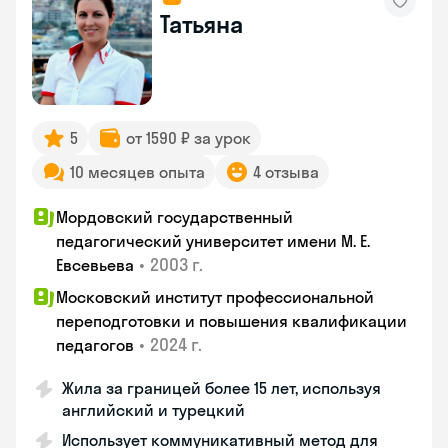
Татьяна
5
от 1590 ₽ за урок
10 месяцев опыта
4 отзыва
Мордовский государственный
педагогический университет имени М. Е.
•
2003 г.
Евсевьева
Московский институт профессиональной
переподготовки и повышения квалификации
•
2024 г.
педагогов
Жила за границей более 15 лет, используя
английский и турецкий
Использует коммуникативный метод для