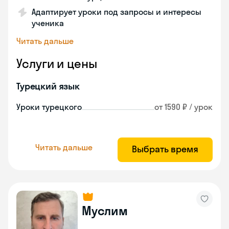
Адаптирует уроки под запросы и интересы
ученика
Читать дальше
Услуги и цены
Турецкий язык
Уроки турецкого
от 1590 ₽ / урок
Читать дальше
Выбрать время
Муслим