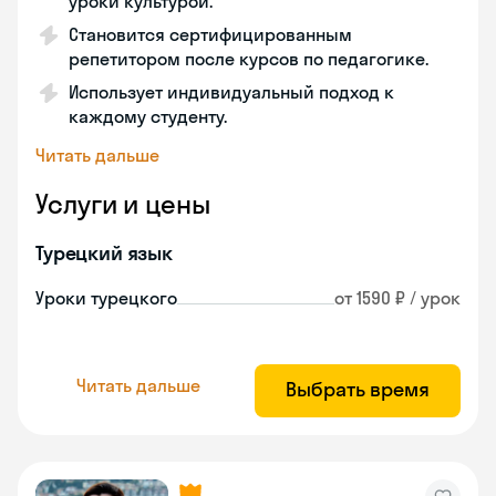
уроки культурой.
Становится сертифицированным
репетитором после курсов по педагогике.
Использует индивидуальный подход к
каждому студенту.
Читать дальше
Услуги и цены
Турецкий язык
Уроки турецкого
от 1590 ₽ / урок
Читать дальше
Выбрать время