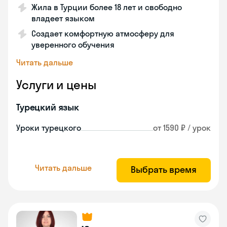
Жила в Турции более 18 лет и свободно
владеет языком
Создает комфортную атмосферу для
уверенного обучения
Читать дальше
Услуги и цены
Турецкий язык
Уроки турецкого
от 1590 ₽ / урок
Читать дальше
Выбрать время