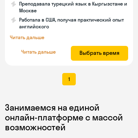
Преподавала турецкий язык в Кыргызстане и
Москве
Работала в США, получая практический опыт
английского
Читать дальше
Читать дальше
Выбрать время
1
Занимаемся на единой
онлайн-платформе с массой
возможностей