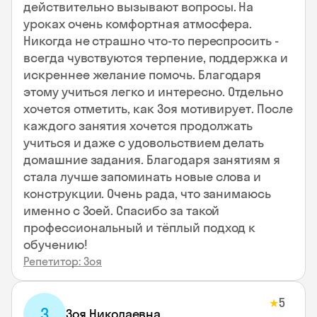
действительно вызывают вопросы. На
уроках очень комфортная атмосфера.
Никогда не страшно что-то переспросить -
всегда чувствуются терпение, поддержка и
искреннее желание помочь. Благодаря
этому учиться легко и интересно. Отдельно
хочется отметить, как Зоя мотивирует. После
каждого занятия хочется продолжать
учиться и даже с удовольствием делать
домашние задания. Благодаря занятиям я
стала лучше запоминать новые слова и
конструкции. Очень рада, что занимаюсь
именно с Зоей. Спасибо за такой
профессиональный и тёплый подход к
обучению!
Репетитор: Зоя
5
★
З
Зоя Николаевна