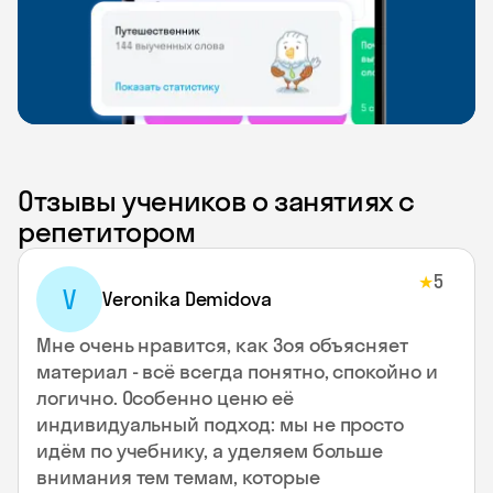
Отзывы учеников о занятиях с
репетитором
5
★
V
Veronika Demidova
Мне очень нравится, как Зоя объясняет
материал - всё всегда понятно, спокойно и
логично. Особенно ценю её
индивидуальный подход: мы не просто
идём по учебнику, а уделяем больше
внимания тем темам, которые