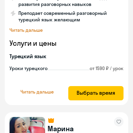
развития разговорных навыков
Преподает современный разговорный
турецкий язык желающим
Читать дальше
Услуги и цены
Турецкий язык
Уроки турецкого
от 1590 ₽ / урок
Читать дальше
Выбрать время
Марина