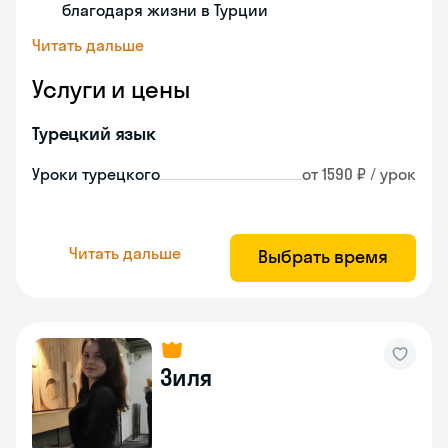
благодаря жизни в Турции
Читать дальше
Услуги и цены
Турецкий язык
Уроки турецкого
от 1590 ₽ / урок
Читать дальше
Выбрать время
Зиля