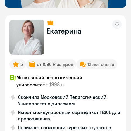
Екатерина
5
от 1590 ₽ за урок
12 лет опыта
Московский педагогический
•
1998 г.
университет
Окончила Московский Педагогический
Университет с дипломом
Имеет международный сертификат TESOL для
преподавания
Понимает сложности турецких студентов