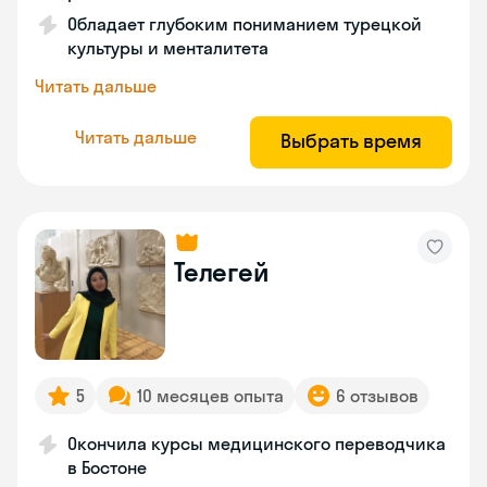
Обладает глубоким пониманием турецкой
культуры и менталитета
Читать дальше
Читать дальше
Выбрать время
Телегей
5
10 месяцев опыта
6 отзывов
Окончила курсы медицинского переводчика
в Бостоне