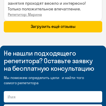
занятия проходят весело и интересно!
Только положительное впечатление.
Репетитор: Марина
Загрузить ещё отзывы
Не нашли подходящего
репетитора? Оставьте заявку
на бесплатную консультацию
Мы поможем определить цели и найти того
самого репетитора