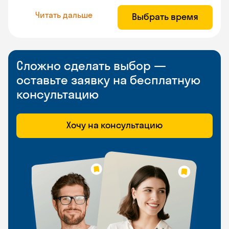
Читать дальше
Выбрать время
Сложно сделать выбор —
оставьте заявку на бесплатную
консультацию
Хочу на консультацию