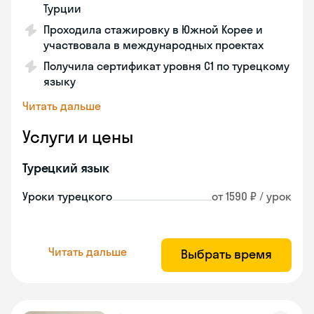
Турции
Проходила стажировку в Южной Корее и
участвовала в международных проектах
Получила сертификат уровня C1 по турецкому
языку
Читать дальше
Услуги и цены
Турецкий язык
Уроки турецкого
от 1590 ₽ / урок
Читать дальше
Выбрать время