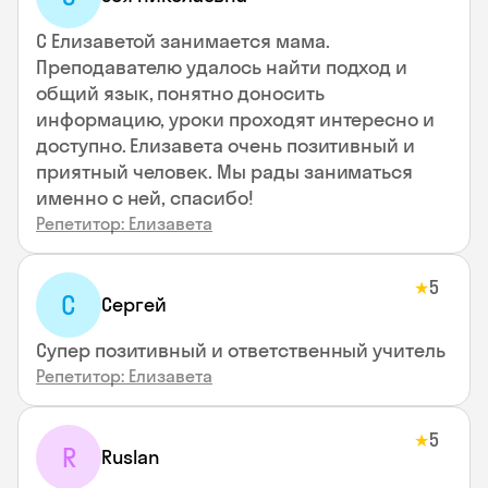
С Елизаветой занимается мама.
Преподавателю удалось найти подход и
общий язык, понятно доносить
информацию, уроки проходят интересно и
доступно. Елизавета очень позитивный и
приятный человек. Мы рады заниматься
именно с ней, спасибо!
Репетитор: Елизавета
5
★
С
Сергей
Супер позитивный и ответственный учитель
Репетитор: Елизавета
5
★
R
Ruslan