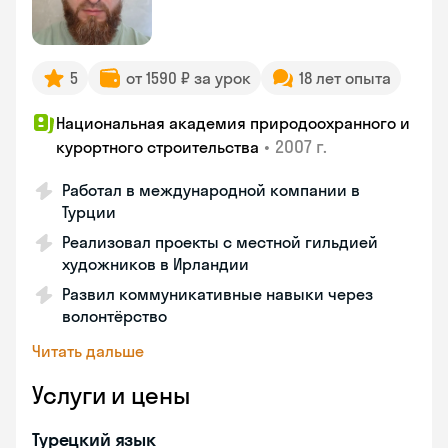
5
от 1590 ₽ за урок
18 лет опыта
Национальная академия природоохранного и
•
2007 г.
курортного строительства
Работал в международной компании в
Турции
Реализовал проекты с местной гильдией
художников в Ирландии
Развил коммуникативные навыки через
волонтёрство
Читать дальше
Услуги и цены
Турецкий язык