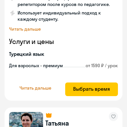
репетитором после курсов по педагогике.
Использует индивидуальный подход к
каждому студенту.
Читать дальше
Услуги и цены
Турецкий язык
Для взрослых - премиум
от 1590 ₽ / урок
Читать дальше
Выбрать время
Татьяна