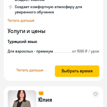
Создает комфортную атмосферу для
уверенного обучения
Читать дальше
Услуги и цены
Турецкий язык
Для взрослых - премиум
от 1590 ₽ / урок
Читать дальше
Выбрать время
Юлия