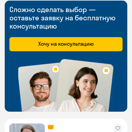
Сложно сделать выбор —
оставьте заявку на бесплатную
консультацию
Хочу на консультацию