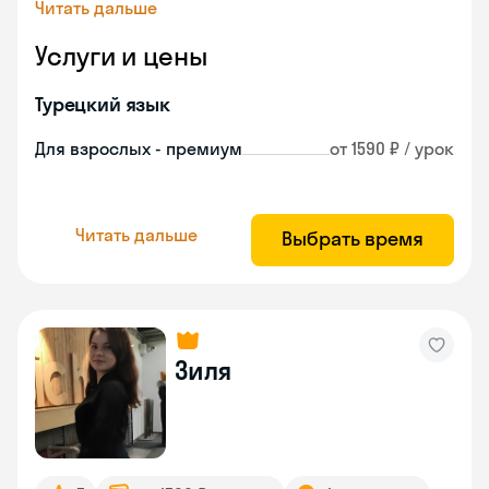
Читать дальше
Услуги и цены
Турецкий язык
Для взрослых - премиум
от 1590 ₽ / урок
Читать дальше
Выбрать время
Зиля