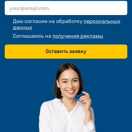
Даю согласие на обработку
персональных
данных
Соглашаюсь на
получение рекламы
Оставить заявку