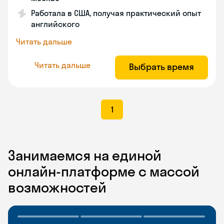
Работала в США, получая практический опыт
английского
Читать дальше
Читать дальше
Выбрать время
1
Занимаемся на единой
онлайн-платформе с массой
возможностей