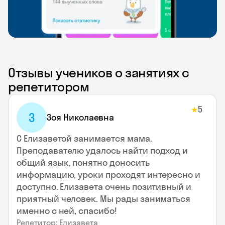
Отзывы учеников о занятиях с
репетитором
5
★
З
Зоя Николаевна
С Елизаветой занимается мама.
Преподавателю удалось найти подход и
общий язык, понятно доносить
информацию, уроки проходят интересно и
доступно. Елизавета очень позитивный и
приятный человек. Мы рады заниматься
именно с ней, спасибо!
Репетитор: Елизавета