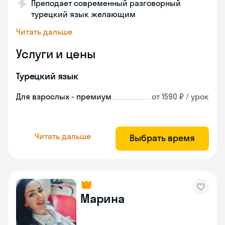
Преподает современный разговорный
турецкий язык желающим
Читать дальше
Услуги и цены
Турецкий язык
Для взрослых - премиум
от 1590 ₽ / урок
Читать дальше
Выбрать время
Марина