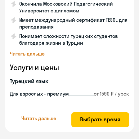
Окончила Московский Педагогический
Университет с дипломом
Имеет международный сертификат TESOL для
преподавания
Понимает сложности турецких студентов
благодаря жизни в Турции
Читать дальше
Услуги и цены
Турецкий язык
Для взрослых - премиум
от 1590 ₽ / урок
Читать дальше
Выбрать время