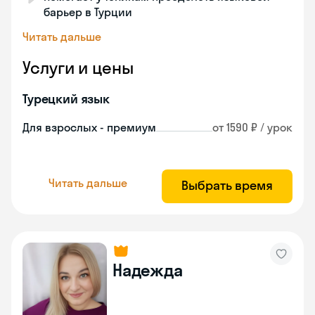
барьер в Турции
Читать дальше
Услуги и цены
Турецкий язык
Для взрослых - премиум
от 1590 ₽ / урок
Читать дальше
Выбрать время
Надежда