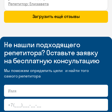
Репетитор: Елизавета
Загрузить ещё отзывы
Не нашли подходящего
репетитора? Оставьте заявку
на бесплатную консультацию
Мы поможем определить цели и найти того
самого репетитора