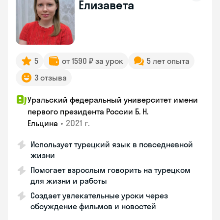
Елизавета
5
от 1590 ₽ за урок
5 лет опыта
3 отзыва
Уральский федеральный университет имени
первого президента России Б. Н.
•
2021 г.
Ельцина
Использует турецкий язык в повседневной
жизни
Помогает взрослым говорить на турецком
для жизни и работы
Создает увлекательные уроки через
обсуждение фильмов и новостей