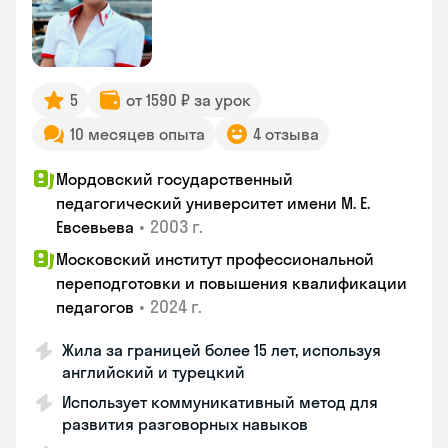
5
от 1590 ₽ за урок
10 месяцев опыта
4 отзыва
Мордовский государственный
педагогический университет имени М. Е.
•
2003 г.
Евсевьева
Московский институт профессиональной
переподготовки и повышения квалификации
•
2024 г.
педагогов
Жила за границей более 15 лет, используя
английский и турецкий
Использует коммуникативный метод для
развития разговорных навыков