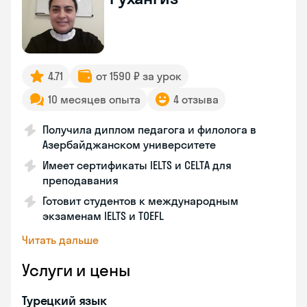
4.71
от 1590 ₽ за урок
10 месяцев опыта
4 отзыва
Получила диплом педагога и филолога в
Азербайджанском университете
Имеет сертификаты IELTS и CELTA для
преподавания
Готовит студентов к международным
экзаменам IELTS и TOEFL
Читать дальше
Услуги и цены
Турецкий язык