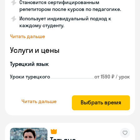
Становится сертифицированным
репетитором после курсов по педагогике.
Использует индивидуальный подход к
каждому студенту.
Читать дальше
Услуги и цены
Турецкий язык
Уроки турецкого
от 1590 ₽ / урок
Читать дальше
Выбрать время