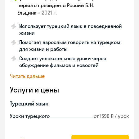
первого президента России Б. Н.
•
2021 г.
Ельцина
Использует турецкий язык в повседневной
жизни
Помогает взрослым говорить на турецком
для жизни и работы
Создает увлекательные уроки через
обсуждение фильмов и новостей
Читать дальше
Услуги и цены
Турецкий язык
Уроки турецкого
от 1590 ₽ / урок