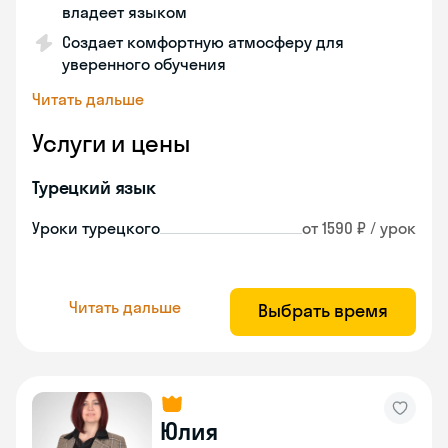
владеет языком
Создает комфортную атмосферу для
уверенного обучения
Читать дальше
Услуги и цены
Турецкий язык
Уроки турецкого
от 1590 ₽ / урок
Читать дальше
Выбрать время
Юлия