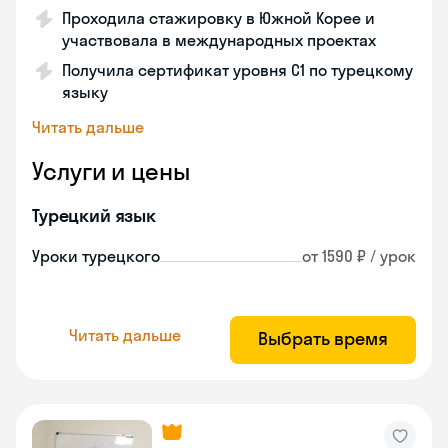
Проходила стажировку в Южной Корее и
участвовала в международных проектах
Получила сертификат уровня C1 по турецкому
языку
Читать дальше
Услуги и цены
Турецкий язык
Уроки турецкого
от 1590 ₽ / урок
Читать дальше
Выбрать время