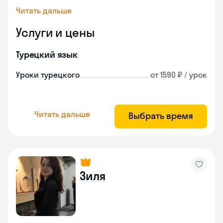
Читать дальше
Услуги и цены
Турецкий язык
Уроки турецкого
от 1590 ₽ / урок
Читать дальше
Выбрать время
Зиля