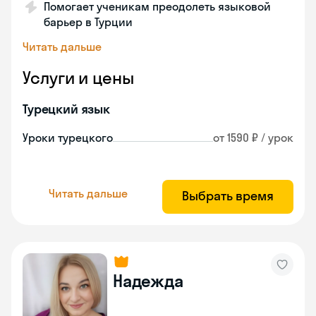
Помогает ученикам преодолеть языковой
барьер в Турции
Читать дальше
Услуги и цены
Турецкий язык
Уроки турецкого
от 1590 ₽ / урок
Читать дальше
Выбрать время
Надежда