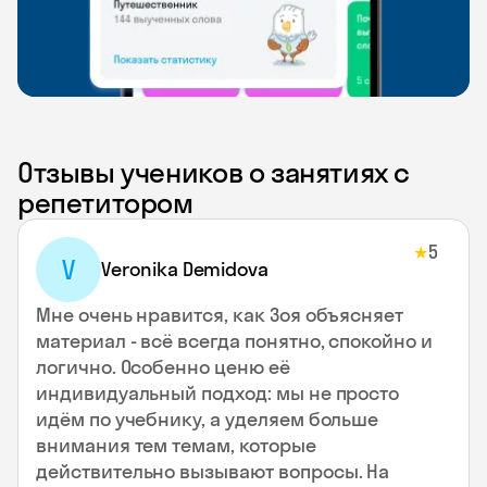
Отзывы учеников о занятиях с
репетитором
5
★
V
Veronika Demidova
Мне очень нравится, как Зоя объясняет
материал - всё всегда понятно, спокойно и
логично. Особенно ценю её
индивидуальный подход: мы не просто
идём по учебнику, а уделяем больше
внимания тем темам, которые
действительно вызывают вопросы. На