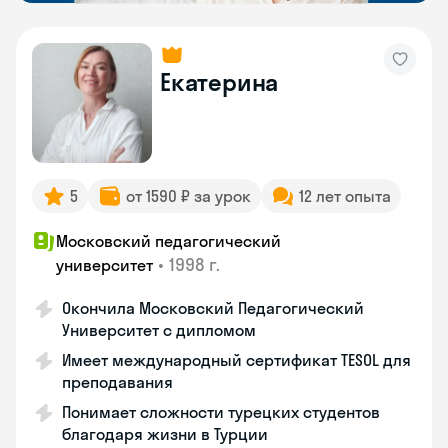
Екатерина
5
от 1590 ₽ за урок
12 лет опыта
Московский педагогический
•
1998 г.
университет
Окончила Московский Педагогический
Университет с дипломом
Имеет международный сертификат TESOL для
преподавания
Понимает сложности турецких студентов
благодаря жизни в Турции