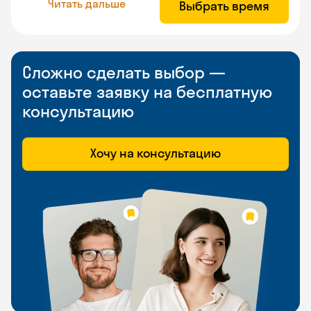
Читать дальше
Выбрать время
Сложно сделать выбор —
оставьте заявку на бесплатную
консультацию
Хочу на консультацию