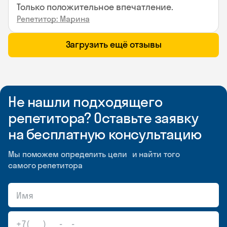
Только положительное впечатление.
Репетитор: Марина
Загрузить ещё отзывы
Не нашли подходящего
репетитора? Оставьте заявку
на бесплатную консультацию
Мы поможем определить цели и найти того
самого репетитора