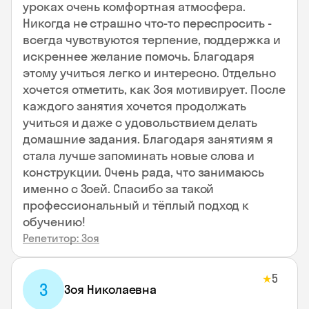
уроках очень комфортная атмосфера.
Никогда не страшно что-то переспросить -
всегда чувствуются терпение, поддержка и
искреннее желание помочь. Благодаря
этому учиться легко и интересно. Отдельно
хочется отметить, как Зоя мотивирует. После
каждого занятия хочется продолжать
учиться и даже с удовольствием делать
домашние задания. Благодаря занятиям я
стала лучше запоминать новые слова и
конструкции. Очень рада, что занимаюсь
именно с Зоей. Спасибо за такой
профессиональный и тёплый подход к
обучению!
Репетитор: Зоя
5
★
З
Зоя Николаевна