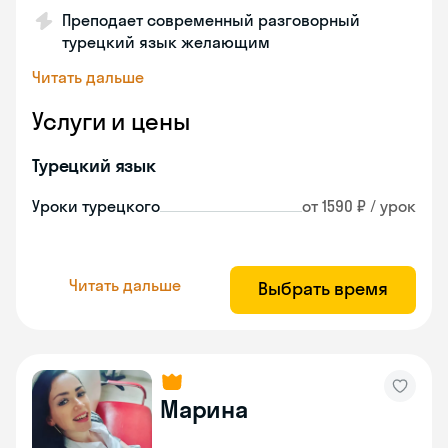
Преподает современный разговорный
турецкий язык желающим
Читать дальше
Услуги и цены
Турецкий язык
Уроки турецкого
от 1590 ₽ / урок
Читать дальше
Выбрать время
Марина