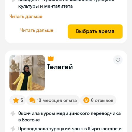
культуры и менталитета
Читать дальше
Читать дальше
Выбрать время
Телегей
5
10 месяцев опыта
6 отзывов
Окончила курсы медицинского переводчика
в Бостоне
Преподавала турецкий язык в Кыргызстане и