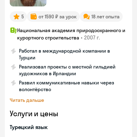
5
от 1590 ₽ за урок
18 лет опыта
Национальная академия природоохранного и
•
2007 г.
курортного строительства
Работал в международной компании в
Турции
Реализовал проекты с местной гильдией
художников в Ирландии
Развил коммуникативные навыки через
волонтёрство
Читать дальше
Услуги и цены
Турецкий язык