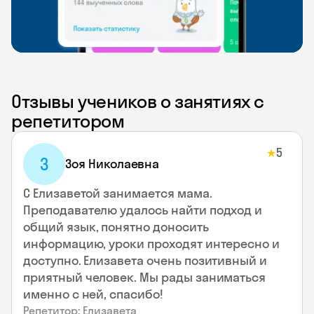
Отзывы учеников о занятиях с
репетитором
5
★
З
Зоя Николаевна
С Елизаветой занимается мама.
Преподавателю удалось найти подход и
общий язык, понятно доносить
информацию, уроки проходят интересно и
доступно. Елизавета очень позитивный и
приятный человек. Мы рады заниматься
именно с ней, спасибо!
Репетитор: Елизавета