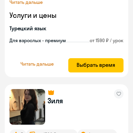
Читать дальше
Услуги и цены
Турецкий язык
Для взрослых - премиум
от 1590 ₽ / урок
Читать дальше
Выбрать время
Зиля