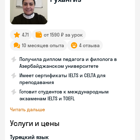
4.71
от 1590 ₽ за урок
10 месяцев опыта
4 отзыва
Получила диплом педагога и филолога в
Азербайджанском университете
Имеет сертификаты IELTS и CELTA для
преподавания
Готовит студентов к международным
экзаменам IELTS и TOEFL
Читать дальше
Услуги и цены
Турецкий язык