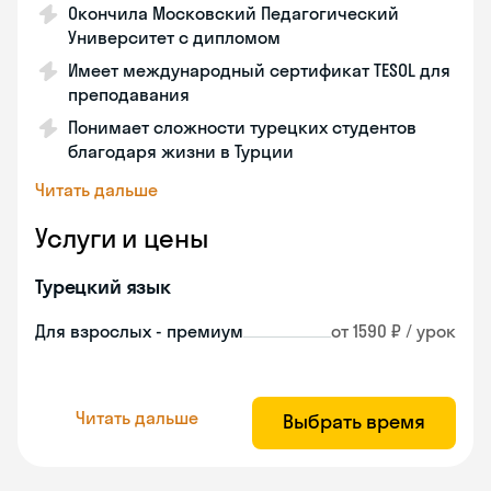
Окончила Московский Педагогический
Университет с дипломом
Имеет международный сертификат TESOL для
преподавания
Понимает сложности турецких студентов
благодаря жизни в Турции
Читать дальше
Услуги и цены
Турецкий язык
Для взрослых - премиум
от 1590 ₽ / урок
Читать дальше
Выбрать время