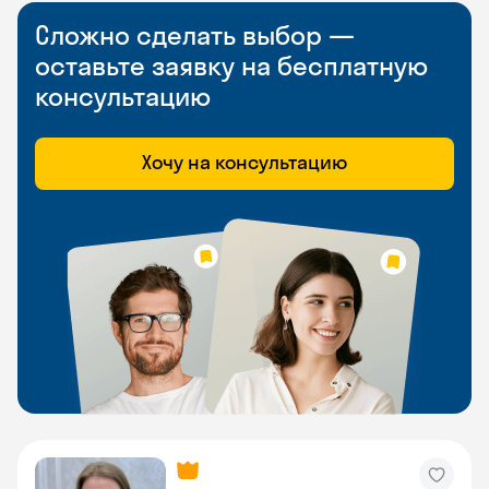
Сложно сделать выбор —
оставьте заявку на бесплатную
консультацию
Хочу на консультацию