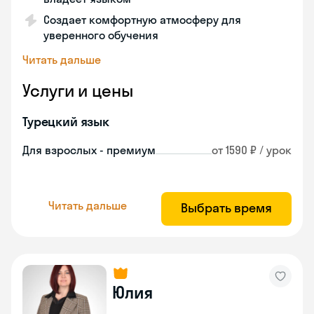
Создает комфортную атмосферу для
уверенного обучения
Читать дальше
Услуги и цены
Турецкий язык
Для взрослых - премиум
от 1590 ₽ / урок
Читать дальше
Выбрать время
Юлия