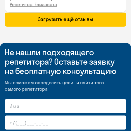
Репетитор: Елизавета
Загрузить ещё отзывы
Не нашли подходящего
репетитора? Оставьте заявку
на бесплатную консультацию
Мы поможем определить цели и найти того
самого репетитора