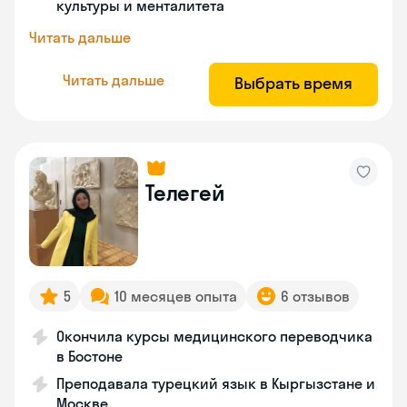
культуры и менталитета
Читать дальше
Читать дальше
Выбрать время
Телегей
5
10 месяцев опыта
6 отзывов
Окончила курсы медицинского переводчика
в Бостоне
Преподавала турецкий язык в Кыргызстане и
Москве