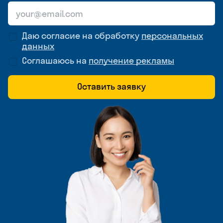
Даю согласие на обработку
персональных
данных
Соглашаюсь на
получение рекламы
Оставить заявку