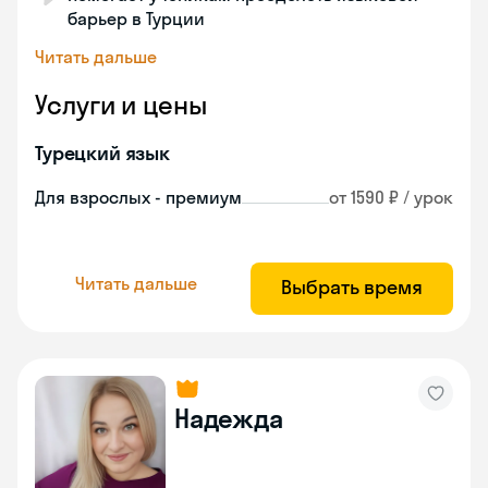
барьер в Турции
Читать дальше
Услуги и цены
Турецкий язык
Для взрослых - премиум
от 1590 ₽ / урок
Читать дальше
Выбрать время
Надежда