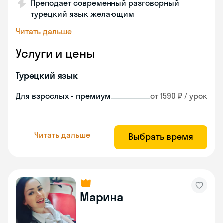
Преподает современный разговорный
турецкий язык желающим
Читать дальше
Услуги и цены
Турецкий язык
Для взрослых - премиум
от 1590 ₽ / урок
Читать дальше
Выбрать время
Марина