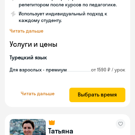
репетитором после курсов по педагогике.
Использует индивидуальный подход к
каждому студенту.
Читать дальше
Услуги и цены
Турецкий язык
Для взрослых - премиум
от 1590 ₽ / урок
Читать дальше
Выбрать время
Татьяна