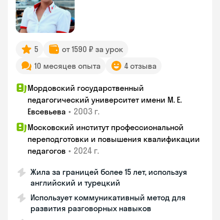
5
от 1590 ₽ за урок
10 месяцев опыта
4 отзыва
Мордовский государственный
педагогический университет имени М. Е.
•
2003 г.
Евсевьева
Московский институт профессиональной
переподготовки и повышения квалификации
•
2024 г.
педагогов
Жила за границей более 15 лет, используя
английский и турецкий
Использует коммуникативный метод для
развития разговорных навыков