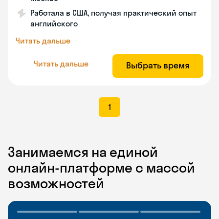
Работала в США, получая практический опыт
английского
Читать дальше
Читать дальше
Выбрать время
1
Занимаемся на единой
онлайн-платформе с массой
возможностей