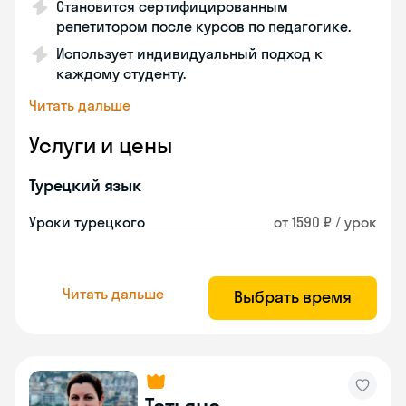
Становится сертифицированным
репетитором после курсов по педагогике.
Использует индивидуальный подход к
каждому студенту.
Читать дальше
Услуги и цены
Турецкий язык
Уроки турецкого
от 1590 ₽ / урок
Читать дальше
Выбрать время