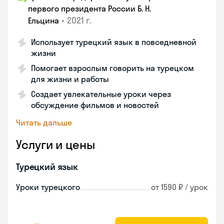
первого президента России Б. Н.
•
2021 г.
Ельцина
Использует турецкий язык в повседневной
жизни
Помогает взрослым говорить на турецком
для жизни и работы
Создает увлекательные уроки через
обсуждение фильмов и новостей
Читать дальше
Услуги и цены
Турецкий язык
Уроки турецкого
от 1590 ₽ / урок