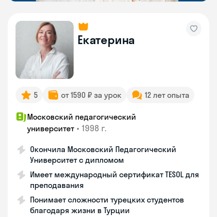
Екатерина
5
от 1590 ₽ за урок
12 лет опыта
Московский педагогический
•
1998 г.
университет
Окончила Московский Педагогический
Университет с дипломом
Имеет международный сертификат TESOL для
преподавания
Понимает сложности турецких студентов
благодаря жизни в Турции