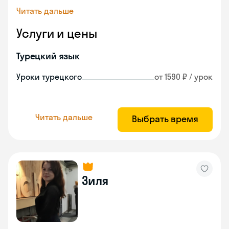
Читать дальше
Услуги и цены
Турецкий язык
Уроки турецкого
от 1590 ₽ / урок
Читать дальше
Выбрать время
Зиля