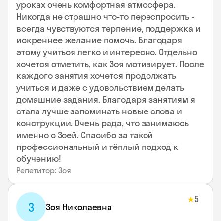
уроках очень комфортная атмосфера.
Никогда не страшно что-то переспросить -
всегда чувствуются терпение, поддержка и
искреннее желание помочь. Благодаря
этому учиться легко и интересно. Отдельно
хочется отметить, как Зоя мотивирует. После
каждого занятия хочется продолжать
учиться и даже с удовольствием делать
домашние задания. Благодаря занятиям я
стала лучше запоминать новые слова и
конструкции. Очень рада, что занимаюсь
именно с Зоей. Спасибо за такой
профессиональный и тёплый подход к
обучению!
Репетитор: Зоя
5
★
З
Зоя Николаевна