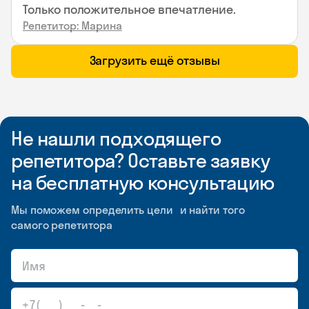
Только положительное впечатление.
Репетитор: Марина
Загрузить ещё отзывы
Не нашли подходящего
репетитора? Оставьте заявку
на бесплатную консультацию
Мы поможем определить цели и найти того
самого репетитора