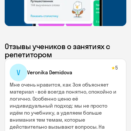
Отзывы учеников о занятиях с
репетитором
5
★
V
Veronika Demidova
Мне очень нравится, как Зоя объясняет
материал - всё всегда понятно, спокойно и
логично. Особенно ценю её
индивидуальный подход: мы не просто
идём по учебнику, а уделяем больше
внимания тем темам, которые
действительно вызывают вопросы. На