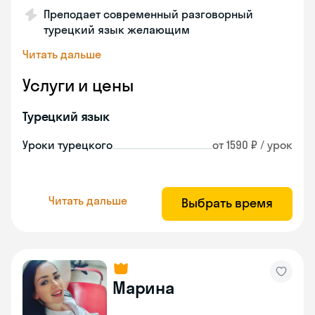
Преподает современный разговорный
турецкий язык желающим
Читать дальше
Услуги и цены
Турецкий язык
Уроки турецкого
от 1590 ₽ / урок
Читать дальше
Выбрать время
Марина