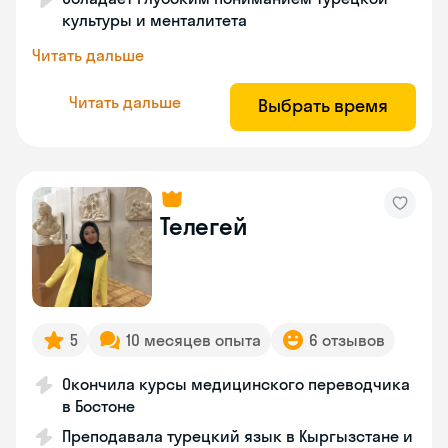
культуры и менталитета
Читать дальше
Читать дальше
Выбрать время
Телегей
5
10 месяцев опыта
6 отзывов
Окончила курсы медицинского переводчика
в Бостоне
Преподавала турецкий язык в Кыргызстане и