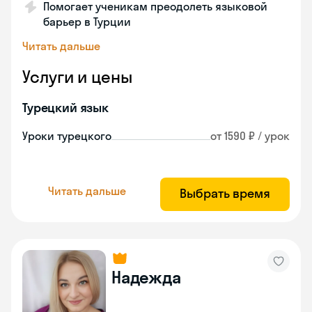
Помогает ученикам преодолеть языковой
барьер в Турции
Читать дальше
Услуги и цены
Турецкий язык
Уроки турецкого
от 1590 ₽ / урок
Читать дальше
Выбрать время
Надежда