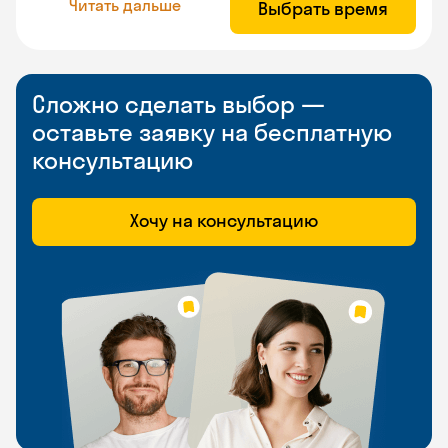
Читать дальше
Выбрать время
Сложно сделать выбор —
оставьте заявку на бесплатную
консультацию
Хочу на консультацию