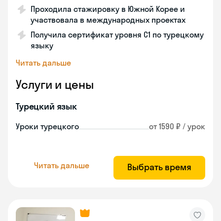
Проходила стажировку в Южной Корее и
участвовала в международных проектах
Получила сертификат уровня C1 по турецкому
языку
Читать дальше
Услуги и цены
Турецкий язык
Уроки турецкого
от 1590 ₽ / урок
Читать дальше
Выбрать время