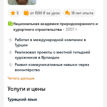
5
от 1590 ₽ за урок
18 лет опыта
Национальная академия природоохранного и
•
2007 г.
курортного строительства
Работал в международной компании в
Турции
Реализовал проекты с местной гильдией
художников в Ирландии
Развил коммуникативные навыки через
волонтёрство
Читать дальше
Услуги и цены
Турецкий язык