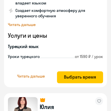
владеет языком
Создает комфортную атмосферу для
уверенного обучения
Читать дальше
Услуги и цены
Турецкий язык
Уроки турецкого
от 1590 ₽ / урок
Читать дальше
Выбрать время
Юлия