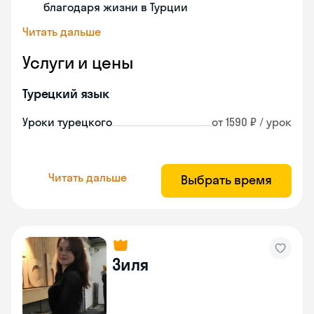
благодаря жизни в Турции
Читать дальше
Услуги и цены
Турецкий язык
Уроки турецкого
от 1590 ₽ / урок
Читать дальше
Выбрать время
Зиля