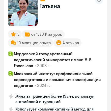
Татьяна
5
от 1590 ₽ за урок
10 месяцев опыта
4 отзыва
Мордовский государственный
педагогический университет имени М. Е.
•
2003 г.
Евсевьева
Московский институт профессиональной
переподготовки и повышения квалификации
•
2024 г.
педагогов
Жила за границей более 15 лет, используя
английский и турецкий
Использует коммуникативный метод для