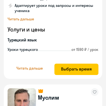
Адаптирует уроки под запросы и интересы
ученика
Читать дальше
Услуги и цены
Турецкий язык
Уроки турецкого
от 1590 ₽ / урок
Читать дальше
Выбрать время
Муслим