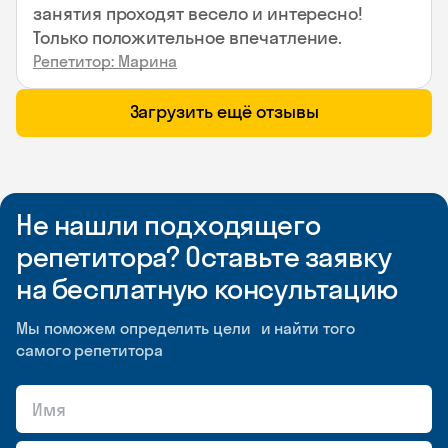
занятия проходят весело и интересно!
Только положительное впечатление.
Репетитор: Марина
Загрузить ещё отзывы
Не нашли подходящего
репетитора? Оставьте заявку
на бесплатную консультацию
Мы поможем определить цели и найти того
самого репетитора