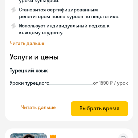
уроки культурой.
Становится сертифицированным
репетитором после курсов по педагогике.
Использует индивидуальный подход к
каждому студенту.
Читать дальше
Услуги и цены
Турецкий язык
Уроки турецкого
от 1590 ₽ / урок
Читать дальше
Выбрать время