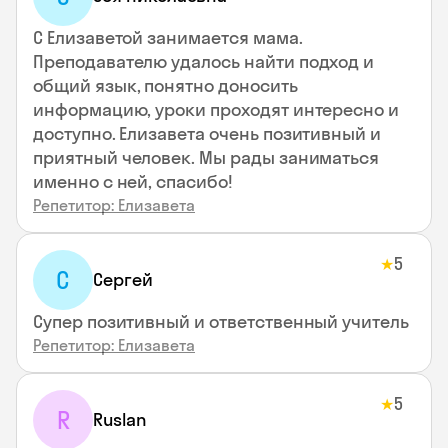
С Елизаветой занимается мама.
Преподавателю удалось найти подход и
общий язык, понятно доносить
информацию, уроки проходят интересно и
доступно. Елизавета очень позитивный и
приятный человек. Мы рады заниматься
именно с ней, спасибо!
Репетитор: Елизавета
5
★
С
Сергей
Супер позитивный и ответственный учитель
Репетитор: Елизавета
5
★
R
Ruslan