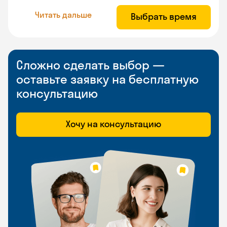
Читать дальше
Выбрать время
Сложно сделать выбор —
оставьте заявку на бесплатную
консультацию
Хочу на консультацию