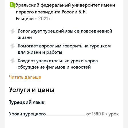
Уральский федеральный университет имени
первого президента России Б. Н.
•
2021 г.
Ельцина
Использует турецкий язык в повседневной
жизни
Помогает взрослым говорить на турецком
для жизни и работы
Создает увлекательные уроки через
обсуждение фильмов и новостей
Читать дальше
Услуги и цены
Турецкий язык
Уроки турецкого
от 1590 ₽ / урок