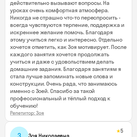
действительно вызывают вопросы. На
уроках очень комфортная атмосфера.
Никогда не страшно что-то переспросить -
всегда чувствуются терпение, поддержка и
искреннее желание помочь. Благодаря
этому учиться легко и интересно. Отдельно
хочется отметить, как Зоя мотивирует. После
каждого занятия хочется продолжать
учиться и даже с удовольствием делать
домашние задания. Благодаря занятиям я
стала лучше запоминать новые слова и
конструкции. Очень рада, что занимаюсь
именно с Зоей. Спасибо за такой
профессиональный и тёплый подход к
обучению!
Репетитор: Зоя
5
★
З
Зоя Николаевна