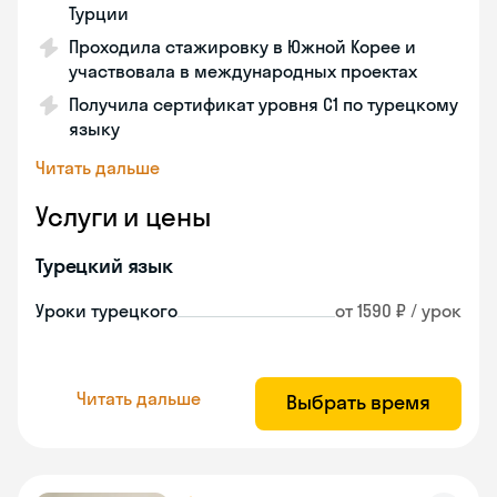
Турции
Проходила стажировку в Южной Корее и
участвовала в международных проектах
Получила сертификат уровня C1 по турецкому
языку
Читать дальше
Услуги и цены
Турецкий язык
Уроки турецкого
от 1590 ₽ / урок
Читать дальше
Выбрать время