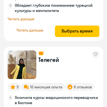
Обладает глубоким пониманием турецкой
культуры и менталитета
Читать дальше
Читать дальше
Выбрать время
Телегей
5
10 месяцев опыта
6 отзывов
Окончила курсы медицинского переводчика
в Бостоне