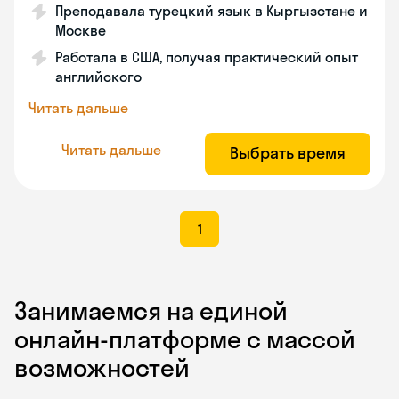
Преподавала турецкий язык в Кыргызстане и
Москве
Работала в США, получая практический опыт
английского
Читать дальше
Читать дальше
Выбрать время
1
Занимаемся на единой
онлайн-платформе с массой
возможностей