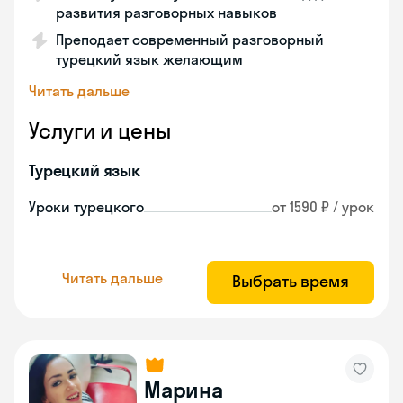
развития разговорных навыков
Преподает современный разговорный
турецкий язык желающим
Читать дальше
Услуги и цены
Турецкий язык
Уроки турецкого
от 1590 ₽ / урок
Читать дальше
Выбрать время
Марина