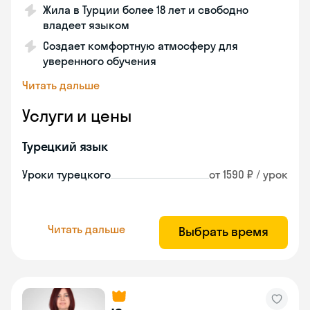
Жила в Турции более 18 лет и свободно
владеет языком
Создает комфортную атмосферу для
уверенного обучения
Читать дальше
Услуги и цены
Турецкий язык
Уроки турецкого
от 1590 ₽ / урок
Читать дальше
Выбрать время