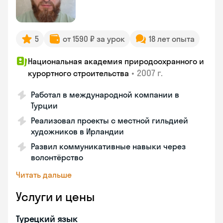
5
от 1590 ₽ за урок
18 лет опыта
Национальная академия природоохранного и
•
2007 г.
курортного строительства
Работал в международной компании в
Турции
Реализовал проекты с местной гильдией
художников в Ирландии
Развил коммуникативные навыки через
волонтёрство
Читать дальше
Услуги и цены
Турецкий язык