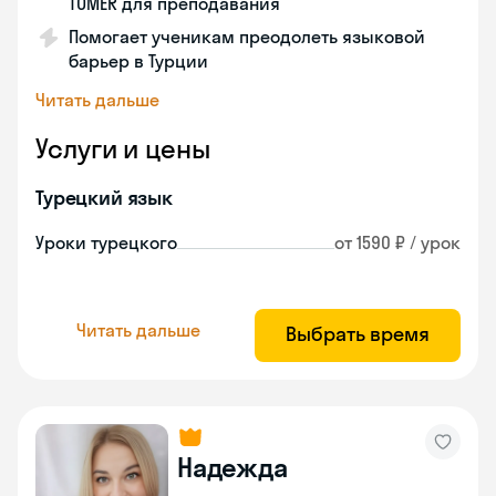
TÖMER для преподавания
Помогает ученикам преодолеть языковой
барьер в Турции
Читать дальше
Услуги и цены
Турецкий язык
Уроки турецкого
от 1590 ₽ / урок
Читать дальше
Выбрать время
Надежда