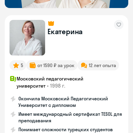
Екатерина
5
от 1590 ₽ за урок
12 лет опыта
Московский педагогический
•
1998 г.
университет
Окончила Московский Педагогический
Университет с дипломом
Имеет международный сертификат TESOL для
преподавания
Понимает сложности турецких студентов